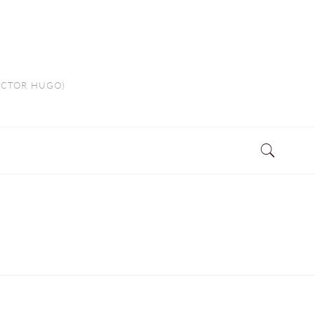
VICTOR HUGO)