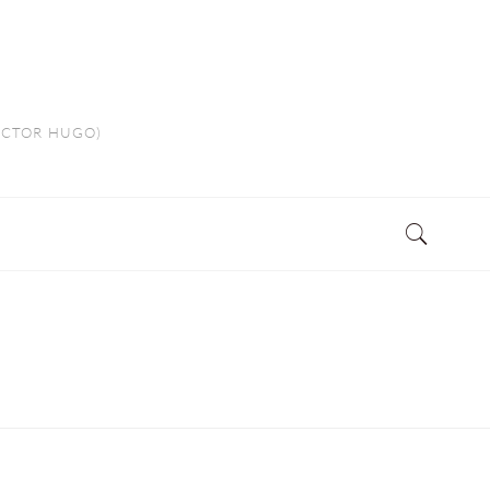
VICTOR HUGO)