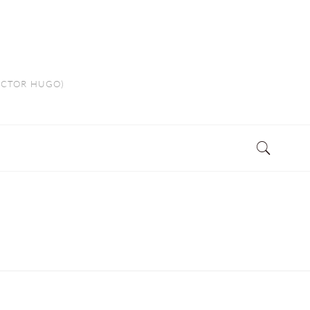
VICTOR HUGO)