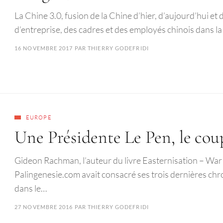
La Chine 3.0, fusion de la Chine d’hier, d’aujourd’hui 
d’entreprise, des cadres et des employés chinois dans la
16 NOVEMBRE 2017
PAR
THIERRY GODEFRIDI
EUROPE
Une Présidente Le Pen, le cou
Gideon Rachman, l’auteur du livre Easternisation – War
Palingenesie.com avait consacré ses trois dernières chro
dans le…
27 NOVEMBRE 2016
PAR
THIERRY GODEFRIDI