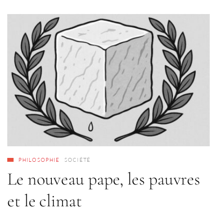
PHILOSOPHIE
SOCIÉTÉ
Le nouveau pape, les pauvres
et le climat