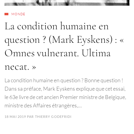
MONDE
La condition humaine en
question ? (Mark Eyskens) : «
Omnes vulnerant. Ultima
necat. »
La condition humaine en question ? Bonne question !
Dans sa préface, Mark Eyskens explique que cet essai,
le 63e livre de cet ancien Premier ministre de Belgique,
ministre des Affaires étrangères,…
18 MAI 2019
PAR
THIERRY GODEFRIDI