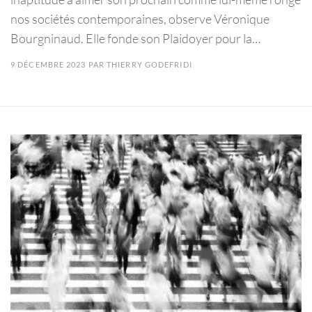
nos sociétés contemporaines, observe Véronique
Bourgninaud. Elle fonde son Plaidoyer pour la…
9 DÉCEMBRE 2023
PAR
THIERRY GODEFRIDI