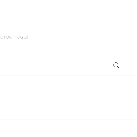
VICTOR HUGO)