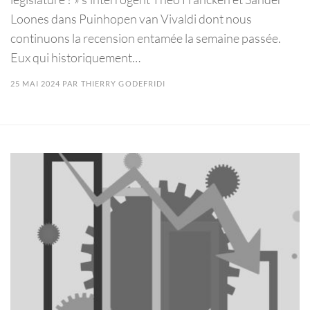
Loones dans Puinhopen van Vivaldi dont nous
continuons la recension entamée la semaine passée.
Eux qui historiquement…
25 MAI 2024
PAR
THIERRY GODEFRIDI