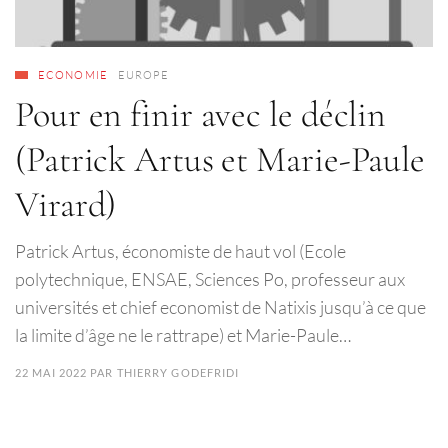
ECONOMIE
EUROPE
Pour en finir avec le déclin
(Patrick Artus et Marie-Paule
Virard)
Patrick Artus, économiste de haut vol (Ecole
polytechnique, ENSAE, Sciences Po, professeur aux
universités et chief economist de Natixis jusqu’à ce que
la limite d’âge ne le rattrape) et Marie-Paule…
22 MAI 2022
PAR
THIERRY GODEFRIDI