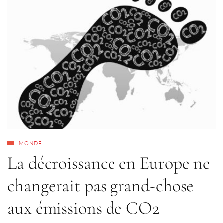
MONDE
La décroissance en Europe ne
changerait pas grand-chose
aux émissions de CO2