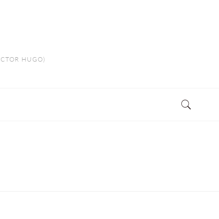
VICTOR HUGO)