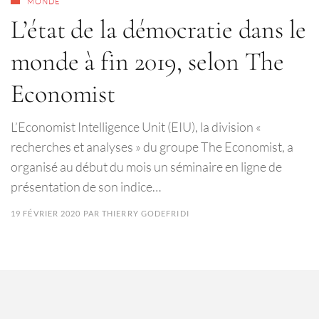
MONDE
L’état de la démocratie dans le
monde à fin 2019, selon The
Economist
L’Economist Intelligence Unit (EIU), la division «
recherches et analyses » du groupe The Economist, a
organisé au début du mois un séminaire en ligne de
présentation de son indice…
19 FÉVRIER 2020
PAR
THIERRY GODEFRIDI