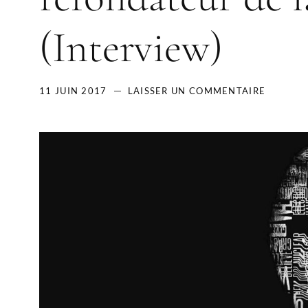
(Interview)
11 JUIN 2017
LAISSER UN COMMENTAIRE