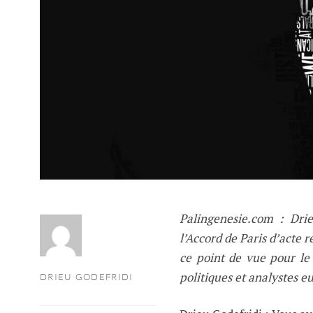
Palingenesie.com : Drie
l’Accord de Paris d’acte
ce point de vue pour le
politiques et analystes e
DRIEU GODEFRIDI