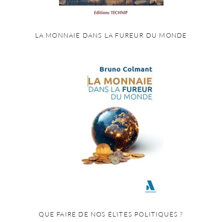
LA MONNAIE DANS LA FUREUR DU MONDE
QUE FAIRE DE NOS ÉLITES POLITIQUES ?