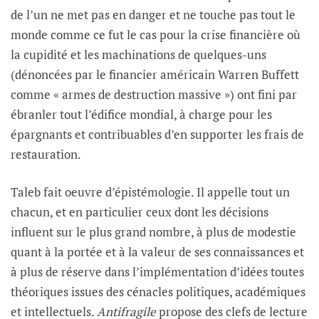
de l’un ne met pas en danger et ne touche pas tout le
monde comme ce fut le cas pour la crise financière où
la cupidité et les machinations de quelques-uns
(dénoncées par le financier américain Warren Buffett
comme « armes de destruction massive ») ont fini par
ébranler tout l’édifice mondial, à charge pour les
épargnants et contribuables d’en supporter les frais de
restauration.
Taleb fait oeuvre d’épistémologie. Il appelle tout un
chacun, et en particulier ceux dont les décisions
influent sur le plus grand nombre, à plus de modestie
quant à la portée et à la valeur de ses connaissances et
à plus de réserve dans l’implémentation d’idées toutes
théoriques issues des cénacles politiques, académiques
et intellectuels.
Antifragile
propose des clefs de lecture