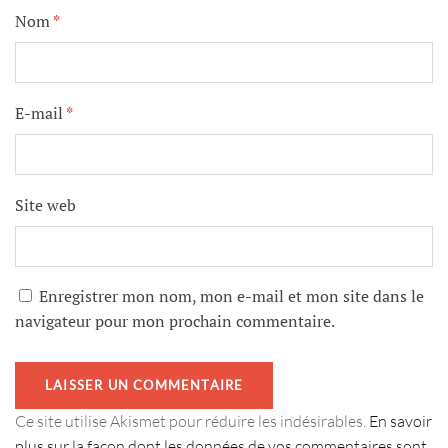
Nom
*
E-mail
*
Site web
Enregistrer mon nom, mon e-mail et mon site dans le
navigateur pour mon prochain commentaire.
Ce site utilise Akismet pour réduire les indésirables.
En savoir
plus sur la façon dont les données de vos commentaires sont