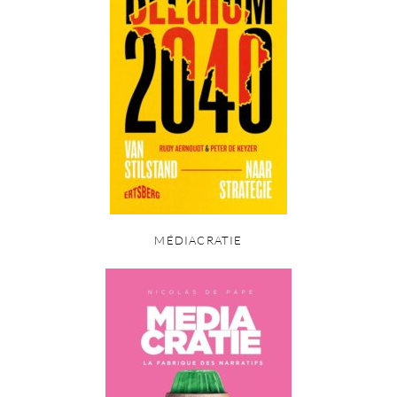
MÉDIACRATIE