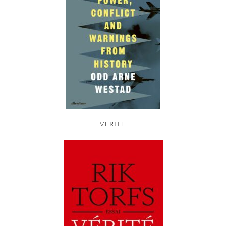
VÉRITÉ