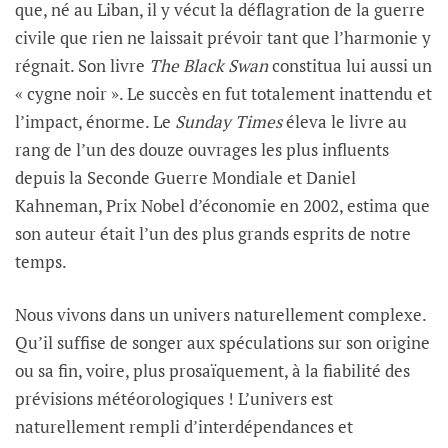
que, né au Liban, il y vécut la déflagration de la guerre
civile que rien ne laissait prévoir tant que l’harmonie y
régnait. Son livre
The Black Swan
constitua lui aussi un
« cygne noir ». Le succès en fut totalement inattendu et
l’impact, énorme. Le
Sunday Times
éleva le livre au
rang de l’un des douze ouvrages les plus influents
depuis la Seconde Guerre Mondiale et Daniel
Kahneman, Prix Nobel d’économie en 2002, estima que
son auteur était l’un des plus grands esprits de notre
temps.
Nous vivons dans un univers naturellement complexe.
Qu’il suffise de songer aux spéculations sur son origine
ou sa fin, voire, plus prosaïquement, à la fiabilité des
prévisions météorologiques ! L’univers est
naturellement rempli d’interdépendances et