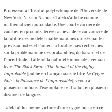
Professeur à l’Institut polytechnique de l’Université de
New York, Nassim Nicholas Taleb s’affiche comme
mathématicien autodidacte. Une courte carrière de
courtier en produits dérivés acheva de le convaincre de
la futilité des modèles mathématiques utilisés par les
prévisionnistes et l’amena à focaliser ses recherches
sur la problématique des probabilités, du hasard et de
l’incertitude. Il atteint la notoriété mondiale avec son
livre
The Black Swan : The Impact of the Highly
Improbable
(publié en français sous le titre
Le Cygne
Noir : la Puissance de l’Imprévisible
), vendu à
plusieurs millions d’exemplaires et traduit en plusieurs
dizaines de langues.
Taleb fut lui-même victime d’un « cygne noir » en ce