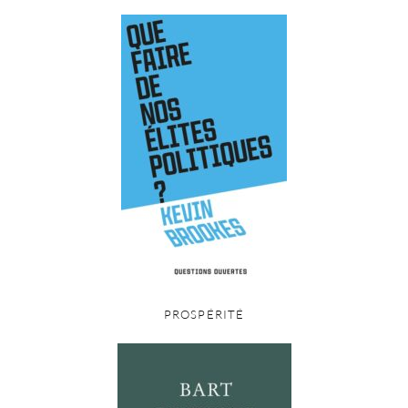
PROSPÉRITÉ