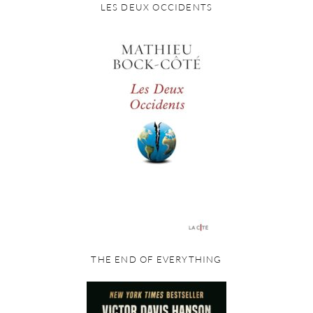
LES DEUX OCCIDENTS
THE END OF EVERYTHING