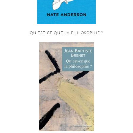
QU’EST-CE QUE LA PHILOSOPHIE ?