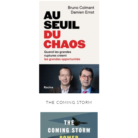
THE COMING STORM