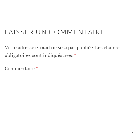
LAISSER UN COMMENTAIRE
Votre adresse e-mail ne sera pas publiée.
Les champs
obligatoires sont indiqués avec
*
Commentaire
*