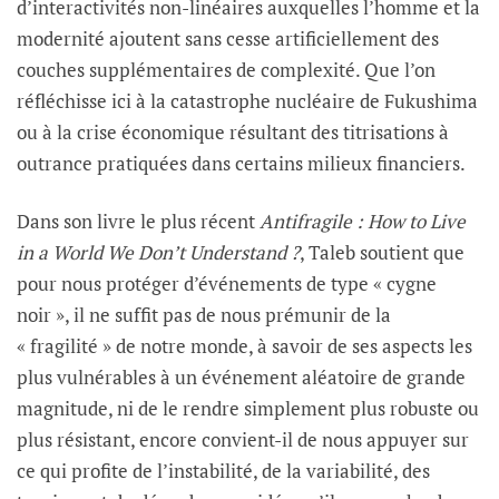
d’interactivités non-linéaires auxquelles l’homme et la
modernité ajoutent sans cesse artificiellement des
couches supplémentaires de complexité. Que l’on
réfléchisse ici à la catastrophe nucléaire de Fukushima
ou à la crise économique résultant des titrisations à
outrance pratiquées dans certains milieux financiers.
Dans son livre le plus récent
Antifragile : How to Live
in a World We Don’t Understand ?
, Taleb soutient que
pour nous protéger d’événements de type « cygne
noir », il ne suffit pas de nous prémunir de la
« fragilité » de notre monde, à savoir de ses aspects les
plus vulnérables à un événement aléatoire de grande
magnitude, ni de le rendre simplement plus robuste ou
plus résistant, encore convient-il de nous appuyer sur
ce qui profite de l’instabilité, de la variabilité, des