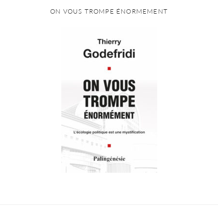
ON VOUS TROMPE ÉNORMEMENT