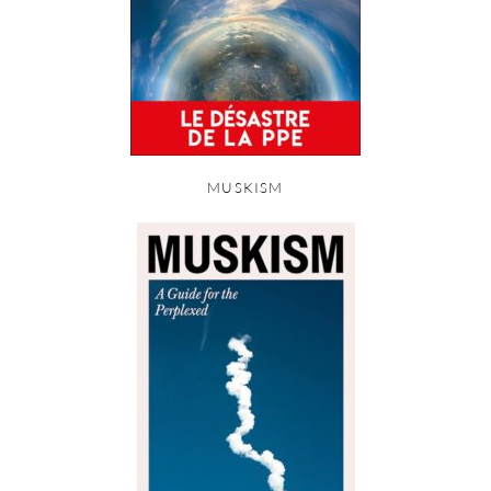
MUSKISM