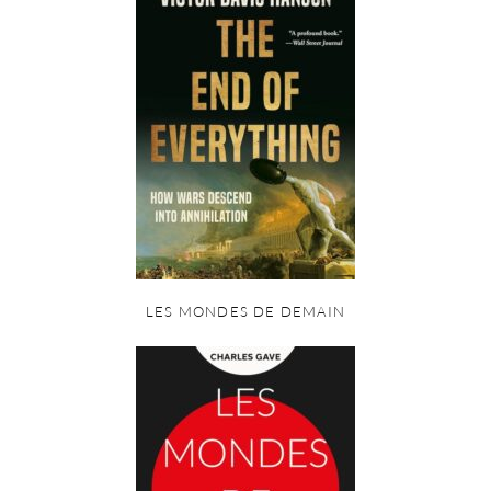
LES MONDES DE DEMAIN