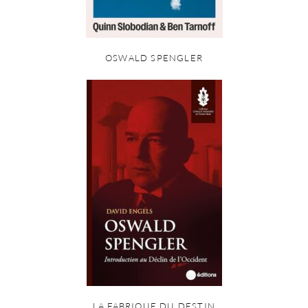
OSWALD SPENGLER
LA FABRIQUE DU DESTIN