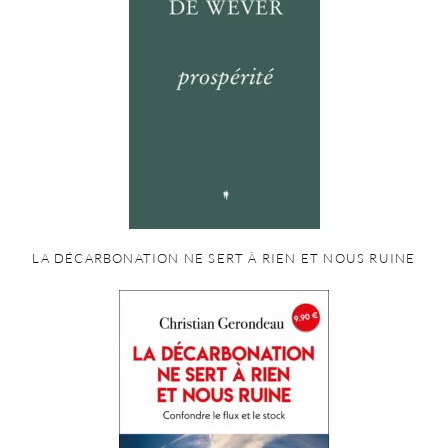
LA DÉCARBONATION NE SERT À RIEN ET NOUS RUINE