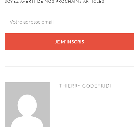
SOYEZ AVERTI DE NOS PROCHAINS ARTICLES
THIERRY GODEFRIDI