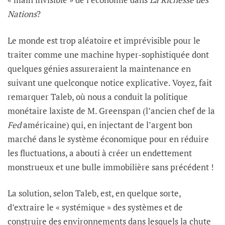
Nations
?
Le monde est trop aléatoire et imprévisible pour le
traiter comme une machine hyper-sophistiquée dont
quelques génies assureraient la maintenance en
suivant une quelconque notice explicative. Voyez, fait
remarquer Taleb, où nous a conduit la politique
monétaire laxiste de M. Greenspan (l’ancien chef de la
Fed
américaine) qui, en injectant de l’argent bon
marché dans le système économique pour en réduire
les fluctuations, a abouti à créer un endettement
monstrueux et une bulle immobilière sans précédent !
La solution, selon Taleb, est, en quelque sorte,
d’extraire le « systémique » des systèmes et de
construire des environnements dans lesquels la chute