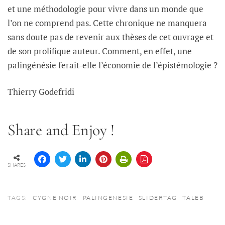
et une méthodologie pour vivre dans un monde que
l’on ne comprend pas. Cette chronique ne manquera
sans doute pas de revenir aux thèses de cet ouvrage et
de son prolifique auteur. Comment, en effet, une
palingénésie ferait-elle l’économie de l’épistémologie ?
Thierry Godefridi
Share and Enjoy !
SHARES
TAGS:
CYGNE NOIR
PALINGÉNÉSIE
SLIDERTAG
TALEB