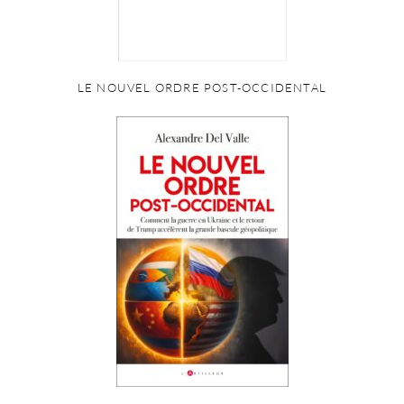
LE NOUVEL ORDRE POST-OCCIDENTAL