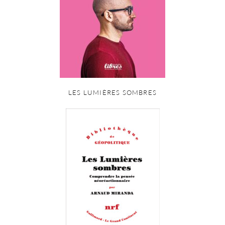
LES LUMIÈRES SOMBRES