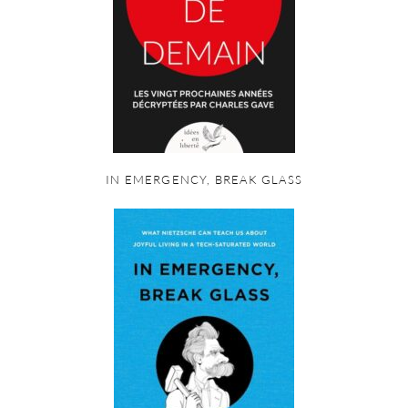
IN EMERGENCY, BREAK GLASS