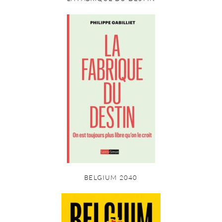
BELGIUM 2040