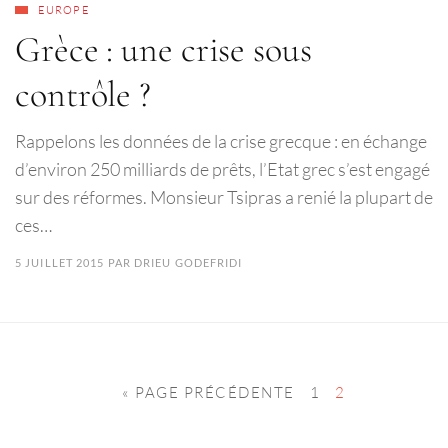
EUROPE
Grèce : une crise sous
contrôle ?
Rappelons les données de la crise grecque : en échange
d’environ 250 milliards de prêts, l’Etat grec s’est engagé
sur des réformes. Monsieur Tsipras a renié la plupart de
ces…
5 JUILLET 2015
PAR
DRIEU GODEFRIDI
« PAGE PRÉCÉDENTE
1
2