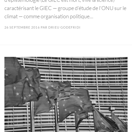
caractérisant le GIEC — groupe d’étude de l’ONU sur le
climat — comme organisation politique…
26 SEPTEMBRE 2016
PAR
DRIEU GODEFRIDI