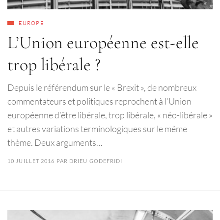
EUROPE
L’Union européenne est-elle
trop libérale ?
Depuis le référendum sur le « Brexit », de nombreux
commentateurs et politiques reprochent à l’Union
européenne d’être libérale, trop libérale, « néo-libérale »
et autres variations terminologiques sur le même
thème. Deux arguments…
10 JUILLET 2016
PAR
DRIEU GODEFRIDI