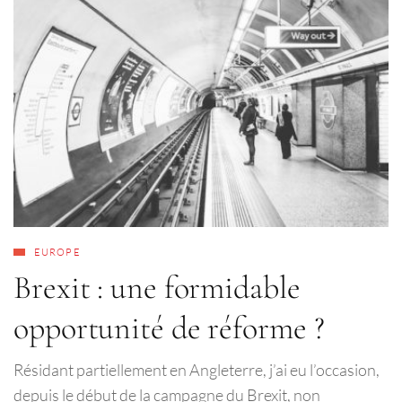
EUROPE
Brexit : une formidable
opportunité de réforme ?
Résidant partiellement en Angleterre, j’ai eu l’occasion,
depuis le début de la campagne du Brexit, non