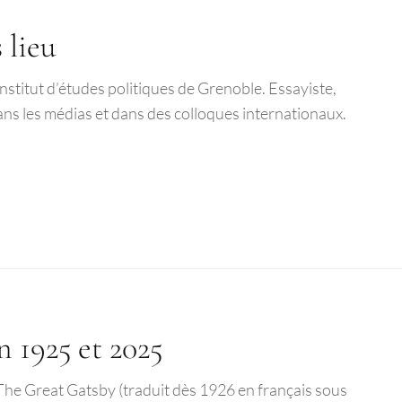
 lieu
Institut d’études politiques de Grenoble. Essayiste,
dans les médias et dans des colloques internationaux.
 1925 et 2025
 The Great Gatsby (traduit dès 1926 en français sous