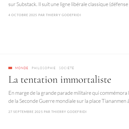
sur Substack. Il suit une ligne libérale classique (défense 
4 OCTOBRE 2025
PAR
THIERRY GODEFRIDI
MONDE
PHILOSOPHIE
SOCIÉTÉ
La tentation immortaliste
En marge de la grande parade militaire qui commémora le
de la Seconde Guerre mondiale sur la place Tiananmen 
27 SEPTEMBRE 2025
PAR
THIERRY GODEFRIDI