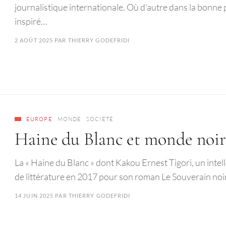
journalistique internationale. Où d’autre dans la bonne 
inspiré…
2 AOÛT 2025
PAR
THIERRY GODEFRIDI
EUROPE
MONDE
SOCIÉTÉ
Haine du Blanc et monde noi
La « Haine du Blanc » dont Kakou Ernest Tigori, un intell
de littérature en 2017 pour son roman Le Souverain noir
14 JUIN 2025
PAR
THIERRY GODEFRIDI