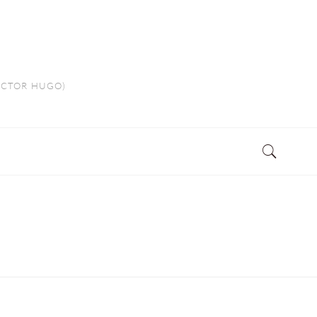
VICTOR HUGO)