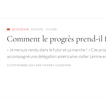
ECONOMIE
EUROPE
MONDE
Comment le progrès prend-il f
« Je me suis rendu dans le futur et ça marche ! » Ces pro
accompagné une délégation américaine visiter Lénine 
13 SEPTEMBRE 2025
PAR
THIERRY GODEFRIDI