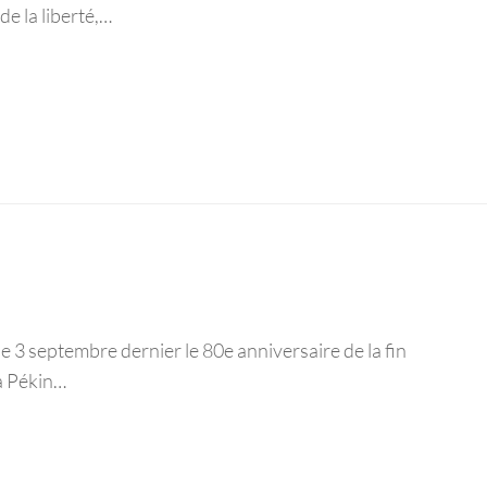
de la liberté,…
 3 septembre dernier le 80e anniversaire de la fin
à Pékin…