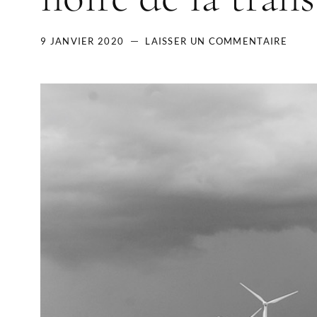
9 JANVIER 2020
LAISSER UN COMMENTAIRE