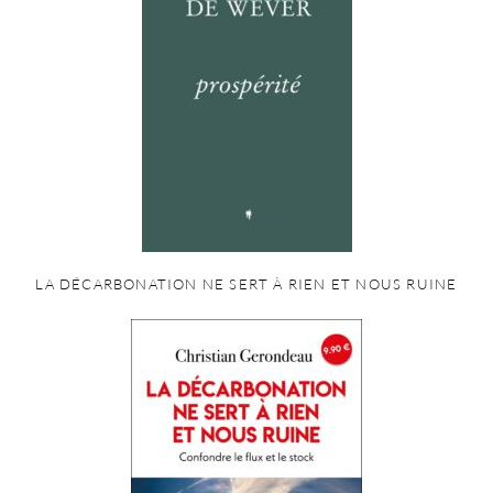
LA DÉCARBONATION NE SERT À RIEN ET NOUS RUINE