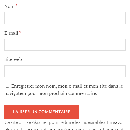
Nom
*
E-mail
*
Site web
Enregistrer mon nom, mon e-mail et mon site dans le
navigateur pour mon prochain commentaire.
Ce site utilise Akismet pour réduire les indésirables.
En savoir
plus sur la façon dont les données de vos commentaires sont