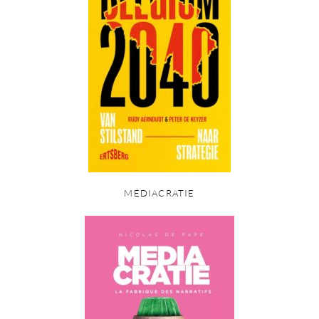
MÉDIACRATIE