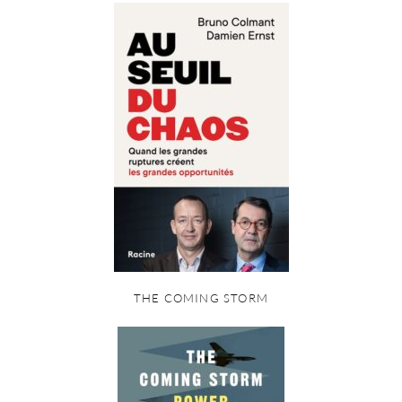
THE COMING STORM