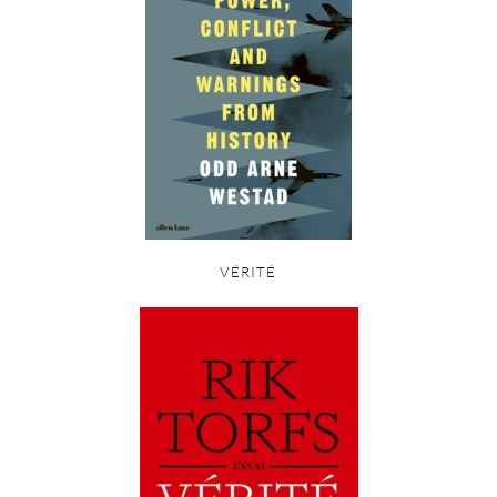
VÉRITÉ