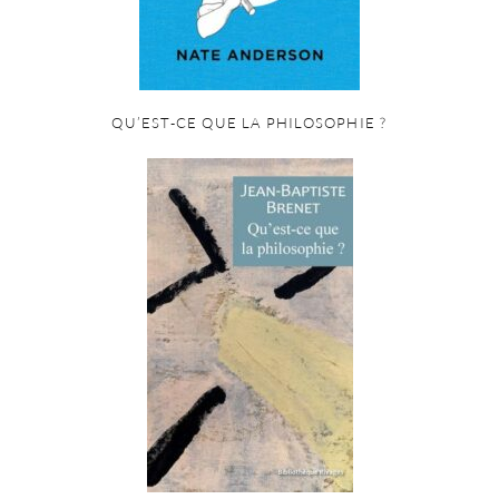
QU’EST-CE QUE LA PHILOSOPHIE ?