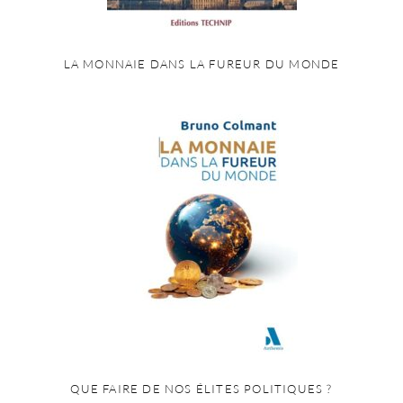
LA MONNAIE DANS LA FUREUR DU MONDE
QUE FAIRE DE NOS ÉLITES POLITIQUES ?