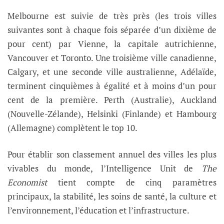
Melbourne est suivie de très près (les trois villes
suivantes sont à chaque fois séparée d’un dixième de
pour cent) par Vienne, la capitale autrichienne,
Vancouver et Toronto. Une troisième ville canadienne,
Calgary, et une seconde ville australienne, Adélaïde,
terminent cinquièmes à égalité et à moins d’un pour
cent de la première. Perth (Australie), Auckland
(Nouvelle-Zélande), Helsinki (Finlande) et Hambourg
(Allemagne) complètent le top 10.
Pour établir son classement annuel des villes les plus
vivables du monde, l’Intelligence Unit de
The
Economist
tient compte de cinq paramètres
principaux, la stabilité, les soins de santé, la culture et
l’environnement, l’éducation et l’infrastructure.