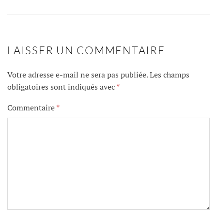
LAISSER UN COMMENTAIRE
Votre adresse e-mail ne sera pas publiée.
Les champs
obligatoires sont indiqués avec
*
Commentaire
*