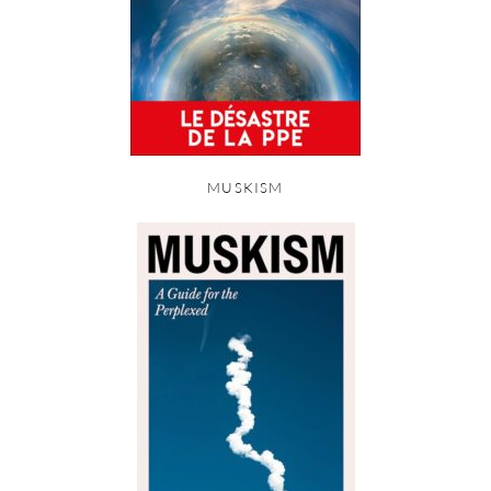
MUSKISM