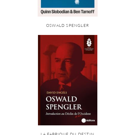
OSWALD SPENGLER
LA FABRIQUE DU DESTIN