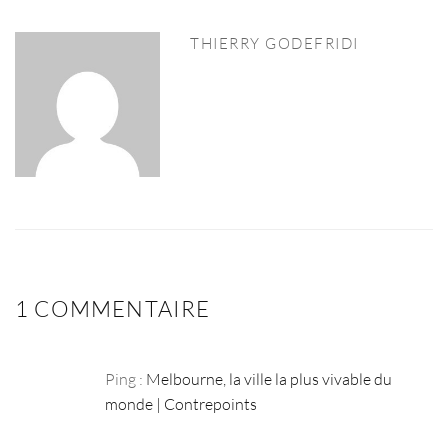
THIERRY GODEFRIDI
1 COMMENTAIRE
Ping :
Melbourne, la ville la plus vivable du
monde | Contrepoints