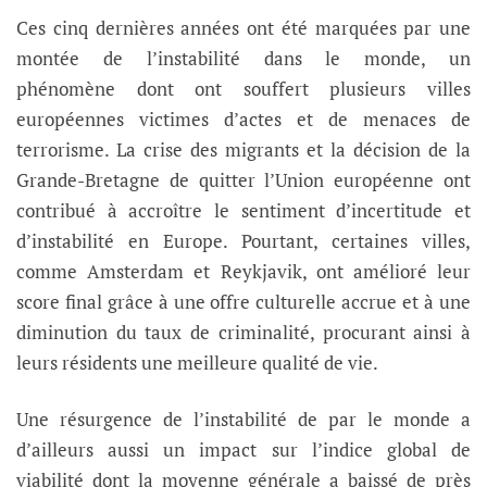
Ces cinq dernières années ont été marquées par une
montée de l’instabilité dans le monde, un
phénomène dont ont souffert plusieurs villes
européennes victimes d’actes et de menaces de
terrorisme. La crise des migrants et la décision de la
Grande-Bretagne de quitter l’Union européenne ont
contribué à accroître le sentiment d’incertitude et
d’instabilité en Europe. Pourtant, certaines villes,
comme Amsterdam et Reykjavik, ont amélioré leur
score final grâce à une offre culturelle accrue et à une
diminution du taux de criminalité, procurant ainsi à
leurs résidents une meilleure qualité de vie.
Une résurgence de l’instabilité de par le monde a
d’ailleurs aussi un impact sur l’indice global de
viabilité dont la moyenne générale a baissé de près