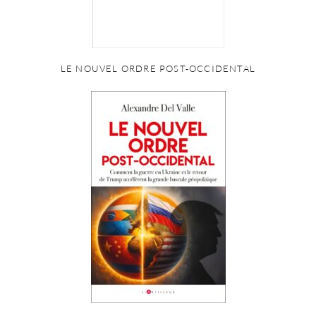
LE NOUVEL ORDRE POST-OCCIDENTAL