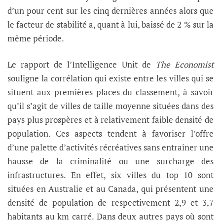
d’un pour cent sur les cinq dernières années alors que
le facteur de stabilité a, quant à lui, baissé de 2 % sur la
même période.
Le rapport de l’Intelligence Unit de
The Economist
souligne la corrélation qui existe entre les villes qui se
situent aux premières places du classement, à savoir
qu’il s’agit de villes de taille moyenne situées dans des
pays plus prospères et à relativement faible densité de
population. Ces aspects tendent à favoriser l’offre
d’une palette d’activités récréatives sans entraîner une
hausse de la criminalité ou une surcharge des
infrastructures. En effet, six villes du top 10 sont
situées en Australie et au Canada, qui présentent une
densité de population de respectivement 2,9 et 3,7
habitants au km carré. Dans deux autres pays où sont