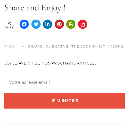
Share and Enjoy !
SHARES
TAGS:
HAMBOURG
SLIDERTAG
THE ECONOMIST
VIENNE
SOYEZ AVERTI DE NOS PROCHAINS ARTICLES