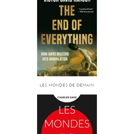
LES MONDES DE DEMAIN