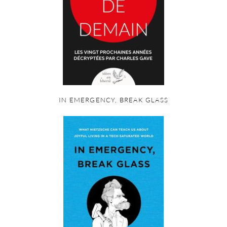
IN EMERGENCY, BREAK GLASS