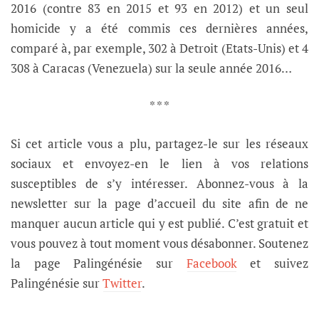
2016 (contre 83 en 2015 et 93 en 2012) et un seul
homicide y a été commis ces dernières années,
comparé à, par exemple, 302 à Detroit (Etats-Unis) et 4
308 à Caracas (Venezuela) sur la seule année 2016…
* * *
Si cet article vous a plu, partagez-le sur les réseaux
sociaux et envoyez-en le lien à vos relations
susceptibles de s’y intéresser. Abonnez-vous à la
newsletter sur la page d’accueil du site afin de ne
manquer aucun article qui y est publié. C’est gratuit et
vous pouvez à tout moment vous désabonner. Soutenez
la page Palingénésie sur
Facebook
et suivez
Palingénésie sur
Twitter
.