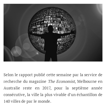
Selon le rapport publié cette semaine par la service de
recherche du magazine
The Economist
, Melbourne en
Australie reste en 2017, pour la septième année
consécutive, la ville la plus vivable d’un échantillon de
140 villes de par le monde.