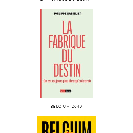
BELGIUM 2040