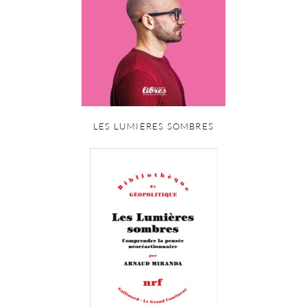
LES LUMIÈRES SOMBRES