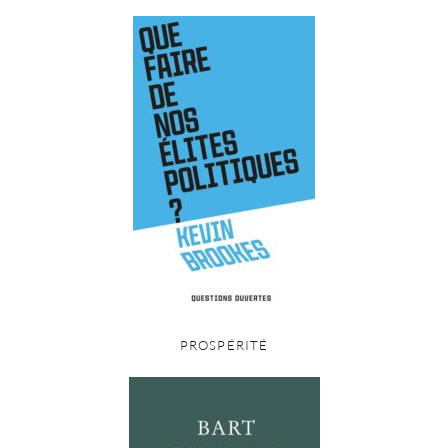
PROSPÉRITÉ