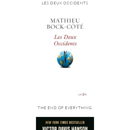
LES DEUX OCCIDENTS
THE END OF EVERYTHING