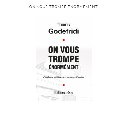
ON VOUS TROMPE ÉNORMEMENT