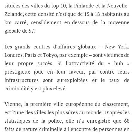
situées des villes du top 10, la Finlande et la Nouvelle-
Zélande, cette densité n’est que de 15 à 18 habitants au
km carré, sensiblement en-dessous de la moyenne
globale de 57.
Les grands centres d’affaires globaux – New York,
Londres, Paris et Tokyo, par exemple – sont victimes de
leur propre succès. Si l’attractivité du « hub »
prestigieux joue en leur faveur, par contre leurs
infrastructures sont surexploitées et le taux de
criminalité y est plus élevé.
Vienne, la première ville européenne du classement,
est l’une des villes les plus sûres au monde. D’après les
statistiques de la police, elle n’a enregistré que 68
faits de nature criminelle à l’encontre de personnes en