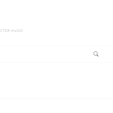
VICTOR HUGO)