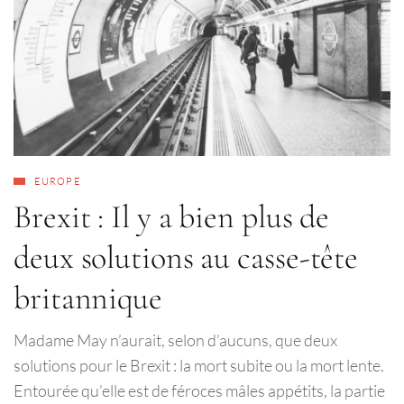
EUROPE
Brexit : Il y a bien plus de
deux solutions au casse-tête
britannique
Madame May n’aurait, selon d’aucuns, que deux
solutions pour le Brexit : la mort subite ou la mort lente.
Entourée qu’elle est de féroces mâles appétits, la partie