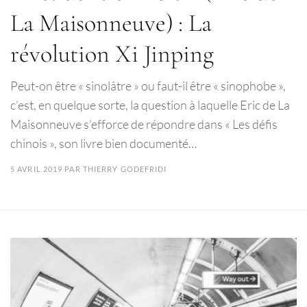
La Maisonneuve) : La
révolution Xi Jinping
Peut-on être « sinolâtre » ou faut-il être « sinophobe »,
c’est, en quelque sorte, la question à laquelle Eric de La
Maisonneuve s’efforce de répondre dans « Les défis
chinois », son livre bien documenté…
5 AVRIL 2019
PAR
THIERRY GODEFRIDI