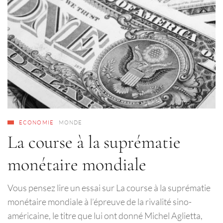
ECONOMIE
MONDE
La course à la suprématie
monétaire mondiale
Vous pensez lire un essai sur La course à la suprématie
monétaire mondiale à l’épreuve de la rivalité sino-
américaine, le titre que lui ont donné Michel Aglietta,