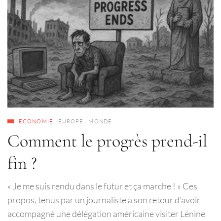
ECONOMIE
EUROPE
MONDE
Comment le progrès prend-il
fin ?
« Je me suis rendu dans le futur et ça marche ! » Ces
propos, tenus par un journaliste à son retour d’avoir
accompagné une délégation américaine visiter Lénine