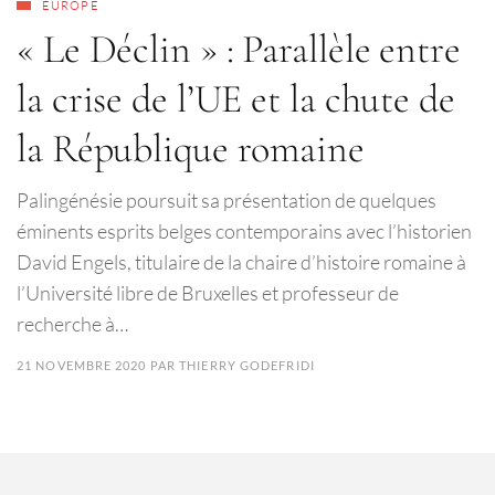
EUROPE
« Le Déclin » : Parallèle entre
la crise de l’UE et la chute de
la République romaine
Palingénésie poursuit sa présentation de quelques
éminents esprits belges contemporains avec l’historien
David Engels, titulaire de la chaire d’histoire romaine à
l’Université libre de Bruxelles et professeur de
recherche à…
21 NOVEMBRE 2020
PAR
THIERRY GODEFRIDI