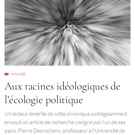
MONDE
Aux racines idéologiques de
l’écologie politique
Un lecteur émérite de cette chronique a obligeamment
envoyé un article de recherche cosigné par l’un de ses
pairs, Pierre Desrochers, professeur à l’Université de