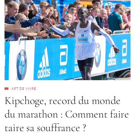
ART DE VIVRE
Kipchoge, record du monde
du marathon : Comment faire
taire sa souffrance ?