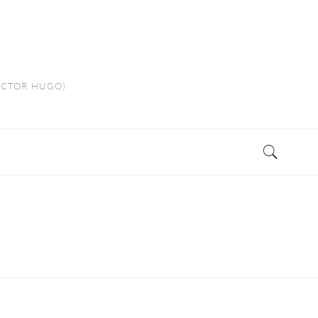
VICTOR HUGO)