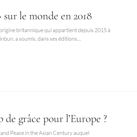
» sur le monde en 2018
’origine britannique qui appartient depuis 2015 à
hinbun, a soumis, dans ses éditions…
p de grâce pour l’Europe ?
 and Peace in the Asian Century auquel