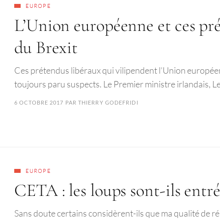
EUROPE
L’Union européenne et ces pré
du Brexit
Ces prétendus libéraux qui vilipendent l’Union europée
toujours paru suspects. Le Premier ministre irlandais, Le
6 OCTOBRE 2017
PAR
THIERRY GODEFRIDI
EUROPE
CETA : les loups sont-ils entré
Sans doute certains considèrent-ils que ma qualité de r