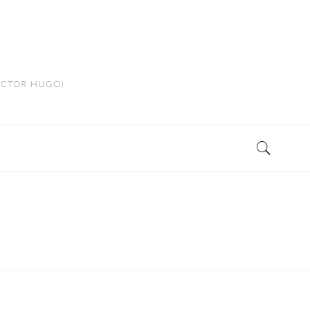
VICTOR HUGO)