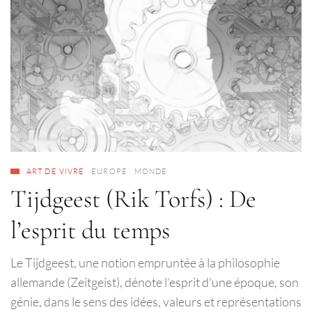
ART DE VIVRE
EUROPE
MONDE
Tijdgeest (Rik Torfs) : De
l’esprit du temps
Le Tijdgeest, une notion empruntée à la philosophie
allemande (Zeitgeist), dénote l’esprit d’une époque, son
génie, dans le sens des idées, valeurs et représentations