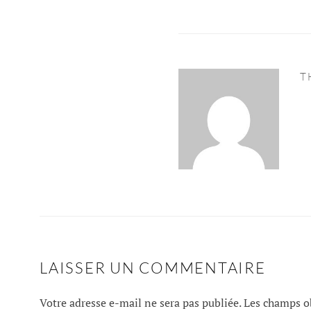
T
LAISSER UN COMMENTAIRE
Votre adresse e-mail ne sera pas publiée.
Les champs ob