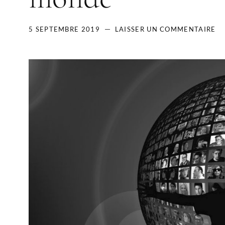
5 SEPTEMBRE 2019
LAISSER UN COMMENTAIRE