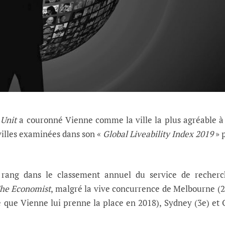
 Unit
a couronné Vienne comme la ville la plus agréable à
illes examinées dans son «
Global Liveability Index 2019
» 
rang dans le classement annuel du service de recherc
he Economist
, malgré la vive concurrence de Melbourne (2
e que Vienne lui prenne la place en 2018), Sydney (3e) et