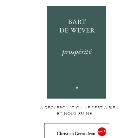
LA DÉCARBONATION NE SERT À RIEN
ET NOUS RUINE