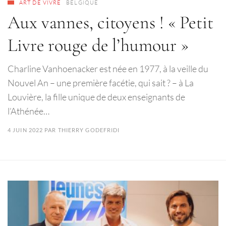
ART DE VIVRE
BELGIQUE
Aux vannes, citoyens ! « Petit
Livre rouge de l’humour »
Charline Vanhoenacker est née en 1977, à la veille du
Nouvel An – une première facétie, qui sait ? – à La
Louvière, la fille unique de deux enseignants de
l’Athénée…
4 JUIN 2022
PAR
THIERRY GODEFRIDI