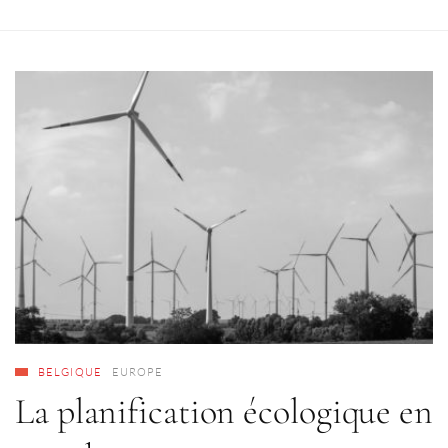
BELGIQUE
EUROPE
La planification écologique en