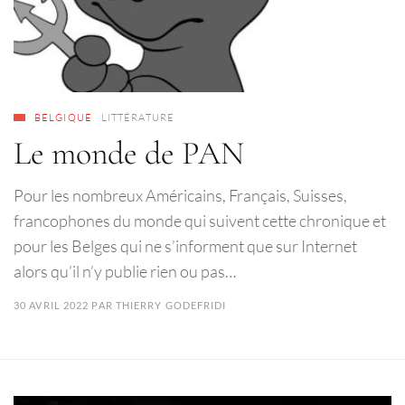
BELGIQUE
LITTÉRATURE
Le monde de PAN
Pour les nombreux Américains, Français, Suisses,
francophones du monde qui suivent cette chronique et
pour les Belges qui ne s’informent que sur Internet
alors qu’il n’y publie rien ou pas…
30 AVRIL 2022
PAR
THIERRY GODEFRIDI