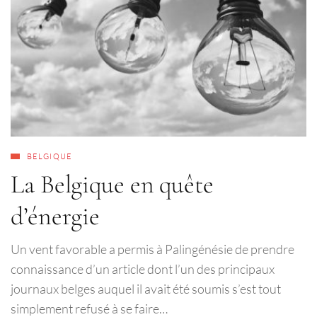
BELGIQUE
La Belgique en quête
d’énergie
Un vent favorable a permis à Palingénésie de prendre
connaissance d’un article dont l’un des principaux
journaux belges auquel il avait été soumis s’est tout
simplement refusé à se faire…