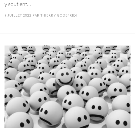
y soutient…
9 JUILLET 2022
PAR
THIERRY GODEFRIDI