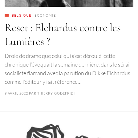
BELGIQUE
ECONOMIE
Reset : Elchardus contre les
Lumières ?
Drôle de drame que celui qui s’est déroulé, cette
chronique l’évoquait la semaine dernière, dans le sérail
socialiste flamand avec la parution du Dikke Elchardus
comme l’éditeur y fait référence…
9 AVRIL 2022
PAR
THIERRY GODEFRIDI