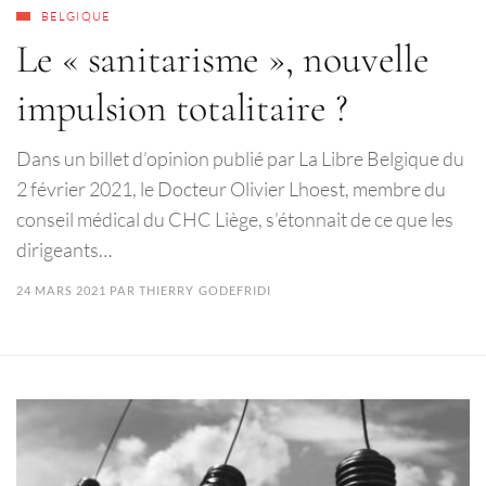
BELGIQUE
Le « sanitarisme », nouvelle
impulsion totalitaire ?
Dans un billet d’opinion publié par La Libre Belgique du
2 février 2021, le Docteur Olivier Lhoest, membre du
conseil médical du CHC Liège, s’étonnait de ce que les
dirigeants…
24 MARS 2021
PAR
THIERRY GODEFRIDI