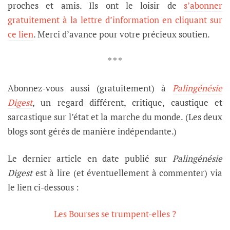
proches et amis. Ils ont le loisir de
s’abonner
gratuitement à la lettre d’information en cliquant sur
ce lien
. Merci d’avance pour votre précieux soutien.
* * *
Abonnez-vous aussi (gratuitement) à
Palingénésie
Digest
, un regard différent, critique, caustique et
sarcastique sur l’état et la marche du monde. (Les deux
blogs sont gérés de manière indépendante.)
Le dernier article en date publié sur
Palingénésie
Digest
est à lire (et éventuellement à commenter) via
le lien ci-dessous :
Les Bourses se trumpent-elles ?