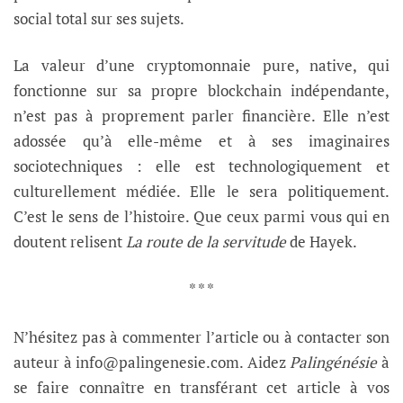
social total sur ses sujets.
La valeur d’une cryptomonnaie pure, native, qui
fonctionne sur sa propre blockchain indépendante,
n’est pas à proprement parler financière. Elle n’est
adossée qu’à elle-même et à ses imaginaires
sociotechniques : elle est technologiquement et
culturellement médiée. Elle le sera politiquement.
C’est le sens de l’histoire. Que ceux parmi vous qui en
doutent relisent
La route de la servitude
de Hayek.
* * *
N’hésitez pas à commenter l’article ou à contacter son
auteur à info@palingenesie.com. Aidez
Palingénésie
à
se faire connaître en transférant cet article à vos