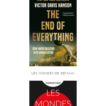
LES MONDES DE DEMAIN