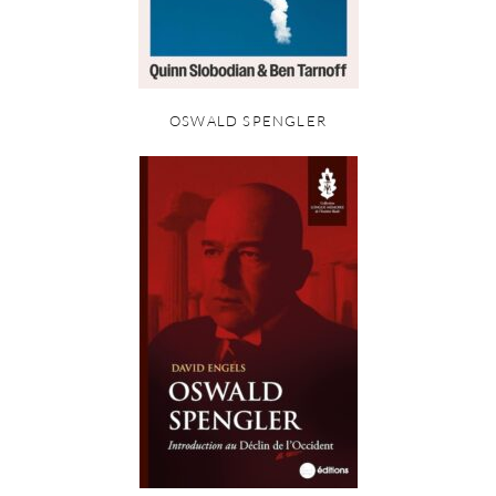
OSWALD SPENGLER