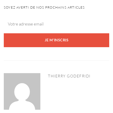
SOYEZ AVERTI DE NOS PROCHAINS ARTICLES
THIERRY GODEFRIDI