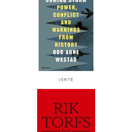
VÉRITÉ