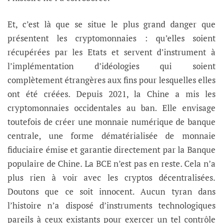
Et, c’est là que se situe le plus grand danger que
présentent les cryptomonnaies : qu’elles soient
récupérées par les Etats et servent d’instrument à
l’implémentation d’idéologies qui soient
complètement étrangères aux fins pour lesquelles elles
ont été créées. Depuis 2021, la Chine a mis les
cryptomonnaies occidentales au ban. Elle envisage
toutefois de créer une monnaie numérique de banque
centrale, une forme dématérialisée de monnaie
fiduciaire émise et garantie directement par la Banque
populaire de Chine. La BCE n’est pas en reste. Cela n’a
plus rien à voir avec les cryptos décentralisées.
Doutons que ce soit innocent. Aucun tyran dans
l’histoire n’a disposé d’instruments technologiques
pareils à ceux existants pour exercer un tel contrôle