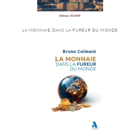
LA MONNAIE DANS LA FUREUR DU MONDE