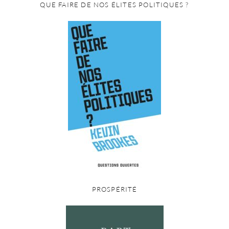
QUE FAIRE DE NOS ÉLITES POLITIQUES ?
PROSPÉRITÉ