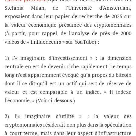
Stefania Milan, de l’Université d’Amsterdam,
exposaient dans leur papier de recherche de 2025 sur
la valeur économique présumée des cryptomonnaies
(à partir, pour rappel, de l’analyse de près de 2000
vidéos de « finfluenceurs » sur YouTube) :
1) l’« imaginaire d’investissement » : la dimension
centrale en est de devenir riche rapidement. Le temps
long n’est apparemment évoqué qu’à propos du bitcoin
dont il se dit qu’il est un actif qui sert de réserve de
valeur et est comparable à un indice. « Il indexe
l’économie. » (Voir ci-dessous.)
2) l’« imaginaire d’utilité » : la valeur des
cryptomonnaies résiderait non plus dans la spéculation
à court terme, mais dans leur aspect d’infrastructure