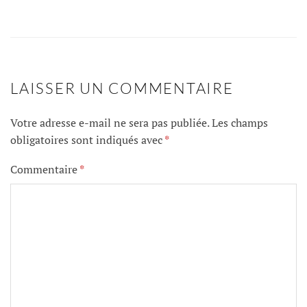
LAISSER UN COMMENTAIRE
Votre adresse e-mail ne sera pas publiée.
Les champs
obligatoires sont indiqués avec
*
Commentaire
*