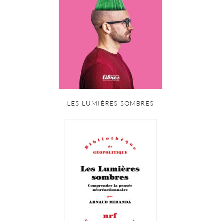
LES LUMIÈRES SOMBRES