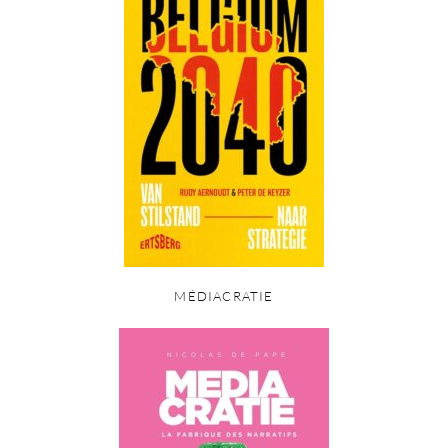
MÉDIACRATIE