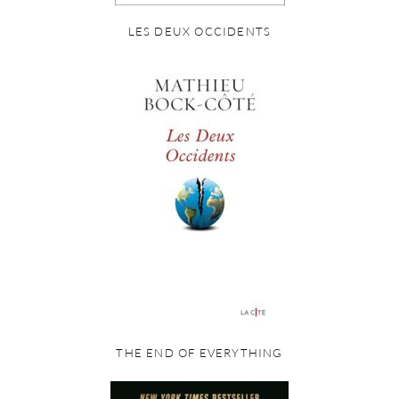
LES DEUX OCCIDENTS
THE END OF EVERYTHING