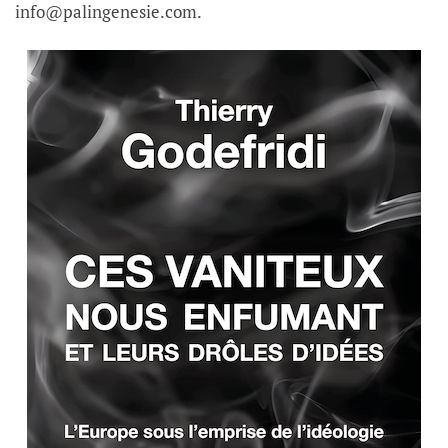
info@palingenesie.com.