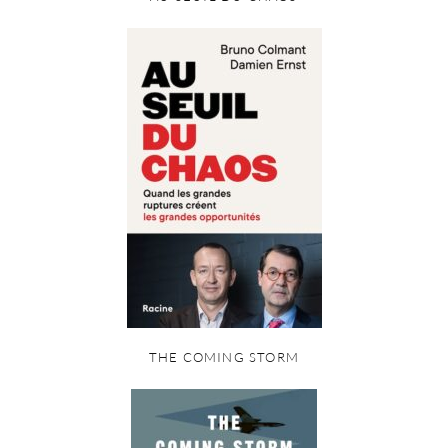
THE COMING STORM