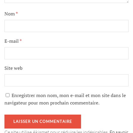
Nom
*
E-mail
*
Site web
Enregistrer mon nom, mon e-mail et mon site dans le
navigateur pour mon prochain commentaire.
Ce site utilise Akismet pour réduire les indésirables.
En savoir