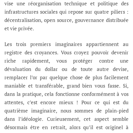
vise une réorganisation technique et politique des
infrastructures sociales qui repose sur quatre piliers :
décentralisation, open source, gouvernance distribuée
et vie privée.
Les trois premiers imaginaires appartiennent au
registre des croyances. Vous croyez pouvoir devenir
riche rapidement, vous protéger contre une
dévaluation du dollar ou de toute autre devise,
remplacer l’or par quelque chose de plus facilement
maniable et transférable, grand bien vous fasse. Si,
dans la pratique, cela fonctionne conformément à vos
attentes, c’est encore mieux ! Pour ce qui est du
quatrième imaginaire, nous sommes de plain-pied
dans l’idéologie. Curieusement, cet aspect semble
désormais être en retrait, alors qu’il est originel à