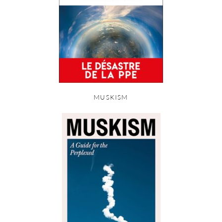
MUSKISM