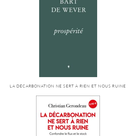
LA DÉCARBONATION NE SERT À RIEN ET NOUS RUINE