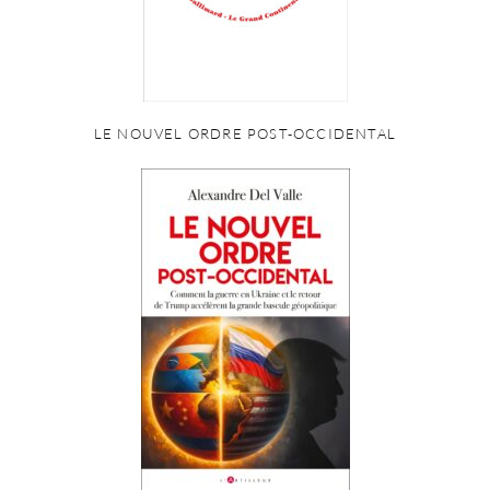
LE NOUVEL ORDRE POST-OCCIDENTAL