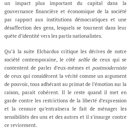
un impact plus important du capital dans la
gouvernance financière et économique de la société
par rapport aux institutions démocratiques et une
désaffection des gens, lesquels se tournent dans leur
quête d’identité vers les partis nationalistes.
Qu’à la suite Elchardus critique les dérives de notre
société contemporaine, le côté
selfie
de ceux qui se
contentent de parler d’eux-mêmes et
postmoderniste
de ceux qui considèrent la vérité comme un argument
de pouvoir, tous adhérant au primat de l’émotion sur la
raison, paraît cohérent. Il le reste quand il met en
garde contre les restrictions de la liberté d’expression
et la censure qu’entraînera le fait de ménager les
sensibilités des uns et des autres et il s’insurge contre
ce revirement.