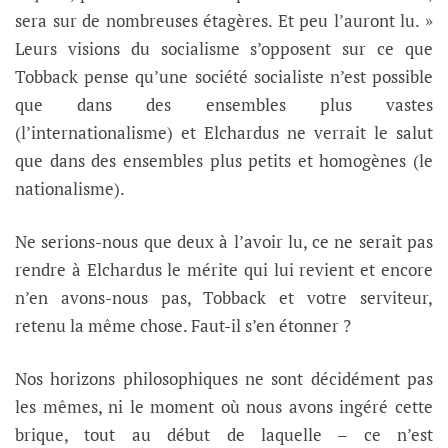
sera sur de nombreuses étagères. Et peu l’auront lu. »
Leurs visions du socialisme s’opposent sur ce que
Tobback pense
qu’une société socialiste n’est possible
que dans des ensembles plus vastes
(l’internationalisme) et Elchardus ne verrait le salut
que dans des ensembles plus petits et homogènes (le
nationalisme).
Ne serions-nous que deux à l’avoir lu, ce ne serait pas
rendre à Elchardus le mérite qui lui revient et encore
n’en avons-nous pas, Tobback et votre serviteur,
retenu la même chose. Faut-il s’en étonner ?
Nos horizons philosophiques ne sont décidément pas
les mêmes, ni le moment où nous avons ingéré cette
brique, tout au début de laquelle – ce n’est