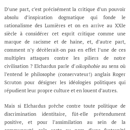
D’une part, c’est précisément la critique d’un pouvoir
absolu d’inspiration dogmatique qui fonde le
rationalisme des Lumières et on en arrive au XXIe
siècle à considérer cet esprit critique comme une
marque de racisme et de haine, et, d’autre part,
comment n’y décèlerait-on pas en effet l’une de ces
multiples attaques contre les piliers de notre
civilisation ? Elchardus parle d’
oikophobie
au sens où
l’entend le philosophe (conservateur!) anglais Roger
Scruton pour désigner les idéologies politiques qui
répudient leur propre culture et en louent d’autres.
Mais si Elchardus prêche contre toute politique de
discrimination identitaire, fût-elle prétendument
positive, et pour l’assimilation au sein de la