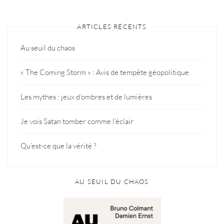
ARTICLES RÉCENTS
Au seuil du chaos
« The Coming Storm » : Avis de tempête géopolitique
Les mythes : jeux d’ombres et de lumières
Je vois Satan tomber comme l’éclair
Qu’est-ce que la vérité ?
AU SEUIL DU CHAOS