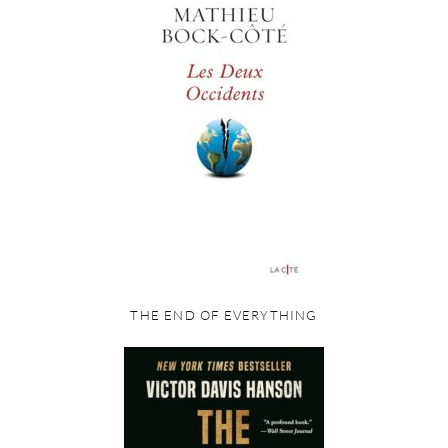
THE END OF EVERYTHING