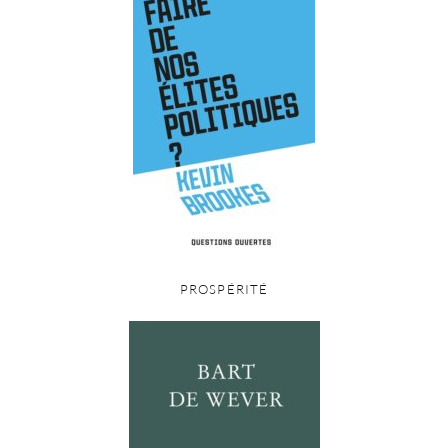
PROSPÉRITÉ