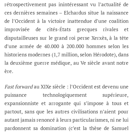
rétrospectivement pas inintéressant vu l’actualité de
ces dernières semaines – Elchardus situe la naissance
de l’Occident à la victoire inattendue d’une coalition
improvisée de cités-
tats grecques rivales et
É
disputailleuses sur le grand roi perse Xerxès, à la tête
d’une armée de 40.000 à 200.000 hommes selon les
historiens modernes (1,7 million, selon Hérodote), dans
la deuxième guerre médique, au Ve siècle avant notre
ère.
Fast forward
au XIXe siècle : l’Occident est devenu une
puissance technologiquement supérieure,
expansionniste et arrogante qui s’impose à tous et
partout, sans que les autres civilisations n’aient pour
autant jamais renoncé à leurs particularismes, ni ne lui
pardonnent sa domination (c’est la thèse de Samuel