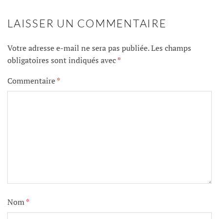
LAISSER UN COMMENTAIRE
Votre adresse e-mail ne sera pas publiée.
Les champs
obligatoires sont indiqués avec
*
Commentaire
*
Nom
*