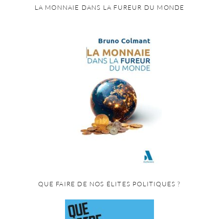
LA MONNAIE DANS LA FUREUR DU MONDE
QUE FAIRE DE NOS ÉLITES POLITIQUES ?