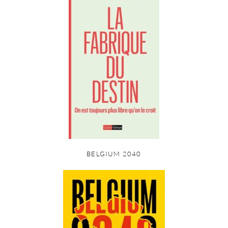
BELGIUM 2040