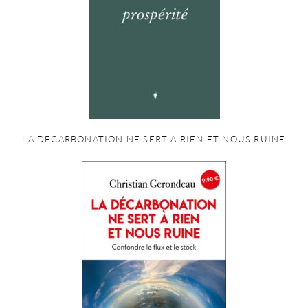
LA DÉCARBONATION NE SERT À RIEN ET NOUS RUINE