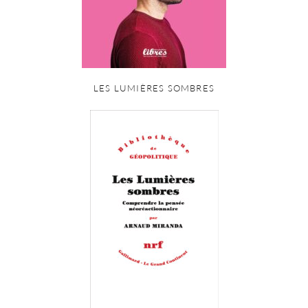
LES LUMIÈRES SOMBRES