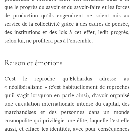
que le progrès du savoir et du savoir-faire et les forces
de production qu’ils engendrent ne soient mis au
service de la collectivité grâce à des cadres de pensée,
des institutions et des lois à cet effet, ledit progrès,
selon lui, ne profitera pas à l’ensemble.
Raison et émotions
C’est le reproche qu’Elchardus adresse au
« néolibéralisme » (c’est habituellement de reproches
qu’il s’agit lorsqu’on en parle ainsi), d’avoir organisé
une circulation internationale intense du capital, des
marchandises et des personnes dans un monde
cosmopolite qui privilégie une élite, laquelle l’est elle
aussi, et efface les identités, avec pour conséquences