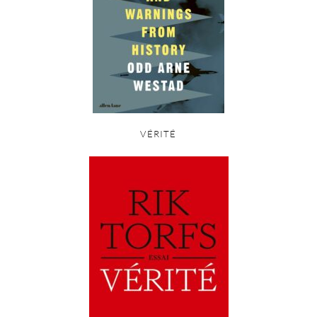
VÉRITÉ