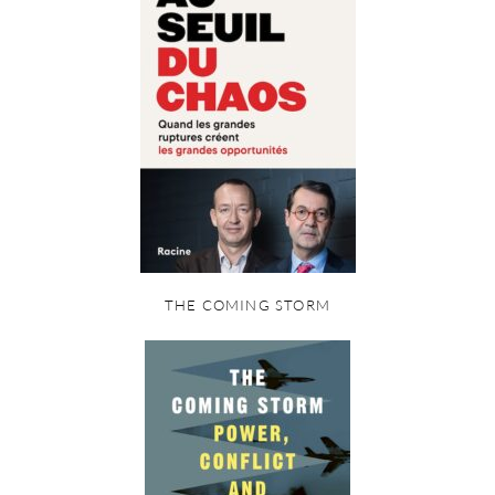
THE COMING STORM