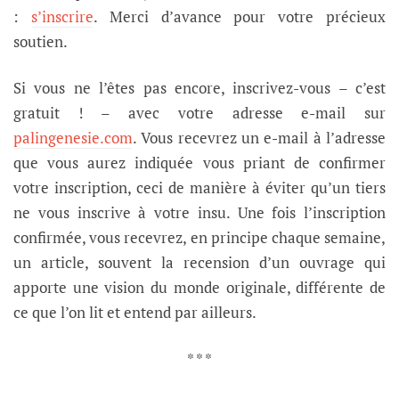
:
s’inscrire
. Merci d’avance pour votre précieux
soutien.
Si vous ne l’êtes pas encore, inscrivez-vous – c’est
gratuit ! – avec votre adresse e-mail sur
palingenesie.com
. Vous recevrez un e-mail à l’adresse
que vous aurez indiquée vous priant de confirmer
votre inscription, ceci de manière à éviter qu’un tiers
ne vous inscrive à votre insu. Une fois l’inscription
confirmée, vous recevrez, en principe chaque semaine,
un article, souvent la recension d’un ouvrage qui
apporte une vision du monde originale, différente de
ce que l’on lit et entend par ailleurs.
* * *