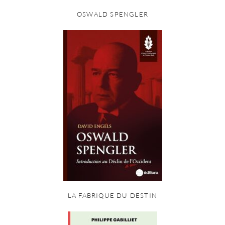
OSWALD SPENGLER
LA FABRIQUE DU DESTIN