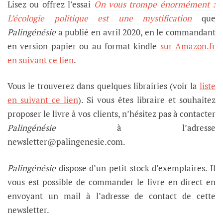
Lisez ou offrez l’essai
On vous trompe énormément :
L’écologie politique est une mystification
que
Palingénésie
a publié en avril 2020,
en le commandant
en version papier ou au format kindle
sur Amazon.fr
en suivant ce lien
.
Vous le trouverez dans quelques librairies (voir la
liste
en suivant ce lien
). Si vous êtes libraire et souhaitez
proposer le livre à vos clients, n’hésitez pas à contacter
Palingénésie
à l’adresse
newsletter@palingenesie.com.
Palingénésie
dispose d’un petit stock d’exemplaires. Il
vous est possible de commander le livre en direct en
envoyant un mail à l’adresse de contact de cette
newsletter.