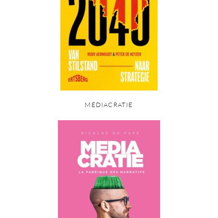
MÉDIACRATIE