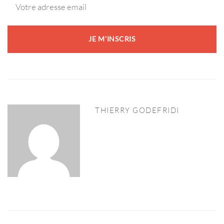
THIERRY GODEFRIDI