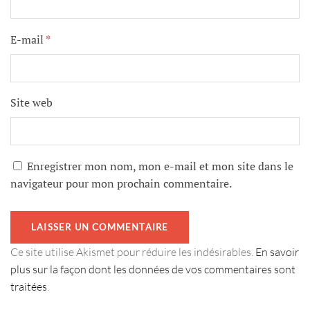
E-mail
*
Site web
Enregistrer mon nom, mon e-mail et mon site dans le
navigateur pour mon prochain commentaire.
Ce site utilise Akismet pour réduire les indésirables.
En savoir
plus sur la façon dont les données de vos commentaires sont
traitées
.