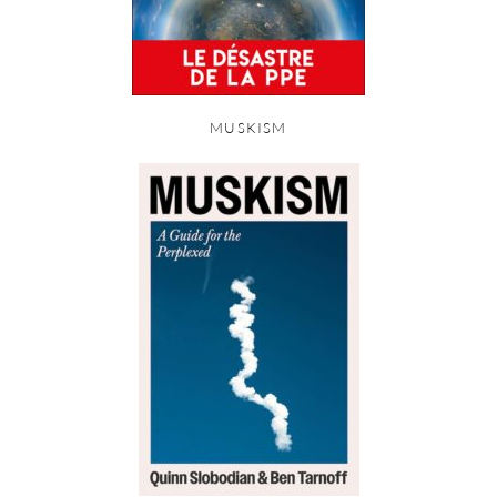
MUSKISM