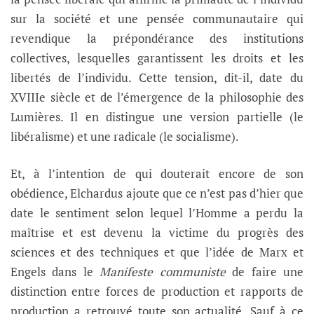
sur la société et une pensée communautaire qui
revendique la prépondérance des institutions
collectives, lesquelles garantissent les droits et les
libertés de l’individu. Cette tension, dit-il, date du
XVIIIe siècle et de l’émergence de la philosophie des
Lumières. Il en distingue une version partielle (le
libéralisme) et une radicale (le socialisme).
Et, à l’intention de qui douterait encore de son
obédience, Elchardus ajoute que ce n’est pas d’hier que
date le sentiment selon lequel l’Homme a perdu la
maîtrise et est devenu la victime du progrès des
sciences et des techniques et que l’idée de Marx et
Engels dans le
Manifeste communiste
de faire une
distinction entre forces de production et rapports de
production a retrouvé toute son actualité. Sauf à ce