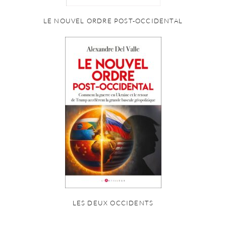
LE NOUVEL ORDRE POST-OCCIDENTAL
LES DEUX OCCIDENTS