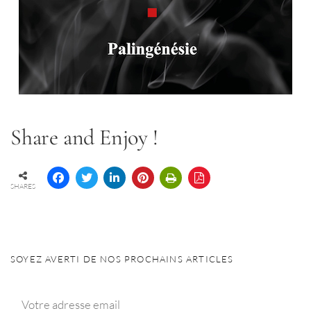
Share and Enjoy !
SHARES
SOYEZ AVERTI DE NOS PROCHAINS ARTICLES