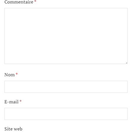
Commentaire
*
Nom
*
E-mail
*
Site web