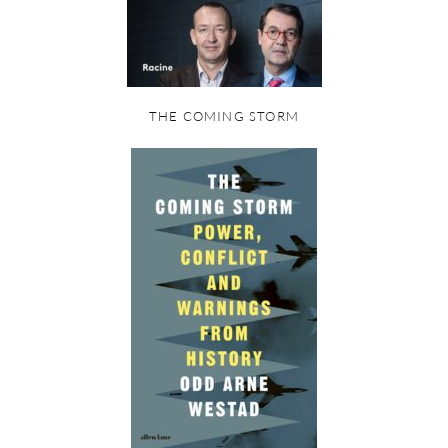
THE COMING STORM