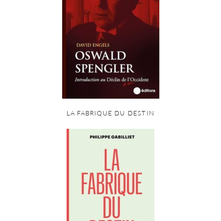
LA FABRIQUE DU DESTIN