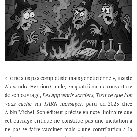
« Je ne suis pas complotiste mais généticienne », insiste
Alexandra Henrion Caude, en quatrième de couverture
de son ouvrage,
Les apprentis sorciers, Tout ce que l’on
vous cache sur l’ARN messager
, paru en 2023 chez
Albin Michel. Son éditeur précise en note liminaire que
cet ouvrage critique ne constitue pas une incitation à
ne pas se faire vacciner mais « une contribution à la