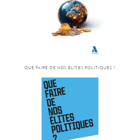
QUE FAIRE DE NOS ÉLITES POLITIQUES ?