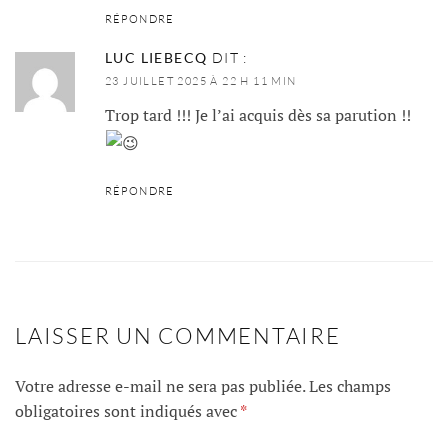
RÉPONDRE
LUC LIEBECQ
DIT :
23 JUILLET 2025 À 22 H 11 MIN
Trop tard !!! Je l’ai acquis dès sa parution !!
RÉPONDRE
LAISSER UN COMMENTAIRE
Votre adresse e-mail ne sera pas publiée.
Les champs
obligatoires sont indiqués avec
*