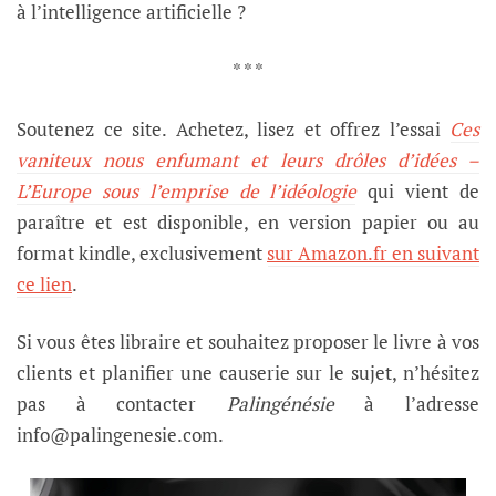
à l’intelligence artificielle ?
* * *
Soutenez ce site. Achetez, lisez et offrez l’essai
Ces
vaniteux nous enfumant et leurs drôles d’idées –
L’Europe sous l’emprise de l’idéologie
qui vient de
paraître et est
disponible, en version papier ou au
format kindle, exclusivement
sur Amazon.fr en suivant
ce lien
.
Si vous êtes libraire et souhaitez proposer le livre à vos
clients et planifier une causerie sur le sujet, n’hésitez
pas à contacter
Palingénésie
à l’adresse
info@palingenesie.com.