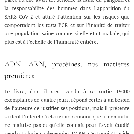
la responsabilité des hommes dans l’apparition du
SARS-CoV-2 et attiré l’attention sur les risques que
comportaient les tests PCR et sur l’inanité de traiter
une population saine comme si elle était malade, qui
plus est à l’échelle de l’humanité entière.
ADN, ARN, protéines, nos matières
premières
Le livre, dont il s’est vendu à sa sortie 15000
exemplaires en quatre jours, répond certes à un besoin
de l’auteure de justifier ses positions, mais il présente
surtout l’intérêt d’éclairer un domaine que le non initié
ne maîtrise pas et qu’elle connaît pour l’avoir étudié
pendant plusieurs décennies. L’ARN, c’est quoi ? L’acide