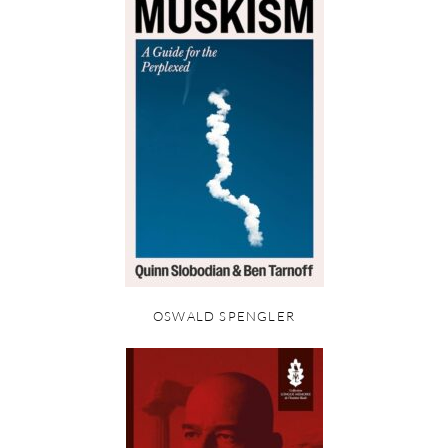
OSWALD SPENGLER