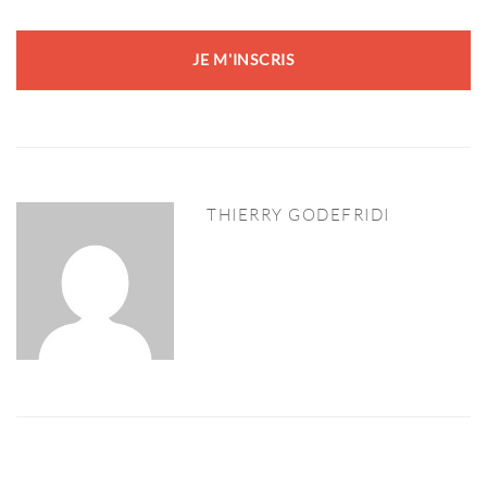
THIERRY GODEFRIDI