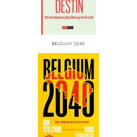
BELGIUM 2040