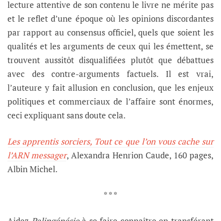
lecture attentive de son contenu le livre ne mérite pas
et le reflet d’une époque où les opinions discordantes
par rapport au consensus officiel, quels que soient les
qualités et les arguments de ceux qui les émettent, se
trouvent aussitôt disqualifiées plutôt que débattues
avec des contre-arguments factuels. Il est vrai,
l’auteure y fait allusion en conclusion, que les enjeux
politiques et commerciaux de l’affaire sont énormes,
ceci expliquant sans doute cela.
Les apprentis sorciers, Tout ce que l’on vous cache sur
l’ARN messager
, Alexandra Henrion Caude, 160 pages,
Albin Michel.
* * *
Aidez
Palingénésie
à se faire connaître en transférant