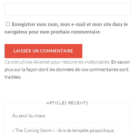
Enregistrer mon nom, mon e-mail et mon site dans le
navigateur pour mon prochain commentaire.
Ce site utilise Akismet pour réduire les indésirables.
En savoir
plus sur la façon dont les données de vos commentaires sont
traitées
.
ARTICLES RÉCENTS
Au seuil du chaos
« The Coming Storm » : Avis de tempête géopolitique