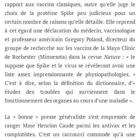
rapport aux vaccins classiques, outre qu’elle juge le
choix de la protéine Spike peu judicieux pour un
certain nombre de raisons qu’elle détaille. Elle reprend
à cet égard une déclaration du médecin, vaccinologue
et professeur américain Gregory Poland, directeur du
groupe de recherche sur les vaccins de la Mayo Clinic
de Rochester (Minnesota) dans la revue
Nature
: « Je
suppose que Spike et le virus se révéleront avoir une
liste assez impressionnante de physiopathologies. »
C’est à dire, selon la définition du dictionnaire, d’«
études des troubles qui surviennent dans le
fonctionnement des organes au cours d’une maladie ».
La « bonne » presse généraliste s’est empressée de
ranger Mme Henrion Caude parmi les antivax et les
complotistes. C’est un raccourci commode qu’à une