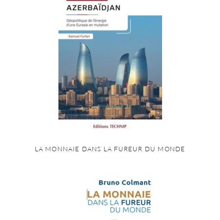
LA MONNAIE DANS LA FUREUR DU MONDE