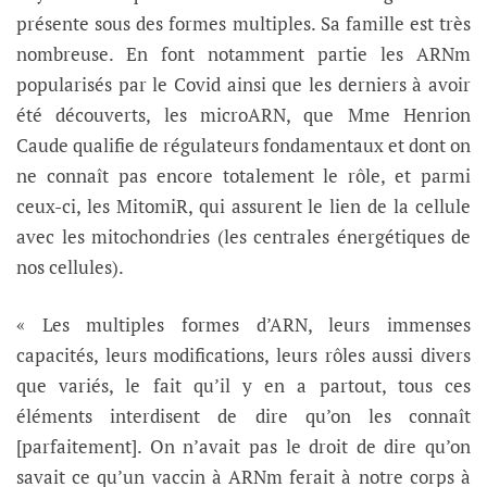
présente sous des formes multiples. Sa famille est très
nombreuse. En font notamment partie les ARNm
popularisés par le Covid ainsi que les derniers à avoir
été découverts, les microARN, que Mme Henrion
Caude qualifie de régulateurs fondamentaux et dont on
ne connaît pas encore totalement le rôle, et parmi
ceux-ci, les MitomiR, qui assurent le lien de la cellule
avec les mitochondries (les centrales énergétiques de
nos cellules).
« Les multiples formes d’ARN, leurs immenses
capacités, leurs modifications, leurs rôles aussi divers
que variés, le fait qu’il y en a partout, tous ces
éléments interdisent de dire qu’on les connaît
[parfaitement]. On n’avait pas le droit de dire qu’on
savait ce qu’un vaccin à ARNm ferait à notre corps à