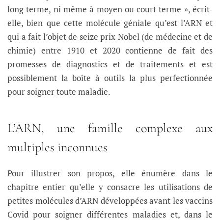
long terme, ni même à moyen ou court terme », écrit-
elle, bien que cette molécule géniale qu’est l’ARN et
qui a fait l’objet de seize prix Nobel (de médecine et de
chimie) entre 1910 et 2020 contienne de fait des
promesses de diagnostics et de traitements et est
possiblement la boîte à outils la plus perfectionnée
pour soigner toute maladie.
L’ARN, une famille complexe aux
multiples inconnues
Pour illustrer son propos, elle énumère dans le
chapitre entier qu’elle y consacre les utilisations de
petites molécules d’ARN développées avant les vaccins
Covid pour soigner différentes maladies et, dans le