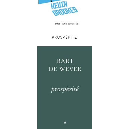
PROSPÉRITÉ