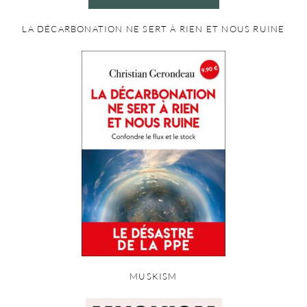
LA DÉCARBONATION NE SERT À RIEN ET NOUS RUINE
MUSKISM