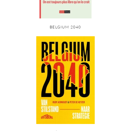
BELGIUM 2040