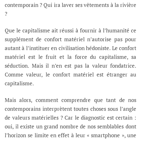
contemporain ? Qui ira laver ses vêtements à la rivière
?
Que le capitalisme ait réussi à fournir à l’humanité ce
supplément de confort matériel n’autorise pas pour
autant à l’instituer en civilisation hédoniste. Le confort
matériel est le fruit et la force du capitalisme, sa
séduction. Mais il n’en est pas la valeur fondatrice.
Comme valeur, le confort matériel est étranger au
capitalisme.
Mais alors, comment comprendre que tant de nos
contemporains interprètent toutes choses sous l’angle
de valeurs matérielles ? Car le diagnostic est certain :
oui, il existe un grand nombre de nos semblables dont
l’horizon se limite en effet à leur « smartphone », une