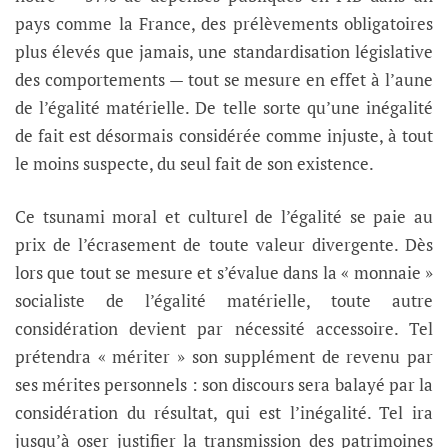
pays comme la France, des prélèvements obligatoires
plus élevés que jamais, une standardisation législative
des comportements — tout se mesure en effet à l’aune
de l’égalité matérielle. De telle sorte qu’une inégalité
de fait est désormais considérée comme injuste, à tout
le moins suspecte, du seul fait de son existence.
Ce tsunami moral et culturel de l’égalité se paie au
prix de l’écrasement de toute valeur divergente. Dès
lors que tout se mesure et s’évalue dans la « monnaie »
socialiste de l’égalité matérielle, toute autre
considération devient par nécessité accessoire. Tel
prétendra « mériter » son supplément de revenu par
ses mérites personnels : son discours sera balayé par la
considération du résultat, qui est l’inégalité. Tel ira
jusqu’à oser justifier la transmission des patrimoines