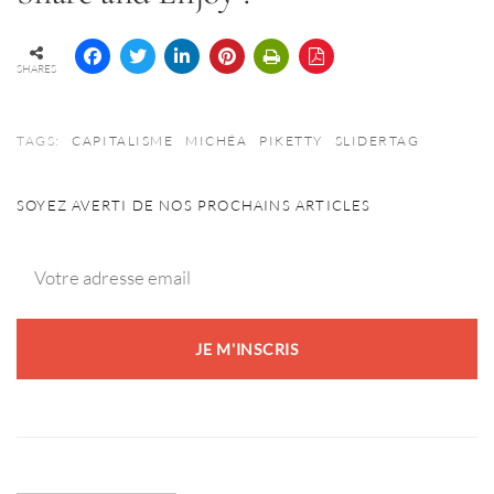
SHARES
TAGS:
CAPITALISME
MICHÉA
PIKETTY
SLIDERTAG
SOYEZ AVERTI DE NOS PROCHAINS ARTICLES