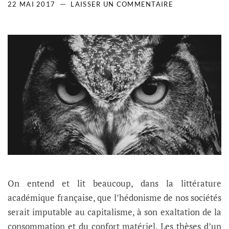
22 MAI 2017
LAISSER UN COMMENTAIRE
On entend et lit beaucoup, dans la littérature
académique française, que l’hédonisme de nos sociétés
serait imputable au capitalisme, à son exaltation de la
consommation et du confort matériel. Les thèses d’un