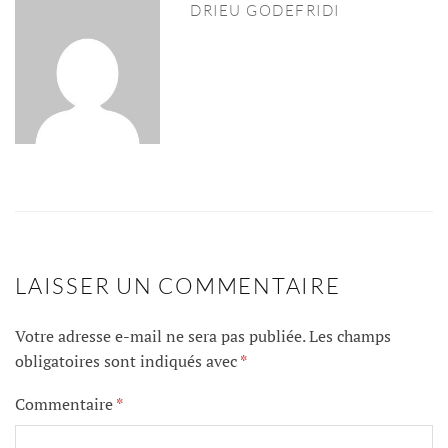
DRIEU GODEFRIDI
LAISSER UN COMMENTAIRE
Votre adresse e-mail ne sera pas publiée.
Les champs
obligatoires sont indiqués avec
*
Commentaire
*