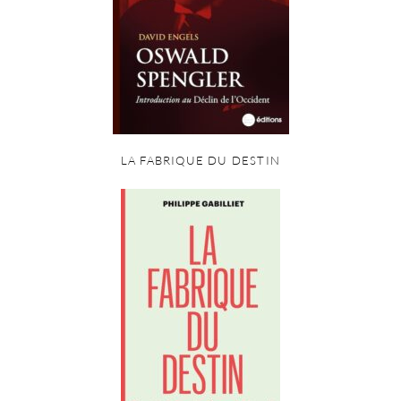
LA FABRIQUE DU DESTIN