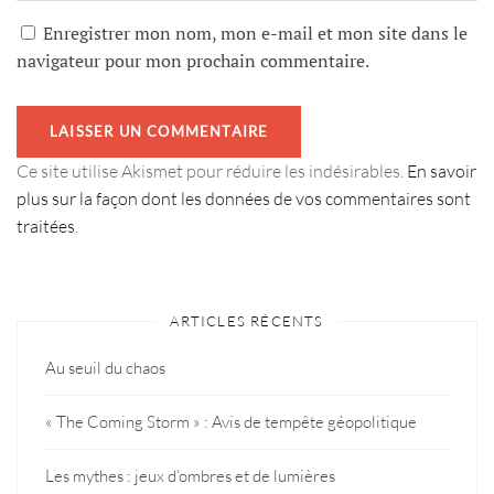
Enregistrer mon nom, mon e-mail et mon site dans le
navigateur pour mon prochain commentaire.
Ce site utilise Akismet pour réduire les indésirables.
En savoir
plus sur la façon dont les données de vos commentaires sont
traitées
.
ARTICLES RÉCENTS
Au seuil du chaos
« The Coming Storm » : Avis de tempête géopolitique
Les mythes : jeux d’ombres et de lumières