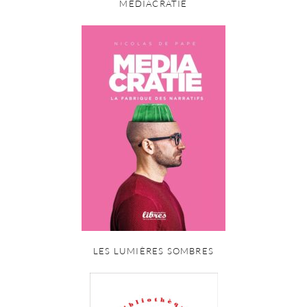
MÉDIACRATIE
LES LUMIÈRES SOMBRES