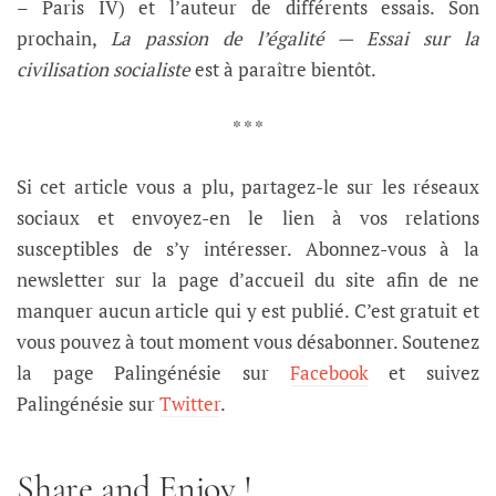
– Paris IV) et l’auteur de différents essais. Son
prochain,
La passion de l’égalité — Essai sur la
civilisation socialiste
est à paraître bientôt.
* * *
Si cet article vous a plu, partagez-le sur les réseaux
sociaux et envoyez-en le lien à vos relations
susceptibles de s’y intéresser. Abonnez-vous à la
newsletter sur la page d’accueil du site afin de ne
manquer aucun article qui y est publié. C’est gratuit et
vous pouvez à tout moment vous désabonner. Soutenez
la page Palingénésie sur
Facebook
et suivez
Palingénésie sur
Twitter
.
Share and Enjoy !