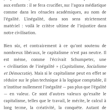
aux enfants : il se fera crucifier, sur l’agora médiatique
comme dans les cénacles académiques, au nom de
l’égalité. L’inégalité, dans son sens strictement
matériel : voilà le critère ultime de l’injustice dans
notre civilisation.
Bien sûr, et contrairement à ce qu’ont soutenu de
nombreux libéraux, le capitalisme n’est pas neutre. Il
est même, comme l’écrivait Schumpeter, une
« civilisation de l’inégalité » (
Capitalisme, Socialisme
et Démocratie
). Mais si le capitalisme peut en effet se
réduire sur le plan technique à la logique comptable, il
n’institue nullement l’inégalité — pas plus que l’égalité
— en valeur. Ce sont d’autres valeurs qu’exalte le
capitalisme, telles que le travail, le mérite, le calcul à
long terme, la créativité, la conquête. Autant de