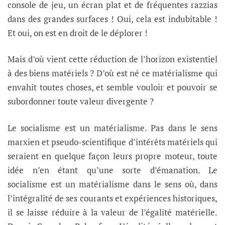
console de jeu, un écran plat et de fréquentes razzias
dans des grandes surfaces ! Oui, cela est indubitable !
Et oui, on est en droit de le déplorer !
Mais d’où vient cette réduction de l’horizon existentiel
à des biens matériels ? D’où est né ce matérialisme qui
envahit toutes choses, et semble vouloir et pouvoir se
subordonner toute valeur divergente ?
Le socialisme est un matérialisme. Pas dans le sens
marxien et pseudo-scientifique d’intérêts matériels qui
seraient en quelque façon leurs propre moteur, toute
idée n’en étant qu’une sorte d’émanation. Le
socialisme est un matérialisme dans le sens où, dans
l’intégralité de ses courants et expériences historiques,
il se laisse réduire à la valeur de l’égalité matérielle.