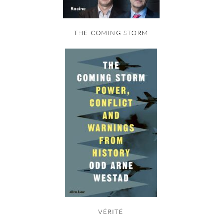
THE COMING STORM
VÉRITÉ