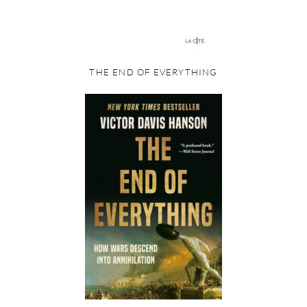
THE END OF EVERYTHING