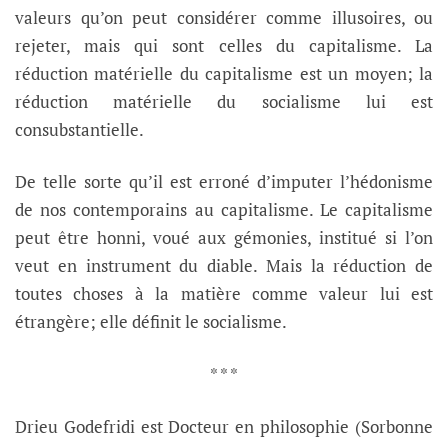
valeurs qu’on peut considérer comme illusoires, ou
rejeter, mais qui sont celles du capitalisme. La
réduction matérielle du capitalisme est un moyen; la
réduction matérielle du socialisme lui est
consubstantielle.
De telle sorte qu’il est erroné d’imputer l’hédonisme
de nos contemporains au capitalisme. Le capitalisme
peut être honni, voué aux gémonies, institué si l’on
veut en instrument du diable. Mais la réduction de
toutes choses à la matière comme valeur lui est
étrangère; elle définit le socialisme.
* * *
Drieu Godefridi est Docteur en philosophie (Sorbonne