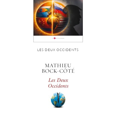
LES DEUX OCCIDENTS