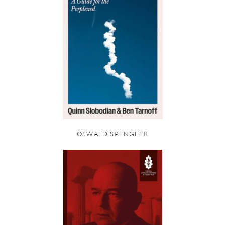
OSWALD SPENGLER