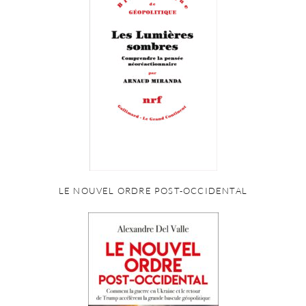
LE NOUVEL ORDRE POST-OCCIDENTAL