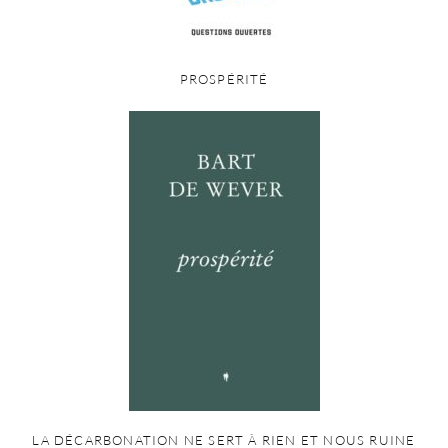
PROSPÉRITÉ
LA DÉCARBONATION NE SERT À RIEN ET NOUS RUINE