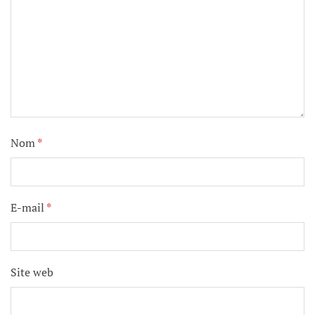
Nom
*
E-mail
*
Site web