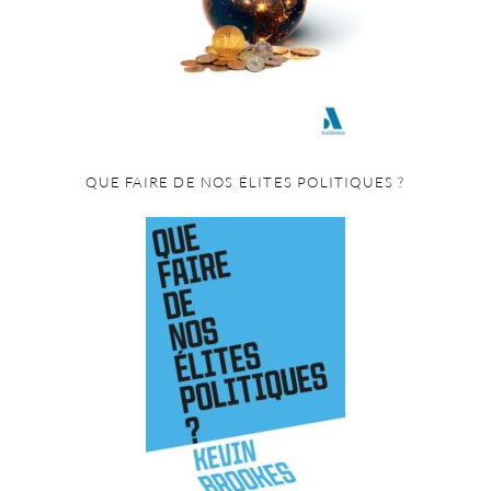
QUE FAIRE DE NOS ÉLITES POLITIQUES ?