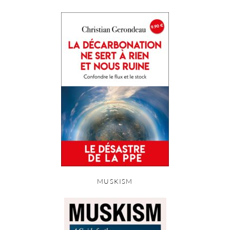
MUSKISM