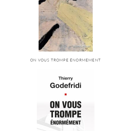
ON VOUS TROMPE ÉNORMEMENT