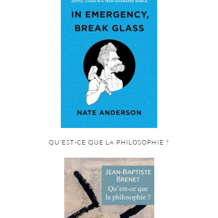
QU’EST-CE QUE LA PHILOSOPHIE ?