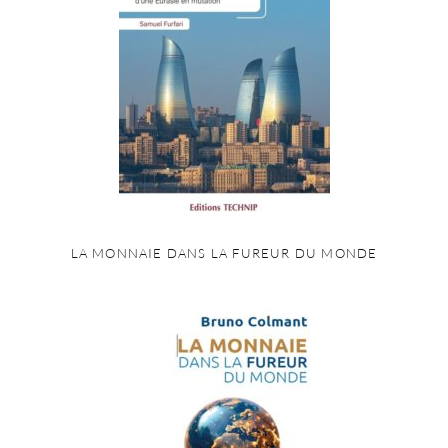
LA MONNAIE DANS LA FUREUR DU MONDE