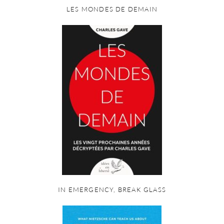
LES MONDES DE DEMAIN
IN EMERGENCY, BREAK GLASS