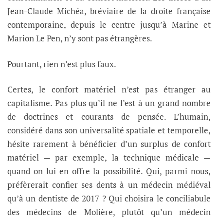
Jean-Claude Michéa, bréviaire de la droite française
contemporaine, depuis le centre jusqu’à Marine et
Marion Le Pen, n’y sont pas étrangères.
Pourtant, rien n’est plus faux.
Certes, le confort matériel n’est pas étranger au
capitalisme. Pas plus qu’il ne l’est à un grand nombre
de doctrines et courants de pensée. L’humain,
considéré dans son universalité spatiale et temporelle,
hésite rarement à bénéficier d’un surplus de confort
matériel — par exemple, la technique médicale —
quand on lui en offre la possibilité. Qui, parmi nous,
préfèrerait confier ses dents à un médecin médiéval
qu’à un dentiste de 2017 ? Qui choisira le conciliabule
des médecins de Molière, plutôt qu’un médecin