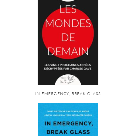
IN EMERGENCY, BREAK GLASS