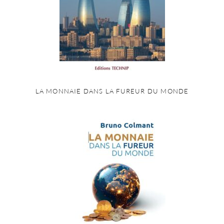
LA MONNAIE DANS LA FUREUR DU MONDE