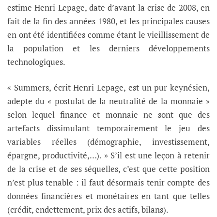
estime Henri Lepage, date d’avant la crise de 2008, en
fait de la fin des années 1980, et les principales causes
en ont été identifiées comme étant le vieillissement de
la population et les derniers développements
technologiques.
« Summers, écrit Henri Lepage, est un pur keynésien,
adepte du « postulat de la neutralité de la monnaie »
selon lequel finance et monnaie ne sont que des
artefacts dissimulant temporairement le jeu des
variables réelles (démographie, investissement,
épargne, productivité,…). » S’il est une leçon à retenir
de la crise et de ses séquelles, c’est que cette position
n’est plus tenable : il faut désormais tenir compte des
données financières et monétaires en tant que telles
(crédit, endettement, prix des actifs, bilans).