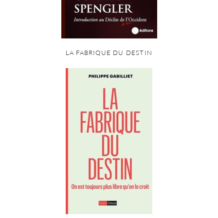
LA FABRIQUE DU DESTIN