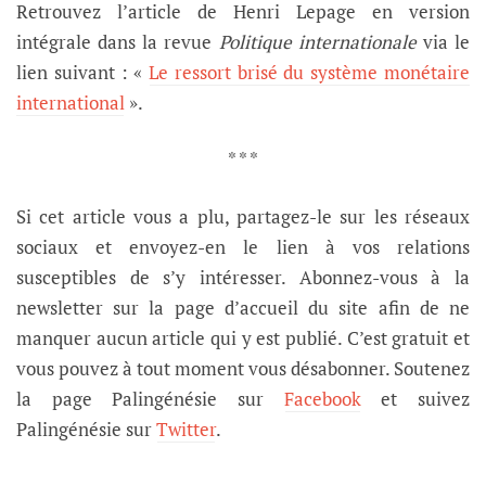
Retrouvez l’article de Henri Lepage en version
intégrale dans la revue
Politique internationale
via le
lien suivant : «
Le ressort brisé du système monétaire
international
».
* * *
Si cet article vous a plu, partagez-le sur les réseaux
sociaux et envoyez-en le lien à vos relations
susceptibles de s’y intéresser. Abonnez-vous à la
newsletter sur la page d’accueil du site afin de ne
manquer aucun article qui y est publié. C’est gratuit et
vous pouvez à tout moment vous désabonner. Soutenez
la page Palingénésie sur
Facebook
et suivez
Palingénésie sur
Twitter
.