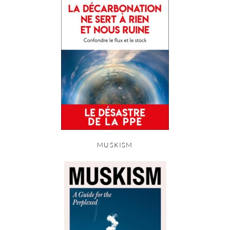
MUSKISM