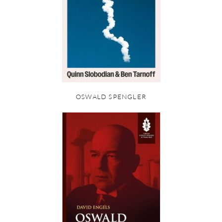
OSWALD SPENGLER