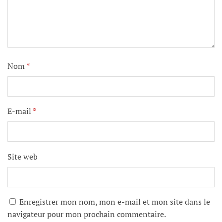
Nom
*
E-mail
*
Site web
Enregistrer mon nom, mon e-mail et mon site dans le
navigateur pour mon prochain commentaire.