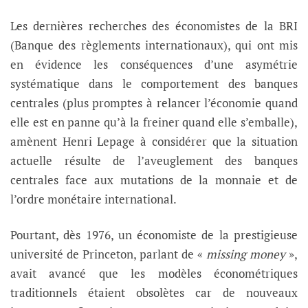
Les dernières recherches des économistes de la BRI
(Banque des règlements internationaux), qui ont mis
en évidence les conséquences d’une asymétrie
systématique dans le comportement des banques
centrales (plus promptes à relancer l’économie quand
elle est en panne qu’à la freiner quand elle s’emballe),
amènent Henri Lepage à considérer que la situation
actuelle résulte de l’aveuglement des banques
centrales face aux mutations de la monnaie et de
l’ordre monétaire international.
Pourtant, dès 1976, un économiste de la prestigieuse
université de Princeton, parlant de «
missing money
»,
avait avancé que les modèles économétriques
traditionnels étaient obsolètes car de nouveaux