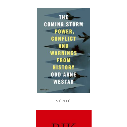
VÉRITÉ