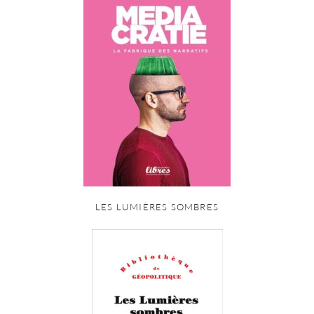
LES LUMIÈRES SOMBRES