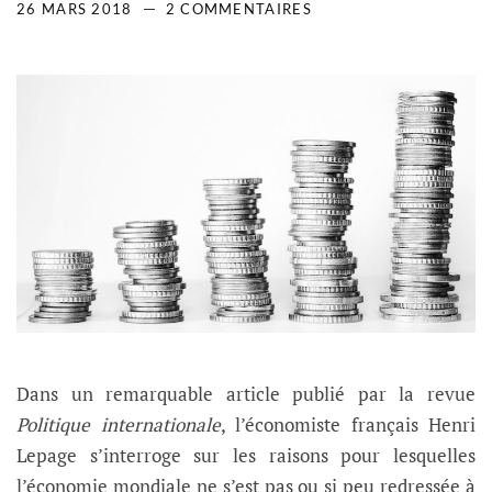
26 MARS 2018
2 COMMENTAIRES
Dans un remarquable article publié par la revue
Politique internationale
, l’économiste français Henri
Lepage s’interroge sur les raisons pour lesquelles
l’économie mondiale ne s’est pas ou si peu redressée à