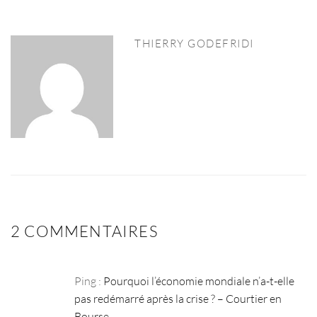
THIERRY GODEFRIDI
2 COMMENTAIRES
Ping :
Pourquoi l’économie mondiale n’a-t-elle
pas redémarré après la crise ? – Courtier en
Bourse