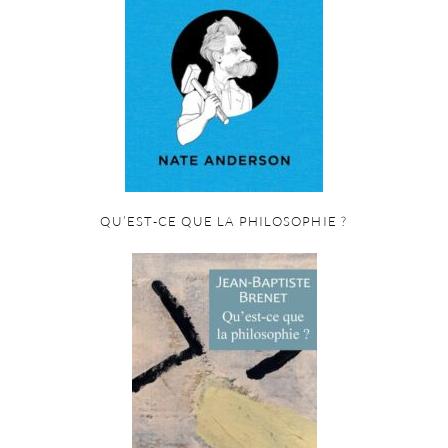
QU’EST-CE QUE LA PHILOSOPHIE ?