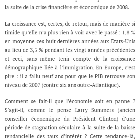
la suite de la crise financière et économique de 2008.
La croissance est, certes, de retour, mais de manière si
timide qu’elle n’a plus rien à voir avec le passé : 1,8 %
en moyenne ces huit dernières années aux Etats-Unis
au lieu de 3,5 % pendant les vingt années précédentes
et ceci, sans même tenir compte de la croissance
démographique liée à l’immigration. En Europe, c’est
pire : il a fallu neuf ans pour que le PIB retrouve son
niveau de 2007 (contre six ans outre-Atlantique).
Comment se fait-il que l’économie soit en panne ?
S’agit-il, comme le pense Larry Summers (ancien
conseiller économique du Président Clinton) d’une
période de stagnation séculaire à la suite de la baisse
tendancielle des taux d’intérêt ? Cette tendance-là,