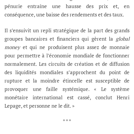
pénurie entraîne une hausse des prix et, en
conséquence, une baisse des rendements et des taux.
Il s’ensuivit un repli stratégique de la part des grands
groupes bancaires et financiers qui gèrent la
global
money
et qui ne produisent plus assez de monnaie
pour permettre à l’économie mondiale de fonctionner
normalement. Les circuits de création et de diffusion
des liquidités mondiales s’approchent du point de
rupture et la moindre étincelle est susceptible de
provoquer une faille systémique. « Le système
monétaire international est cassé, conclut Henri
Lepage, et personne ne le dit. »
* * *