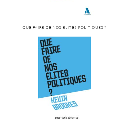
QUE FAIRE DE NOS ÉLITES POLITIQUES ?