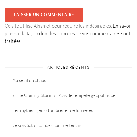
Ce site utilise Akismet pour réduire les indésirables.
En savoir
plus sur la façon dont les données de vos commentaires sont
traitées
.
ARTICLES RÉCENTS
Au seuil du chaos
« The Coming Storm » : Avis de tempête géopolitique
Les mythes : jeux d’ombres et de lumières
Je vois Satan tomber comme l’éclair