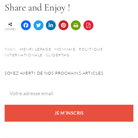
Share and Enjoy !
SHARES
TAGS:
HENRI LEPAGE
MONNAIE
POLITIQUE
INTERNATIONALE
SLIDERTAG
SOYEZ AVERTI DE NOS PROCHAINS ARTICLES