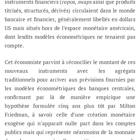
instruments financiers (
repos
,
swaps
ainsi que produits
titrisés, structurés, dérivés) circulaient dans le monde
bancaire et financier, généralement libellés en dollars
US mais situés hors de l’espace monétaire américain,
dont lesdits modèles économétriques ne tenaient pas
compte.
Cet économiste parvint à réconcilier le montant de ces
nouveaux instruments avec les agrégats
traditionnels pour arriver aux prévisions fournies par
les modèles économétriques des banques centrales,
confirmant par là de manière empirique une
hypothèse formulée cinq ans plus tôt par Milton
Friedman, à savoir celle d’une création monétaire
exogène qui n’apparaît nulle part dans les comptes
publics mais qui représente néanmoins de la monnaie