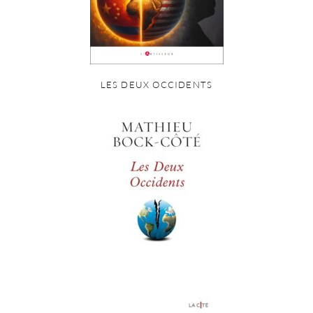
LES DEUX OCCIDENTS