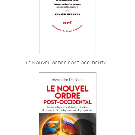
LE NOUVEL ORDRE POST-OCCIDENTAL