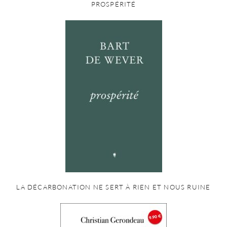
PROSPÉRITÉ
LA DÉCARBONATION NE SERT À RIEN ET NOUS RUINE