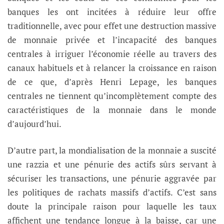
banques les ont incitées à réduire leur offre
traditionnelle, avec pour effet une destruction massive
de monnaie privée et l’incapacité des banques
centrales à irriguer l’économie réelle au travers des
canaux habituels et à relancer la croissance en raison
de ce que, d’après Henri Lepage, les banques
centrales ne tiennent qu’incomplètement compte des
caractéristiques de la monnaie dans le monde
d’aujourd’hui.
D’autre part, la mondialisation de la monnaie a suscité
une razzia et une pénurie des actifs sûrs servant à
sécuriser les transactions, une pénurie aggravée par
les politiques de rachats massifs d’actifs. C’est sans
doute la principale raison pour laquelle les taux
affichent une tendance longue à la baisse, car une