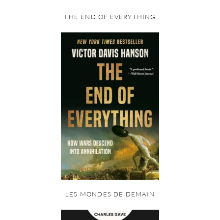
THE END OF EVERYTHING
LES MONDES DE DEMAIN