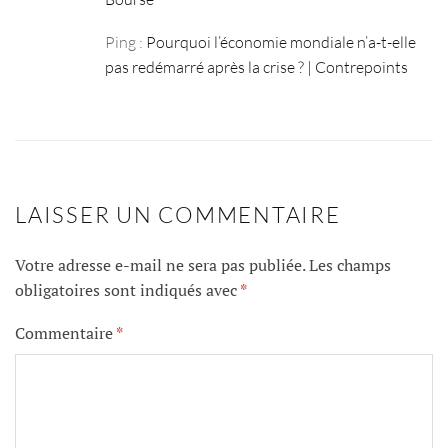
Ping :
Pourquoi l’économie mondiale n’a-t-elle
pas redémarré après la crise ? | Contrepoints
LAISSER UN COMMENTAIRE
Votre adresse e-mail ne sera pas publiée.
Les champs
obligatoires sont indiqués avec
*
Commentaire
*