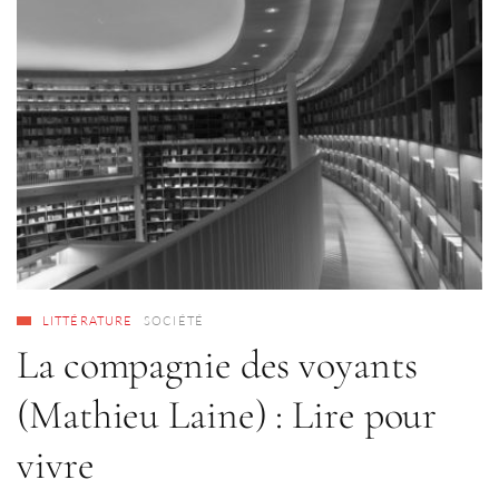
LITTÉRATURE
SOCIÉTÉ
La compagnie des voyants
(Mathieu Laine) : Lire pour
vivre