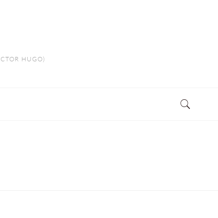
VICTOR HUGO)