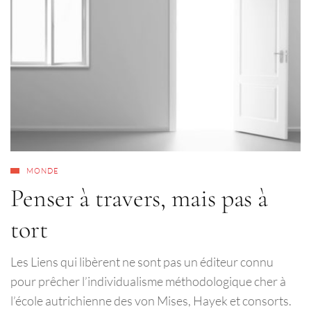
MONDE
Penser à travers, mais pas à
tort
Les Liens qui libèrent ne sont pas un éditeur connu
pour prêcher l’individualisme méthodologique cher à
l’école autrichienne des von Mises, Hayek et consorts.