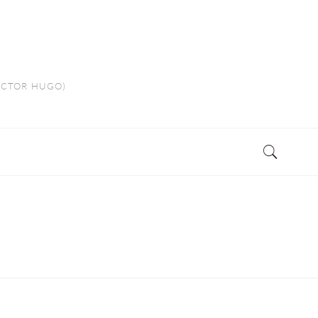
VICTOR HUGO)