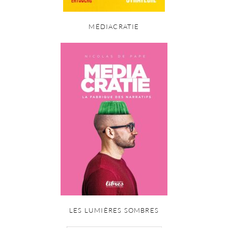
MÉDIACRATIE
LES LUMIÈRES SOMBRES