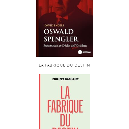
LA FABRIQUE DU DESTIN