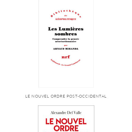
LE NOUVEL ORDRE POST-OCCIDENTAL