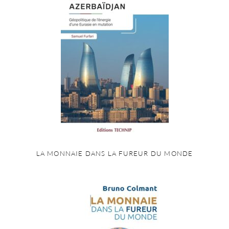
LA MONNAIE DANS LA FUREUR DU MONDE