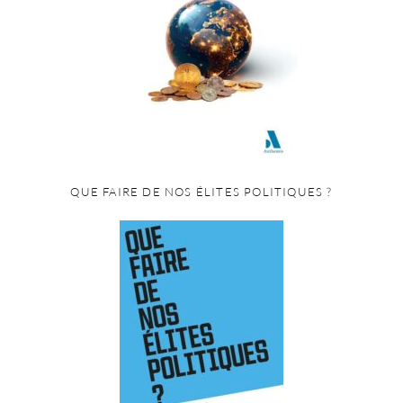
QUE FAIRE DE NOS ÉLITES POLITIQUES ?