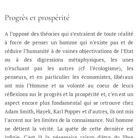
Progrès et prospérité
A l’opposé des théories qui s’extraient de toute réalité
à force de penser un homme qui n’existe pas et de
réduire l’humanité à de vaines objectivations de l’Etat
ou à des digressions métaphysiques, les unes
n’excluant pas les autres (cf l’écologisme), les
penseurs, et en particulier les économistes, libéraux
ont mis l’Homme et sa volonté au coeur de leurs
réflexions sur le progrès et la prospérité et, c’en est un
aspect encore plus fondamental qui se retrouve chez
Adam Smith, Hayek, Karl Popper et d’autres, ils ont mis
l’accent sur les limites de la connaissance. Nul homme
ne détient la vérité. La quête de cette dernière est
infinie. C’est là la nécessaire raison d’être du libre