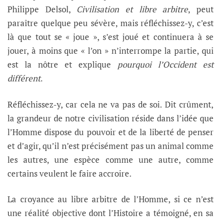
Philippe Delsol,
Civilisation et libre arbitre
, peut
paraître quelque peu sévère, mais réfléchissez-y, c’est
là que tout se « joue », s’est joué et continuera à se
jouer, à moins que « l’on » n’interrompe la partie, qui
est la nôtre et explique
pourquoi l’Occident est
différent
.
Réfléchissez-y, car cela ne va pas de soi. Dit crûment,
la grandeur de notre civilisation réside dans l’idée que
l’Homme dispose du pouvoir et de la liberté de penser
et d’agir, qu’il n’est précisément pas un animal comme
les autres, une espèce comme une autre, comme
certains veulent le faire accroire.
La croyance au libre arbitre de l’Homme, si ce n’est
une réalité objective dont l’Histoire a témoigné, en sa