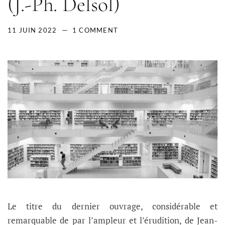
(J.-Ph. Delsol)
11 JUIN 2022
1 COMMENT
Le titre du dernier ouvrage, considérable et
remarquable de par l’ampleur et l’érudition, de Jean-