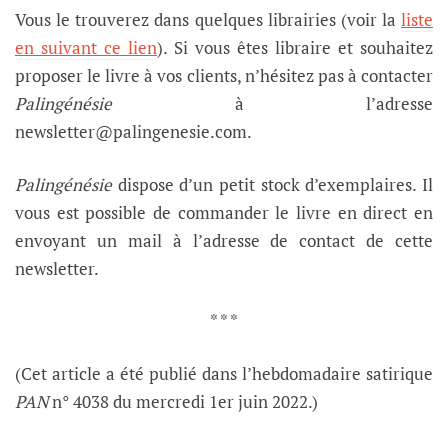
Vous le trouverez dans quelques librairies (voir la
liste
en suivant ce lien
). Si vous êtes libraire et souhaitez
proposer le livre à vos clients, n’hésitez pas à contacter
Palingénésie
à l’adresse
newsletter@palingenesie.com.
Palingénésie
dispose d’un petit stock d’exemplaires. Il
vous est possible de commander le livre en direct en
envoyant un mail à l’adresse de contact de cette
newsletter.
* * *
(Cet article a été publié dans l’hebdomadaire satirique
PAN
n° 4038 du mercredi 1er juin 2022.)