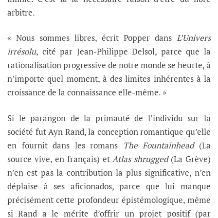
arbitre.
« Nous sommes libres, écrit Popper dans
L’Univers
irrésolu
, cité par Jean-Philippe Delsol, parce que la
rationalisation progressive de notre monde se heurte, à
n’importe quel moment, à des limites inhérentes à la
croissance de la connaissance elle-même. »
Si le parangon de la primauté de l’individu sur la
société fut Ayn Rand, la conception romantique qu’elle
en fournit dans les romans
The Fountainhead
(La
source vive, en français) et
Atlas shrugged
(La Grève)
n’en est pas la contribution la plus significative, n’en
déplaise à ses aficionados, parce que lui manque
précisément cette profondeur épistémologique, même
si Rand a le mérite d’offrir un projet positif (par