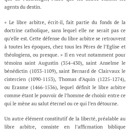
agents du destin.
« Le libre arbitre, écrit-il, fait partie du fonds de la
doctrine catholique, sans lequel elle ne serait pas ce
qu’elle est. Cette défense du libre arbitre se retrouvent
à toutes les époques, chez tous les Pères de l’Eglise et
théologiens, ou presque. » Il en veut notamment pour
témoins saint Augustin (354-430), saint Anselme le
bénédictin (1033-1109), saint Bernard de Clairvaux le
cistercien (1090-1153), Thomas d’Aquin (1225-1274),
ou Erasme (1466-1536), lequel définit le libre arbitre
comme étant le pouvoir de l’homme de choisir entre ce
qui le mène au salut éternel ou ce qui l’en détourne.
Un autre élément constitutif de la liberté, préalable au
libre arbitre, consiste en l’affirmation biblique