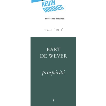
PROSPÉRITÉ