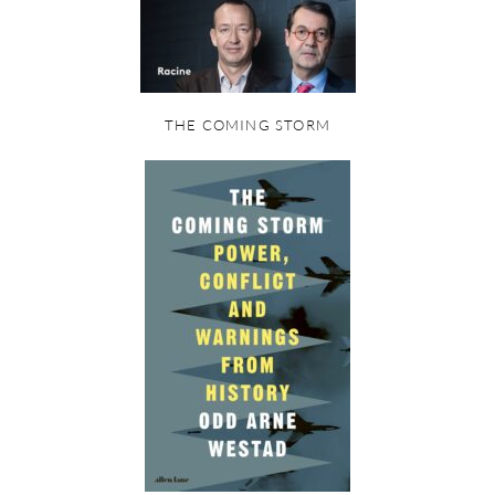
THE COMING STORM