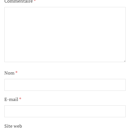
Commentaire
*
Nom
*
E-mail
*
Site web