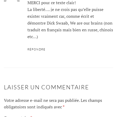
MERCI pour ce texte clair!
La liberté…. je ne crois pas qu’elle puisse
exister vraiment car, comme écrit et
démontre Dick Swaab, We are our brains (non
traduit en français mais bien en russe, chinois
etc…)
RÉPONDRE
LAISSER UN COMMENTAIRE
Votre adresse e-mail ne sera pas publiée.
Les champs
obligatoires sont indiqués avec
*