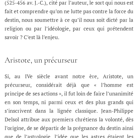
(525-456 av. J.-C.), cité par l’auteur, le sort qui nous est
fait et comprendre qu’on ne lutte pas contre la force du
destin, nous soumettre à ce qu’il nous soit dicté par la
religion ou par l’idéologie, par ceux qui prétendent
savoir ? C’est là l’enjeu.
Aristote, un précurseur
Si, au IVe siècle avant notre ère, Aristote, un
précurseur, considérait déjà que « l’homme est
principe de ses actions », il fut loin de faire l’unanimité
en son temps, ni parmi ceux et des plus grands qui
s’inscrivent dans la lignée classique. Jean-Philippe
Delsol attribue aux premiers chrétiens la volonté, dès
l’origine, de se départir de la prégnance du destin ainsi
que de l’astrologie, l’idée que les astres étaient les