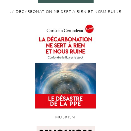
LA DÉCARBONATION NE SERT À RIEN ET NOUS RUINE
MUSKISM