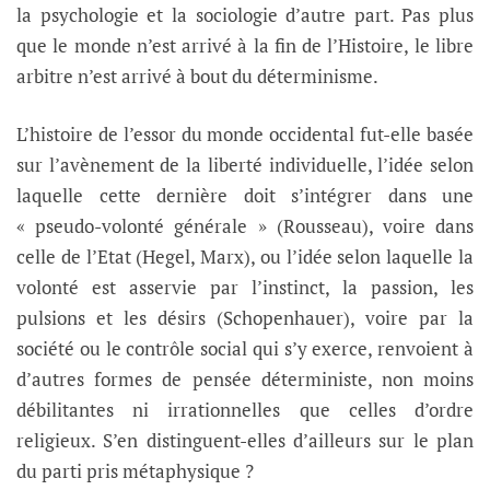
la psychologie et la sociologie d’autre part. Pas plus
que le monde n’est arrivé à la fin de l’Histoire, le libre
arbitre n’est arrivé à bout du déterminisme.
L’histoire de l’essor du monde occidental fut-elle basée
sur l’avènement de la liberté individuelle, l’idée selon
laquelle cette dernière doit s’intégrer dans une
« pseudo-volonté générale » (Rousseau), voire dans
celle de l’Etat (Hegel, Marx), ou l’idée selon laquelle la
volonté est asservie par l’instinct, la passion, les
pulsions et les désirs (Schopenhauer), voire par la
société ou le contrôle social qui s’y exerce, renvoient à
d’autres formes de pensée déterministe, non moins
débilitantes ni irrationnelles que celles d’ordre
religieux. S’en distinguent-elles d’ailleurs sur le plan
du parti pris métaphysique ?