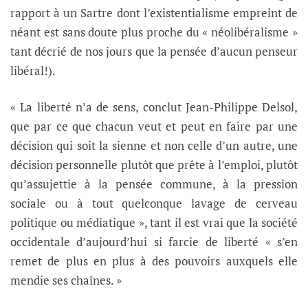
rapport à un Sartre dont l’existentialisme empreint de
néant est sans doute plus proche du « néolibéralisme »
tant décrié de nos jours que la pensée d’aucun penseur
libéral!).
« La liberté n’a de sens, conclut Jean-Philippe Delsol,
que par ce que chacun veut et peut en faire par une
décision qui soit la sienne et non celle d’un autre, une
décision personnelle plutôt que prête à l’emploi, plutôt
qu’assujettie à la pensée commune, à la pression
sociale ou à tout quelconque lavage de cerveau
politique ou médiatique », tant il est vrai que la société
occidentale d’aujourd’hui si farcie de liberté « s’en
remet de plus en plus à des pouvoirs auxquels elle
mendie ses chaînes. »