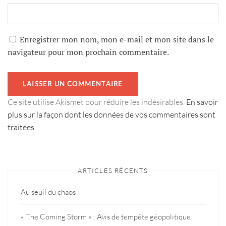
Enregistrer mon nom, mon e-mail et mon site dans le
navigateur pour mon prochain commentaire.
Ce site utilise Akismet pour réduire les indésirables.
En savoir
plus sur la façon dont les données de vos commentaires sont
traitées
.
ARTICLES RÉCENTS
Au seuil du chaos
« The Coming Storm » : Avis de tempête géopolitique