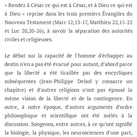
« Rendez à César ce qui est à César, et à Dieu ce qui est
à Dieu » reprise dans les trois premiers Évangiles du
Nouveau Testament (Marc 12,13-17, Matthieu 22,15-22
et Luc 20,20-26), à savoir la séparation des autorités
civiles et religieuses.
Le débat sur la capacité de l’homme d’échapper au
destin n’en a pas été évacué pour autant, d’abord parce
que la liberté a été tiraillée par des encycliques
subséquentes (Jean-Philippe Delsol y consacre un
chapitre) et d’autres religions n’ont pas épousé la
même vision de la liberté et de la contingence. En
outre, à notre époque, d’autres arguments d’ordre
philosophique et scientifique ont été mêlés à la
discussion. Songeons, entre autres, à ce qu’ont signifié
la biologie, la physique, les neurosciences d’une part,