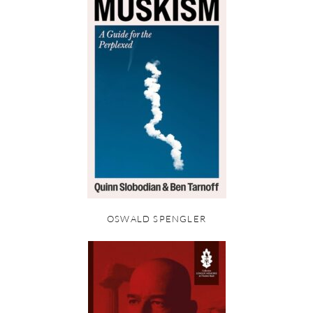
OSWALD SPENGLER