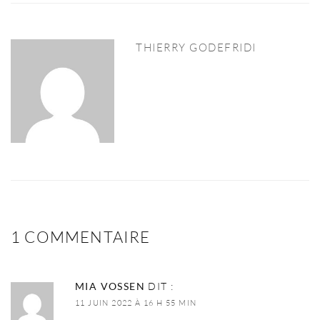
THIERRY GODEFRIDI
1 COMMENTAIRE
MIA VOSSEN
DIT :
11 JUIN 2022 À 16 H 55 MIN