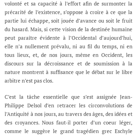
volonté et sa capacité à l’effort afin de surmonter la
précarité de l’existence, s’oppose à croire à ce que la
partie lui échappe, soit jouée d’avance ou soit le fruit
du hasard. Mais, si cette vision de la destinée humaine
peut paraître évidente à l’Occidental d’aujourd’hui,
elle n’a nullement prévalu, ni au fil du temps, ni en
tous lieux, et, de nos jours, même en Occident, les
discours sur la décroissance et de soumission à la
nature montrent à suffisance que le débat sur le libre
arbitre n’est pas clos.
C’est la tâche essentielle que s’est assignée Jean-
Philippe Delsol d’en retracer les circonvolutions de
l’Antiquité à nos jours, au travers des âges, des idées et
des croyances. Nous faut-il porter d’un coeur léger,
comme le suggère le grand tragédien grec Eschyle