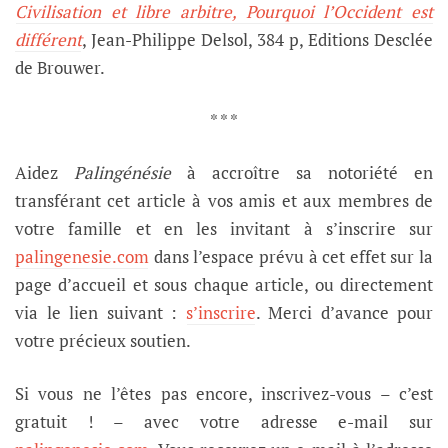
Civilisation et libre arbitre, Pourquoi l’Occident est
différent
, Jean-Philippe Delsol, 384 p, Editions Desclée
de Brouwer.
* * *
Aidez
Palingénésie
à accroître sa notoriété en
transférant cet article à vos amis et aux membres de
votre famille et en les invitant à s’inscrire sur
palingenesie.com
dans l’espace prévu à cet effet sur la
page d’accueil et sous chaque article, ou directement
via le lien suivant :
s’inscrire
. Merci d’avance pour
votre précieux soutien.
Si vous ne l’êtes pas encore, inscrivez-vous – c’est
gratuit ! – avec votre adresse e-mail sur