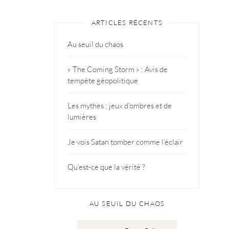
ARTICLES RÉCENTS
Au seuil du chaos
« The Coming Storm » : Avis de
tempête géopolitique
Les mythes : jeux d’ombres et de
lumières
Je vois Satan tomber comme l’éclair
Qu’est-ce que la vérité ?
AU SEUIL DU CHAOS