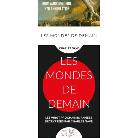
LES MONDES DE DEMAIN