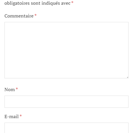
obligatoires sont indiqués avec
*
Commentaire
*
Nom
*
E-mail
*