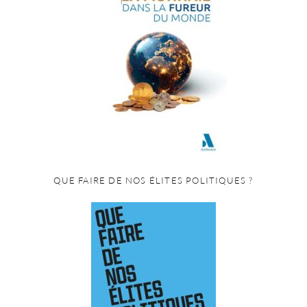
QUE FAIRE DE NOS ÉLITES POLITIQUES ?