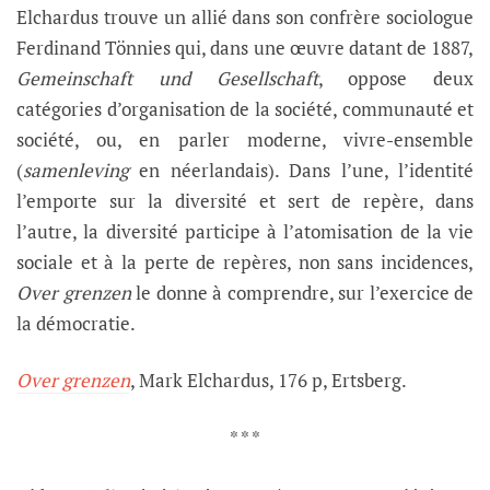
Elchardus trouve un allié dans son confrère sociologue
Ferdinand Tönnies qui, dans une œuvre datant de 1887,
Gemeinschaft und Gesellschaft
, oppose deux
catégories d’organisation de la société, communauté et
société, ou, en parler moderne, vivre-ensemble
(
samenleving
en néerlandais). Dans l’une, l’identité
l’emporte sur la diversité et sert de repère, dans
l’autre, la diversité participe à l’atomisation de la vie
sociale et à la perte de repères, non sans incidences,
Over grenzen
le donne à comprendre, sur l’exercice de
la démocratie.
Over grenzen
, Mark Elchardus, 176 p, Ertsberg.
* * *