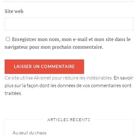
Site web
Enregistrer mon nom, mon e-mail et mon site dans le
navigateur pour mon prochain commentaire.
Ce site utilise Akismet pour réduire les indésirables.
En savoir
plus sur la façon dont les données de vos commentaires sont
traitées
.
ARTICLES RÉCENTS
Au seuil du chaos