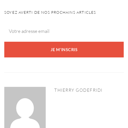
SOYEZ AVERTI DE NOS PROCHAINS ARTICLES
THIERRY GODEFRIDI