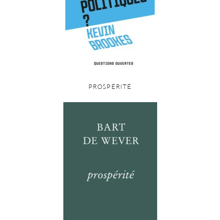
PROSPÉRITÉ