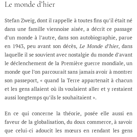
Le monde d’hier
Stefan Zweig, dont il rappelle à toutes fins qu’il était né
dans une famille viennoise aisée, a décrit ce passage
d’un monde à l’autre, dans son autobiographie, parue
en 1943, peu avant son décès,
Le Monde d’hier
, dans
laquelle il se souvient avec nostalgie du monde d’avant
le déclenchement de la Première guerre mondiale, un
monde que l’on parcourait sans jamais avoir à montrer
son passeport, « quand la Terre appartenait à chacun
et les gens allaient où ils voulaient aller et y restaient
aussi longtemps qu’ils le souhaitaient ».
En ce qui concerne la théorie, posée elle aussi en
faveur de la globalisation, du doux commerce, à savoir
que celui-ci adoucit les mœurs en rendant les gens