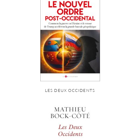
LES DEUX OCCIDENTS