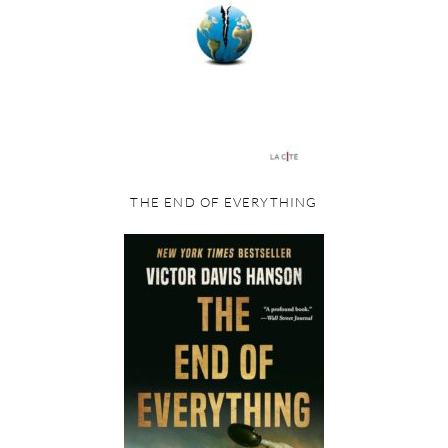
THE END OF EVERYTHING