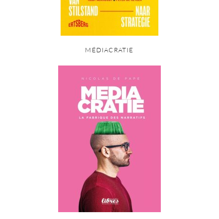
MÉDIACRATIE