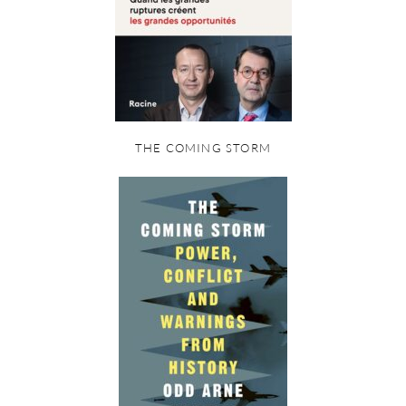
THE COMING STORM