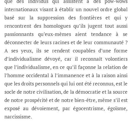
que des individus qui assistent à des pow-wows
internationaux visant à établir un nouvel ordre global
basé sur la suppression des frontières et qui y
rencontrent des homologues qu’ils jugent tout aussi
passionnants qu’eux-mêmes aient tendance à se
déconnecter de leurs racines et de leur communauté ?
A ses yeux, ils se rendent coupables d’une forme
d’individualisme dévoyé, car il reconnaît volontiers
que l’individualisme, en ce qu’il façonne la relation de
l’homme occidental à l’immanence et à la raison ainsi
que les droits personnels qui lui ont été reconnus, est le
socle de notre civilisation, de la démocratie et la source
de notre prospérité et de notre bien-être, même s’il est
exposé au dévoiement, par égocentrisme, égoïsme,
narcissisme.