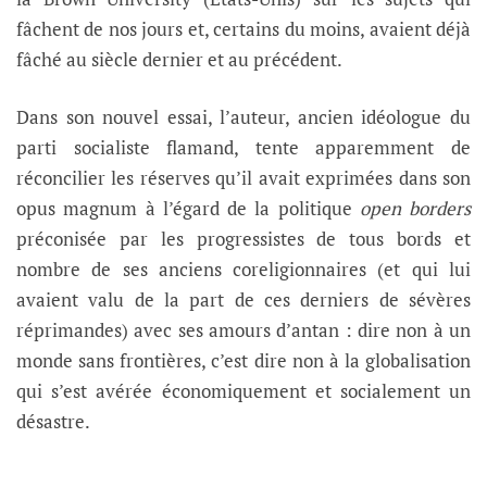
fâchent de nos jours et, certains du moins, avaient déjà
fâché au siècle dernier et au précédent.
Dans son nouvel essai, l’auteur, ancien idéologue du
parti socialiste flamand, tente apparemment de
réconcilier les réserves qu’il avait exprimées dans son
opus magnum à l’égard de la politique
open borders
préconisée par les progressistes de tous bords et
nombre de ses anciens coreligionnaires (et qui lui
avaient valu de la part de ces derniers de sévères
réprimandes) avec ses amours d’antan : dire non à un
monde sans frontières, c’est dire non à la globalisation
qui s’est avérée économiquement et socialement un
désastre.