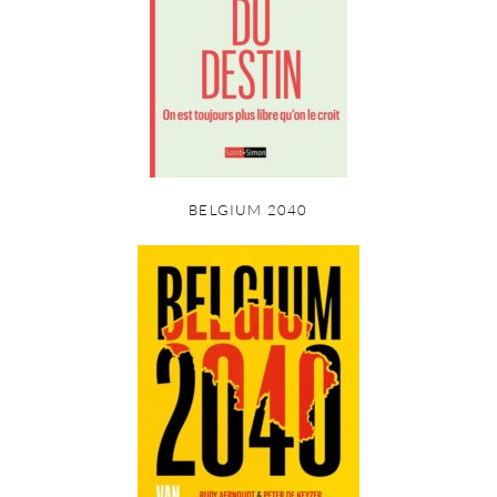
BELGIUM 2040