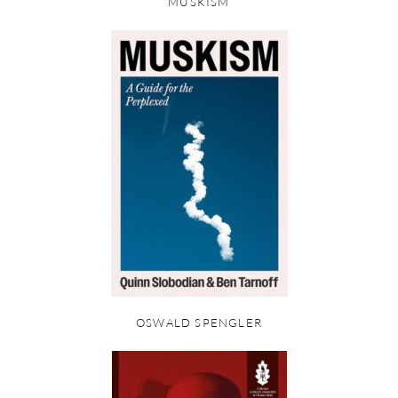
MUSKISM
OSWALD SPENGLER