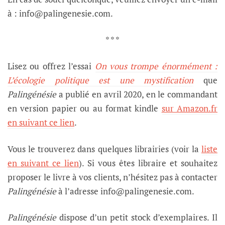
à : info@palingenesie.com.
* * *
Lisez ou offrez l’essai
On vous trompe énormément :
L’écologie politique est une mystification
que
Palingénésie
a publié en avril 2020,
en le commandant
en version papier ou au format kindle
sur Amazon.fr
en suivant ce lien
.
Vous le trouverez dans quelques librairies (voir la
liste
en suivant ce lien
). Si vous êtes libraire et souhaitez
proposer le livre à vos clients, n’hésitez pas à contacter
Palingénésie
à l’adresse info@palingenesie.com.
Palingénésie
dispose d’un petit stock d’exemplaires. Il