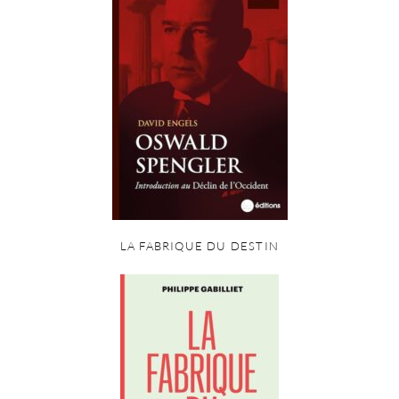
LA FABRIQUE DU DESTIN