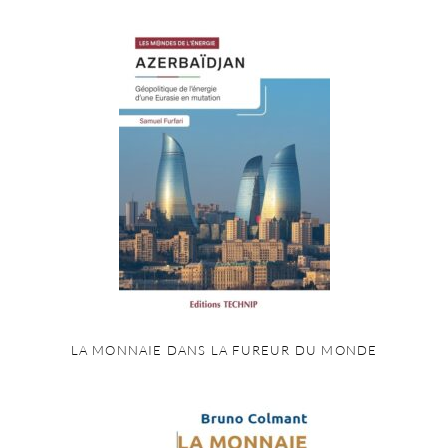
LA MONNAIE DANS LA FUREUR DU MONDE