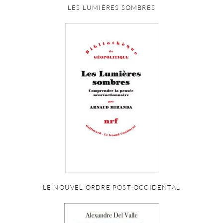
LES LUMIÈRES SOMBRES
LE NOUVEL ORDRE POST-OCCIDENTAL