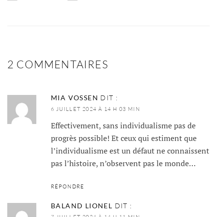
2 COMMENTAIRES
MIA VOSSEN
DIT :
6 JUILLET 2024 À 14 H 03 MIN
Effectivement, sans individualisme pas de
progrès possible! Et ceux qui estiment que
l’individualisme est un défaut ne connaissent
pas l’histoire, n’observent pas le monde…
RÉPONDRE
BALAND LIONEL
DIT :