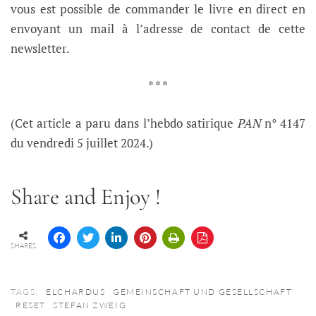
vous est possible de commander le livre en direct en
envoyant un mail à l’adresse de contact de cette
newsletter.
* * *
(Cet article a paru dans l’hebdo satirique
PAN
n° 4147
du vendredi 5 juillet 2024.)
Share and Enjoy !
SHARES
TAGS:
ELCHARDUS
GEMEINSCHAFT UND GESELLSCHAFT
RESET
STEFAN ZWEIG