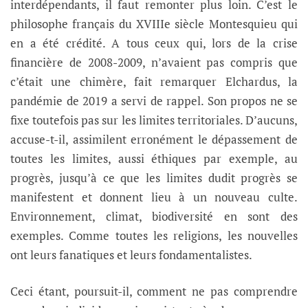
interdépendants, il faut remonter plus loin. C’est le
philosophe français du XVIIIe siècle Montesquieu qui
en a été crédité. A tous ceux qui, lors de la crise
financière de 2008-2009, n’avaient pas compris que
c’était une chimère, fait remarquer Elchardus, la
pandémie de 2019 a servi de rappel. Son propos ne se
fixe toutefois pas sur les limites territoriales. D’aucuns,
accuse-t-il, assimilent erronément le dépassement de
toutes les limites, aussi éthiques par exemple, au
progrès, jusqu’à ce que les limites dudit progrès se
manifestent et donnent lieu à un nouveau culte.
Environnement, climat, biodiversité en sont des
exemples. Comme toutes les religions, les nouvelles
ont leurs fanatiques et leurs fondamentalistes.
Ceci étant, poursuit-il, comment ne pas comprendre