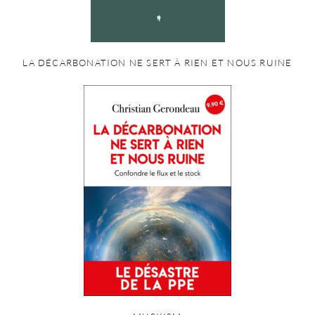
LA DÉCARBONATION NE SERT À RIEN ET NOUS RUINE