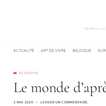
MÊME LA NUI
ACTUALITÉ
ART DE VIVRE
BELGIQUE
EUR
ECONOMIE
Le monde d’apr
3 MAI 2020
LAISSER UN COMMENTAIRE