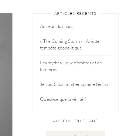
ARTICLES RÉCENTS
Au seuil du chaos
« The Coming Storm » : Avis de
tempête géopolitique
Les mythes : jeux d’ombres et de
lumières
Je vois Satan tomber comme l’éclair
Qu’est-ce que la vérité ?
AU SEUIL DU CHAOS