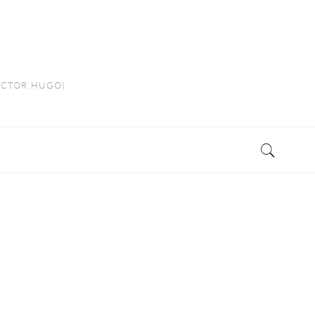
VICTOR HUGO)