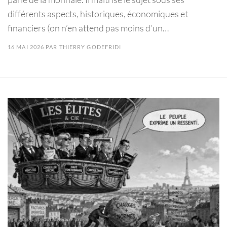
différents aspects, historiques, économiques et
financiers (on n’en attend pas moins d’un…
16 MAI 2026
PAR
THIERRY GODEFRIDI