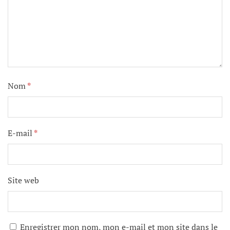
Nom
*
E-mail
*
Site web
Enregistrer mon nom, mon e-mail et mon site dans le