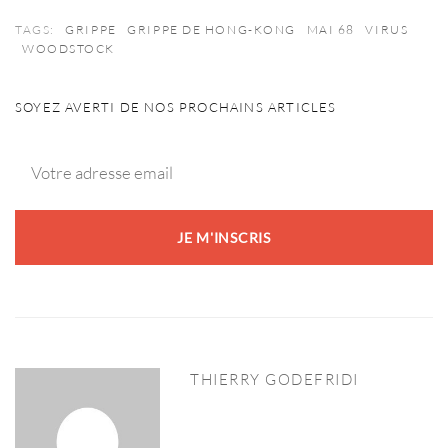
TAGS:
GRIPPE
GRIPPE DE HONG-KONG
MAI 68
VIRUS
WOODSTOCK
SOYEZ AVERTI DE NOS PROCHAINS ARTICLES
THIERRY GODEFRIDI