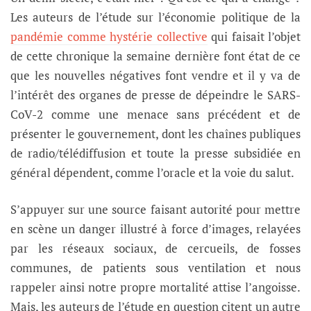
Les auteurs de l’étude sur l’économie politique de la
pandémie comme hystérie collective
qui faisait l’objet
de cette chronique la semaine dernière font état de ce
que les nouvelles négatives font vendre et il y va de
l’intérêt des organes de presse de dépeindre le SARS-
CoV-2 comme une menace sans précédent et de
présenter le gouvernement, dont les chaînes publiques
de radio/télédiffusion et toute la presse subsidiée en
général dépendent, comme l’oracle et la voie du salut.
S’appuyer sur une source faisant autorité pour mettre
en scène un danger illustré à force d’images, relayées
par les réseaux sociaux, de cercueils, de fosses
communes, de patients sous ventilation et nous
rappeler ainsi notre propre mortalité attise l’angoisse.
Mais, les auteurs de l’étude en question citent un autre