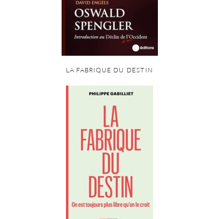
LA FABRIQUE DU DESTIN