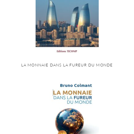
LA MONNAIE DANS LA FUREUR DU MONDE