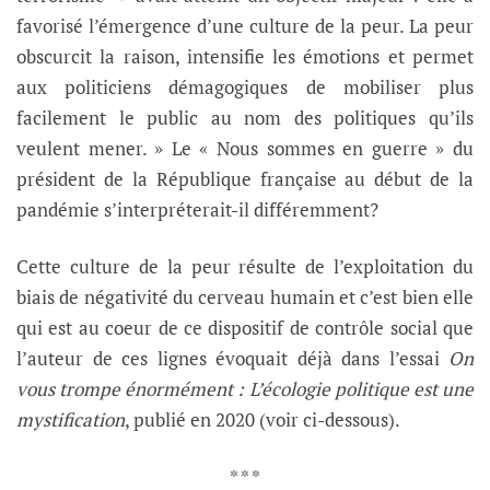
favorisé l’émergence d’une culture de la peur. La peur
obscurcit la raison, intensifie les émotions et permet
aux politiciens démagogiques de mobiliser plus
facilement le public au nom des politiques qu’ils
veulent mener. » Le « Nous sommes en guerre » du
président de la République française au début de la
pandémie s’interpréterait-il différemment?
Cette culture de la peur résulte de l’exploitation du
biais de négativité du cerveau humain et c’est bien elle
qui est au coeur de ce dispositif de contrôle social que
l’auteur de ces lignes évoquait déjà dans l’essai
On
vous trompe énormément
: L’écologie politique est une
mystification
, publié en 2020 (voir ci-dessous).
* * *