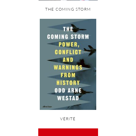
THE COMING STORM
VÉRITÉ