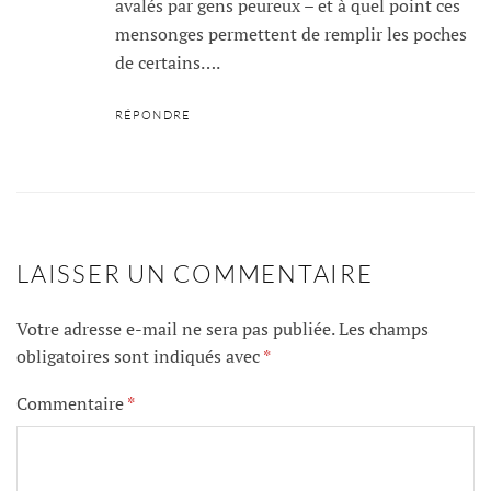
avalés par gens peureux – et à quel point ces
mensonges permettent de remplir les poches
de certains….
RÉPONDRE
LAISSER UN COMMENTAIRE
Votre adresse e-mail ne sera pas publiée.
Les champs
obligatoires sont indiqués avec
*
Commentaire
*