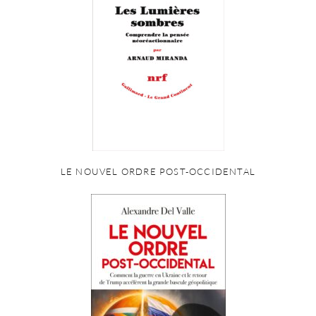
LE NOUVEL ORDRE POST-OCCIDENTAL