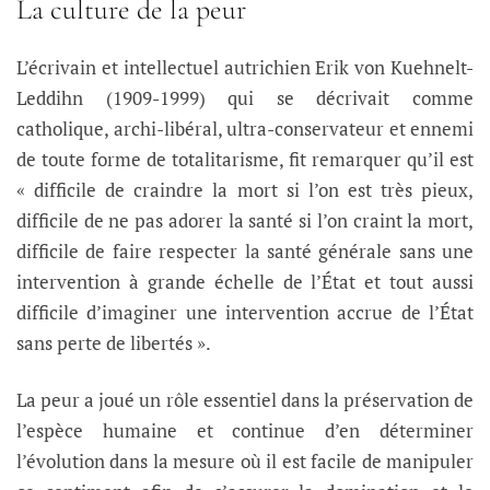
La culture de la peur
L’écrivain et intellectuel autrichien Erik von Kuehnelt-
Leddihn (1909-1999) qui se décrivait comme
catholique, archi-libéral, ultra-conservateur et ennemi
de toute forme de totalitarisme, fit remarquer qu’il est
« difficile de craindre la mort si l’on est très pieux,
difficile de ne pas adorer la santé si l’on craint la mort,
difficile de faire respecter la santé générale sans une
intervention à grande échelle de l’État et tout aussi
difficile d’imaginer une intervention accrue de l’État
sans perte de libertés ».
La peur a joué un rôle essentiel dans la préservation de
l’espèce humaine et continue d’en déterminer
l’évolution dans la mesure où il est facile de manipuler