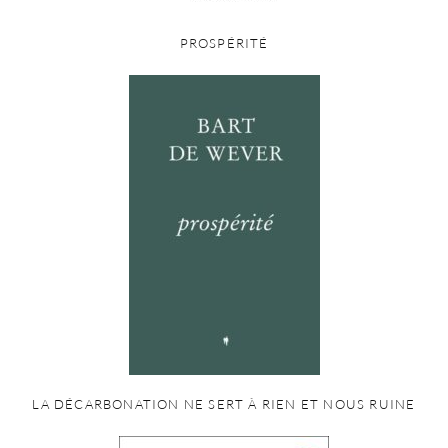
PROSPÉRITÉ
LA DÉCARBONATION NE SERT À RIEN ET NOUS RUINE