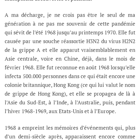
A ma décharge, je ne crois pas être le seul de ma
génération à ne pas me souvenir de cette pandémie
qui sévit de l’été 1968 jusqu’au printemps 1970. Elle fut
causée par une souche réassortie H3N2 du virus H2N2
de la grippe A et elle apparut vraisemblablement en
Asie centrale, voire en Chine, déjà, dans le mois de
février 1968. Elle fut reconnue en août 1968 lorsqu’elle
infecta 500.000 personnes dans ce qui était encore une
colonie britannique, Hong Kong (ce qui lui valut le nom
de grippe de Hong Kong), et elle se propagea de là à
l’Asie du Sud-Est, à l’Inde, à l’Australie, puis, pendant
l’hiver 1968-1969, aux Etats-Unis et à l’Europe.
1968 a empreint les mémoires d’événements qui, plus
d’un demi-siècle après, apparaissent encore comme