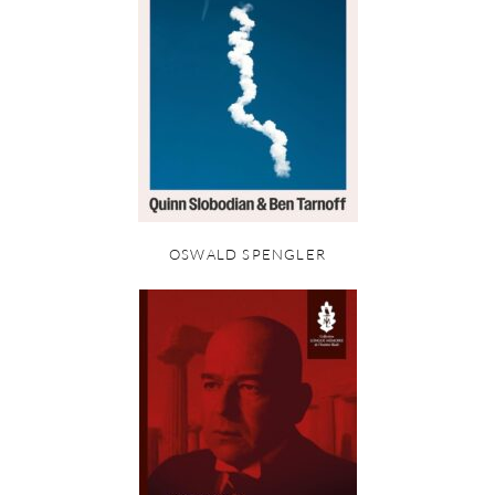
OSWALD SPENGLER