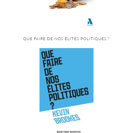
QUE FAIRE DE NOS ÉLITES POLITIQUES ?