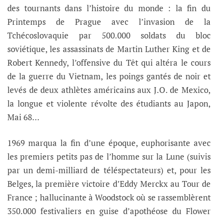
des tournants dans l’histoire du monde : la fin du
Printemps de Prague avec l’invasion de la
Tchécoslovaquie par 500.000 soldats du bloc
soviétique, les assassinats de Martin Luther King et de
Robert Kennedy, l’offensive du Têt qui altéra le cours
de la guerre du Vietnam, les poings gantés de noir et
levés de deux athlètes américains aux J.O. de Mexico,
la longue et violente révolte des étudiants au Japon,
Mai 68…
1969 marqua la fin d’une époque, euphorisante avec
les premiers petits pas de l’homme sur la Lune (suivis
par un demi-milliard de téléspectateurs) et, pour les
Belges, la première victoire d’Eddy Merckx au Tour de
France ; hallucinante à Woodstock où se rassemblèrent
350.000 festivaliers en guise d’apothéose du Flower