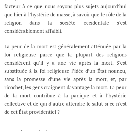
facteur à ce que nous soyons plus sujets aujourd’hui
que hier à l’hystérie de masse, à savoir
que le rôle de la
religion dans la société occidentale s’est
considérablement affaibli.
La peur de la mort est généralement atténuée par la
foi religieuse parce que la plupart des religions
considèrent qu’il y a une vie après la mort. S’est
substituée à la foi religieuse l’idée d’un État nounou,
sans la promesse d’une vie après la mort, et, par
ricochet, les gens craignent davantage la mort. La peur
de la mort contribue à la panique et à l’hystérie
collective et de qui d’autre attendre le salut si ce n’est
de cet État providentiel ?