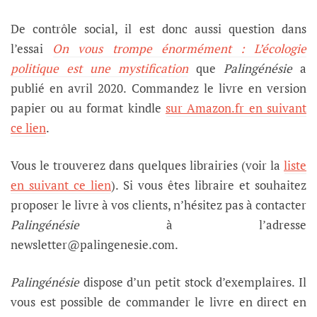
De contrôle social, il est donc aussi question dans
l’essai
On vous trompe énormément : L’écologie
politique est une mystification
que
Palingénésie
a
publié en avril 2020.
Commandez le livre en version
papier ou au format kindle
sur Amazon.fr en suivant
ce lien
.
Vous le trouverez dans quelques librairies (voir la
liste
en suivant ce lien
). Si vous êtes libraire et souhaitez
proposer le livre à vos clients, n’hésitez pas à contacter
Palingénésie
à l’adresse
newsletter@palingenesie.com.
Palingénésie
dispose d’un petit stock d’exemplaires. Il
vous est possible de commander le livre en direct en