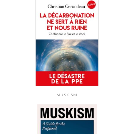
MUSKISM