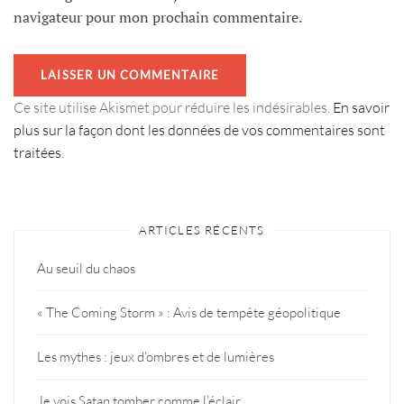
navigateur pour mon prochain commentaire.
Ce site utilise Akismet pour réduire les indésirables.
En savoir
plus sur la façon dont les données de vos commentaires sont
traitées
.
ARTICLES RÉCENTS
Au seuil du chaos
« The Coming Storm » : Avis de tempête géopolitique
Les mythes : jeux d’ombres et de lumières
Je vois Satan tomber comme l’éclair