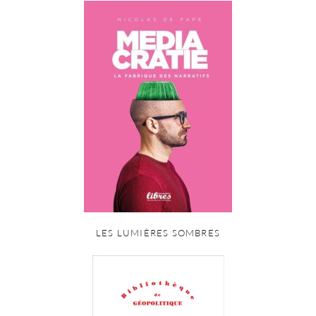
LES LUMIÈRES SOMBRES