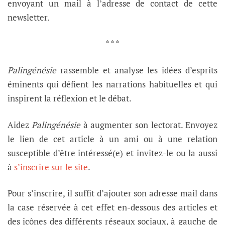
envoyant un mail à l’adresse de contact de cette
newsletter.
* * *
Palingénésie
rassemble et analyse les idées d’esprits
éminents qui défient les narrations habituelles et qui
inspirent la réflexion et le débat.
Aidez
Palingénésie
à augmenter son lectorat. Envoyez
le lien de cet article à un ami ou à une relation
susceptible d’être intéressé(e) et invitez-le ou la aussi
à
s’inscrire sur le site
.
Pour s’inscrire, il suffit d’ajouter son adresse mail dans
la case réservée à cet effet en-dessous des articles et
des icônes des différents réseaux sociaux, à gauche de