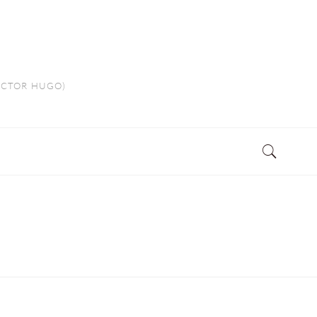
VICTOR HUGO)