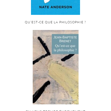
QU’EST-CE QUE LA PHILOSOPHIE ?