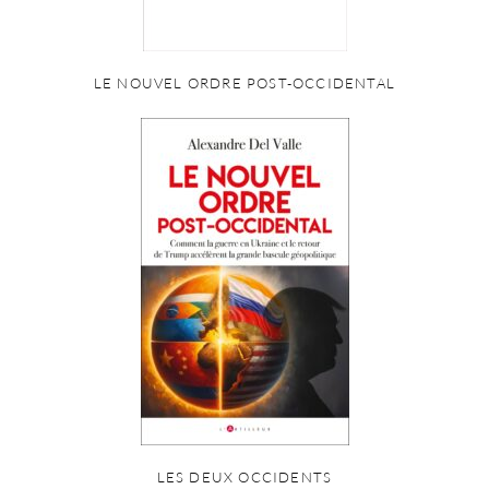
LE NOUVEL ORDRE POST-OCCIDENTAL
LES DEUX OCCIDENTS