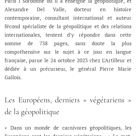
Paris I Sorbonne où il a enseigné la géopolitique, et
Alexandre Del Valle, docteur en histoire
contemporaine, consultant international et auteur
fécond spécialiste de la géopolitique et des relations
internationales, tentent d’y répondre dans cette
somme de 738 pages, sans doute la plus
compréhensive sur le sujet à ce jour en langue
française, parue le 24 octobre 2023 chez L’Artilleur et
dédiée à un précurseur, le général Pierre Marie
Gallois.
Les Européens, derniers « végétariens »
de la géopolitique
« Dans un monde de carnivores géopolitiques, les