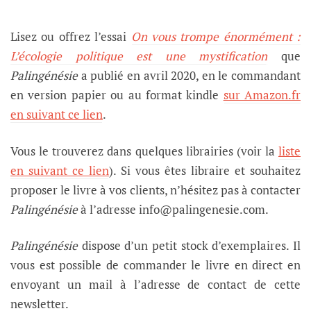
Lisez ou offrez l’essai
On vous trompe énormément :
L’écologie politique est une mystification
que
Palingénésie
a publié en avril 2020,
en le commandant
en version papier ou au format kindle
sur Amazon.fr
en suivant ce lien
.
Vous le trouverez dans quelques librairies (voir la
liste
en suivant ce lien
). Si vous êtes libraire et souhaitez
proposer le livre à vos clients, n’hésitez pas à contacter
Palingénésie
à l’adresse info@palingenesie.com.
Palingénésie
dispose d’un petit stock d’exemplaires. Il
vous est possible de commander le livre en direct en
envoyant un mail à l’adresse de contact de cette
newsletter.