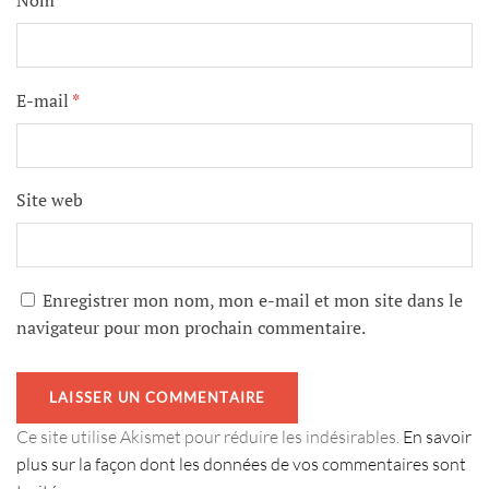
Nom
*
E-mail
*
Site web
Enregistrer mon nom, mon e-mail et mon site dans le
navigateur pour mon prochain commentaire.
Ce site utilise Akismet pour réduire les indésirables.
En savoir
plus sur la façon dont les données de vos commentaires sont