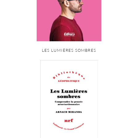
LES LUMIÈRES SOMBRES