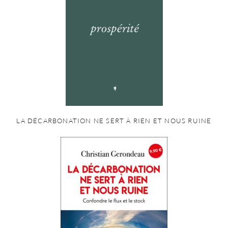
LA DÉCARBONATION NE SERT À RIEN ET NOUS RUINE