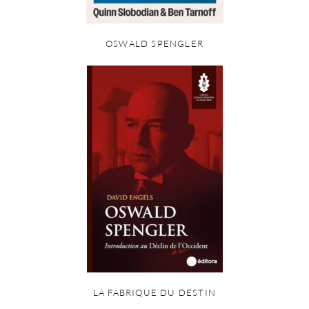
OSWALD SPENGLER
LA FABRIQUE DU DESTIN