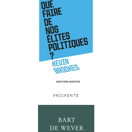
PROSPÉRITÉ