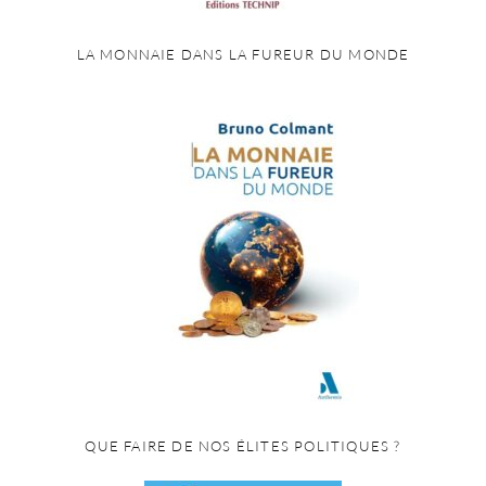
LA MONNAIE DANS LA FUREUR DU MONDE
QUE FAIRE DE NOS ÉLITES POLITIQUES ?