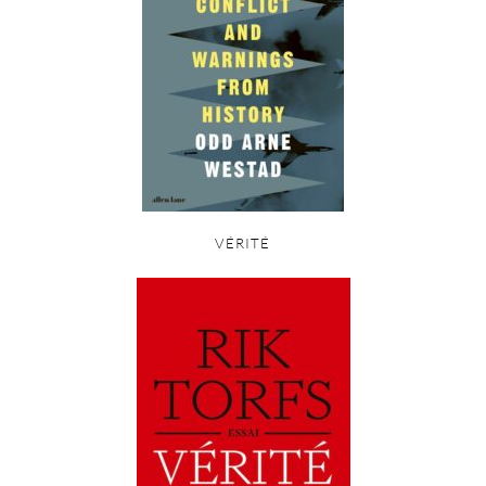
VÉRITÉ