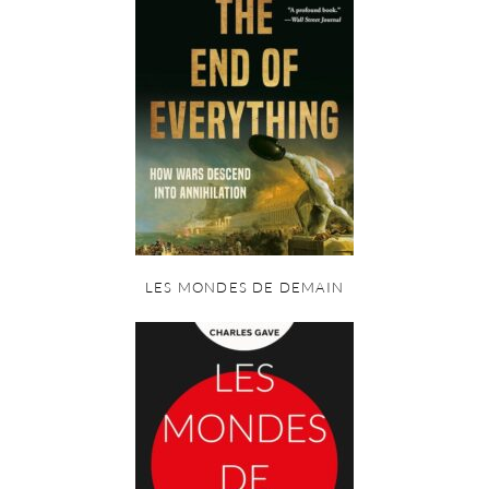
LES MONDES DE DEMAIN