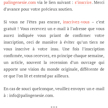
palingenesie.com
via le lien suivant :
s’inscrire
. Merci
d’avance pour votre précieux soutien.
Si vous ne l’êtes pas encore,
inscrivez-vous
– c’est
gratuit ! Vous recevrez un e-mail à l’adresse que vous
aurez indiquée vous priant de confirmer votre
inscription, ceci de manière à éviter qu’un tiers ne
vous inscrive à votre insu. Une fois l’inscription
confirmée, vous recevrez, en principe chaque semaine,
un article, souvent la recension d’un ouvrage qui
apporte une vision du monde originale, différente de
ce que l’on lit et entend par ailleurs.
En cas de souci quelconque, veuillez envoyer un e-mail
à : info@palingenesie.com.
* * *