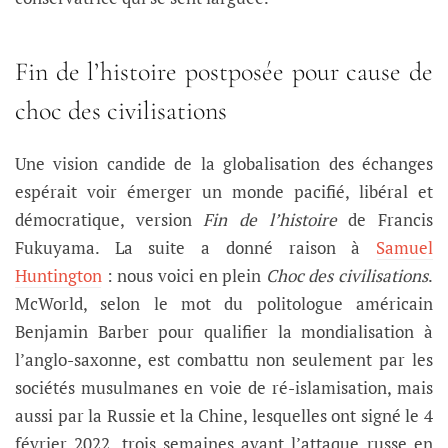
Fin de l’histoire postposée pour cause de
choc des civilisations
Une vision candide de la globalisation des échanges
espérait voir émerger un monde pacifié, libéral et
démocratique, version
Fin de l’histoire
de Francis
Fukuyama. La suite a donné raison à
Samuel
Huntington
: nous voici en plein
Choc des civilisations
.
McWorld, selon le mot du politologue américain
Benjamin Barber pour qualifier la mondialisation à
l’anglo-saxonne, est combattu non seulement par les
sociétés musulmanes en voie de ré-islamisation, mais
aussi par la Russie et la Chine, lesquelles ont signé le 4
février 2022, trois semaines avant l’attaque russe en