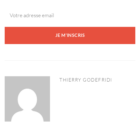
THIERRY GODEFRIDI