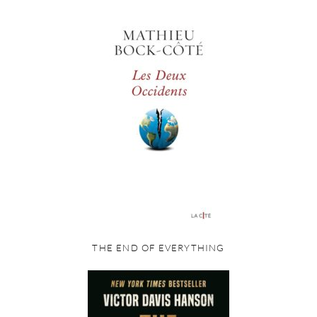
THE END OF EVERYTHING