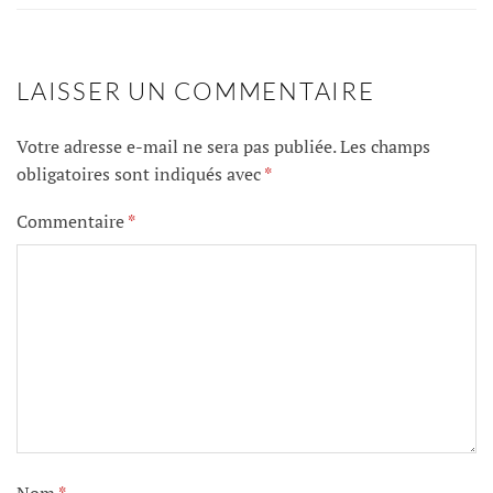
LAISSER UN COMMENTAIRE
Votre adresse e-mail ne sera pas publiée.
Les champs
obligatoires sont indiqués avec
*
Commentaire
*