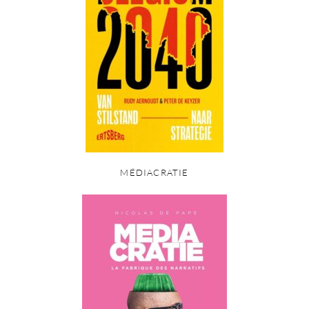
MÉDIACRATIE