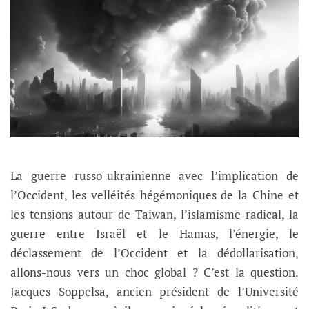
La guerre russo-ukrainienne avec l’implication de
l’Occident, les velléités hégémoniques de la Chine et
les tensions autour de Taiwan, l’islamisme radical, la
guerre entre Israël et le Hamas, l’énergie, le
déclassement de l’Occident et la dédollarisation,
allons-nous vers un choc global ? C’est la question.
Jacques Soppelsa, ancien président de l’Université