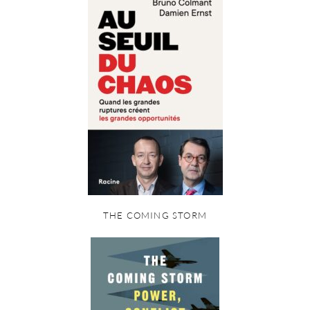
THE COMING STORM