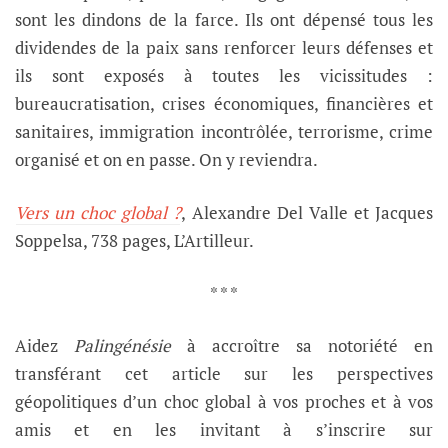
sont les dindons de la farce. Ils ont dépensé tous les
dividendes de la paix sans renforcer leurs défenses et
ils sont exposés à toutes les vicissitudes :
bureaucratisation, crises économiques, financières et
sanitaires, immigration incontrôlée, terrorisme, crime
organisé et on en passe. On y reviendra.
Vers un choc global ?
, Alexandre Del Valle et Jacques
Soppelsa, 738 pages, L’Artilleur.
* * *
Aidez
Palingénésie
à accroître sa notoriété en
transférant cet article sur les perspectives
géopolitiques d’un choc global à vos proches et à vos
amis et en les invitant à s’inscrire sur