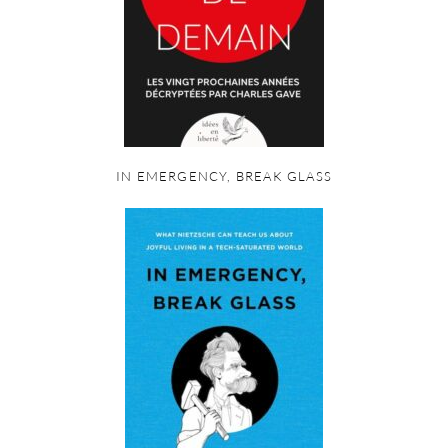
IN EMERGENCY, BREAK GLASS