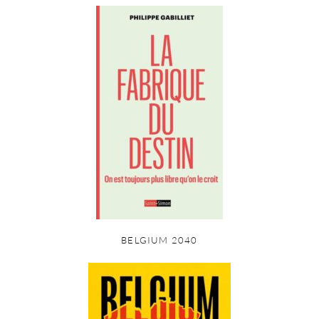
BELGIUM 2040