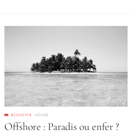
ECONOMIE
MONDE
Offshore : Paradis ou enfer ?