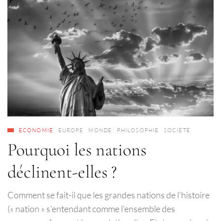
ECONOMIE
EUROPE
MONDE
PHILOSOPHIE
SOCIÉTÉ
Pourquoi les nations
déclinent-elles ?
Comment se fait-il que les grandes nations de l’histoire
(« nation » s’entendant comme l’ensemble des