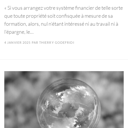
« Si vous arrangez votre système financier de telle sorte
que toute propriété soit confisquée à mesure de sa
formation, alors, nul n’étant intéressé ni au travail ni à
l’épargne, le…
4 JANVIER 2025
PAR
THIERRY GODEFRIDI