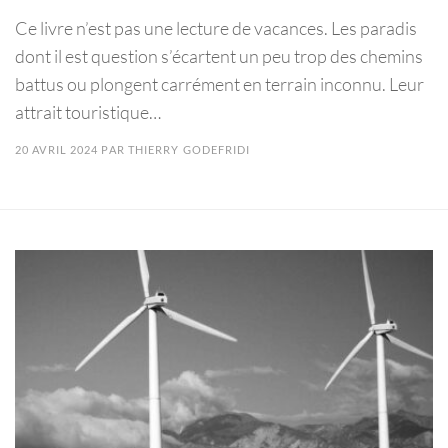
Ce livre n’est pas une lecture de vacances. Les paradis
dont il est question s’écartent un peu trop des chemins
battus ou plongent carrément en terrain inconnu. Leur
attrait touristique…
20 AVRIL 2024
PAR
THIERRY GODEFRIDI