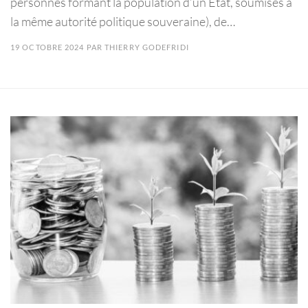
personnes formant la population d’un Etat, soumises à
la même autorité politique souveraine), de…
19 OCTOBRE 2024
PAR
THIERRY GODEFRIDI