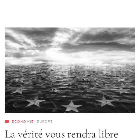
ECONOMIE
EUROPE
La vérité vous rendra libre