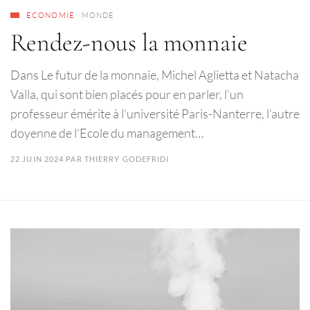
ECONOMIE
MONDE
Rendez-nous la monnaie
Dans Le futur de la monnaie, Michel Aglietta et Natacha
Valla, qui sont bien placés pour en parler, l’un
professeur émérite à l’université Paris-Nanterre, l’autre
doyenne de l’Ecole du management…
22 JUIN 2024
PAR
THIERRY GODEFRIDI