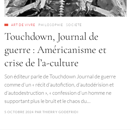
ART DE VIVRE
PHILOSOPHIE
SOCIÉTÉ
Touchdown, Journal de
guerre : Américanisme et
crise de l’a-culture
Son éditeur parle de Touchdown Journal de guerre
comme d’un « récit d’autofiction, d’autodérision et
d’autodestruction », « confession d’un homme ne
supportant plus le bruit et le chaos du…
5 OCTOBRE 2024
PAR
THIERRY GODEFRIDI