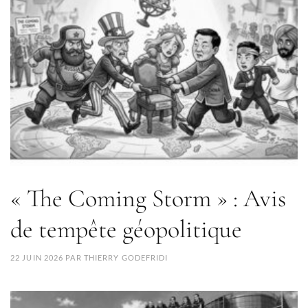
« The Coming Storm » : Avis
de tempête géopolitique
22 JUIN 2026
PAR
THIERRY GODEFRIDI