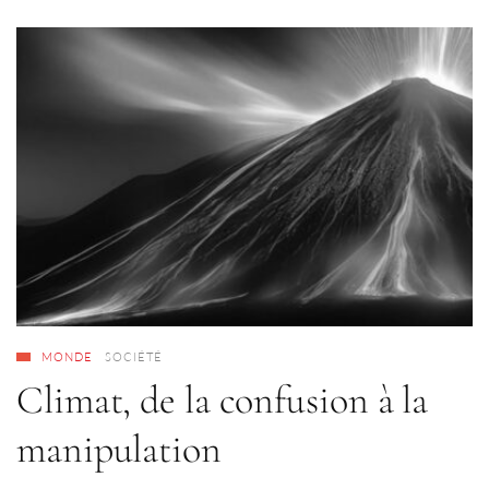
MONDE
SOCIÉTÉ
Climat, de la confusion à la
manipulation