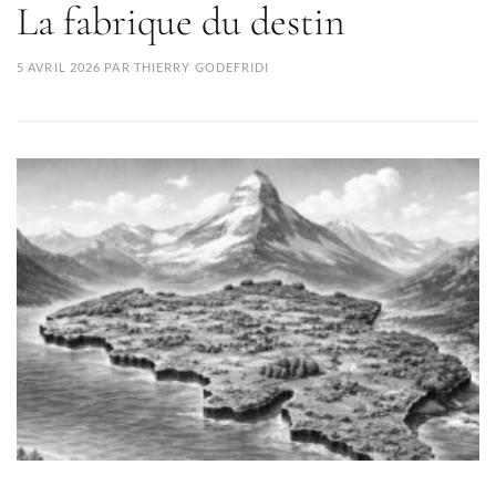
La fabrique du destin
5 AVRIL 2026
PAR
THIERRY GODEFRIDI