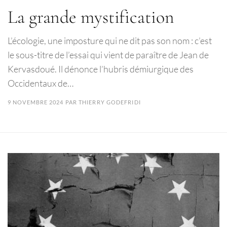
La grande mystification
L’écologie, une imposture qui ne dit pas son nom : c’est
le sous-titre de l’essai qui vient de paraître de Jean de
Kervasdoué. Il dénonce l’hubris démiurgique des
Occidentaux de…
9 NOVEMBRE 2024
PAR
THIERRY GODEFRIDI