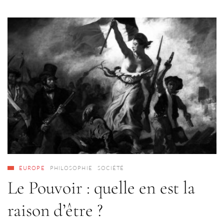
EUROPE
PHILOSOPHIE
SOCIÉTÉ
Le Pouvoir : quelle en est la
raison d’être ?