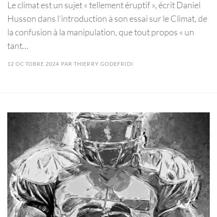
Le climat est un sujet « tellement éruptif », écrit Daniel
Husson dans l’introduction à son essai sur le Climat, de
la confusion à la manipulation, que tout propos « un
tant…
12 OCTOBRE 2024
PAR
THIERRY GODEFRIDI