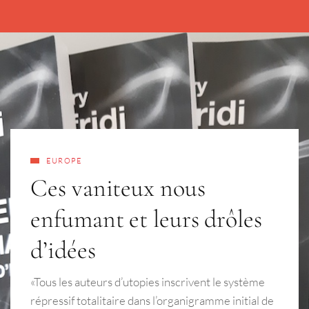
EUROPE
Ces vaniteux nous
enfumant et leurs drôles
d’idées
«Tous les auteurs d’utopies inscrivent le système
répressif totalitaire dans l’organigramme initial de