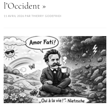
l’Occident »
11 AVRIL 2026
PAR
THIERRY GODEFRIDI