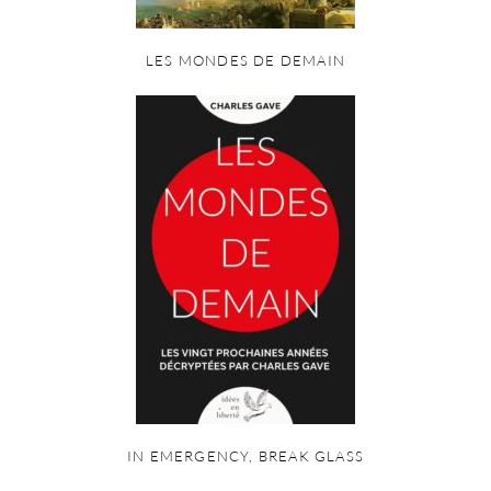
LES MONDES DE DEMAIN
IN EMERGENCY, BREAK GLASS