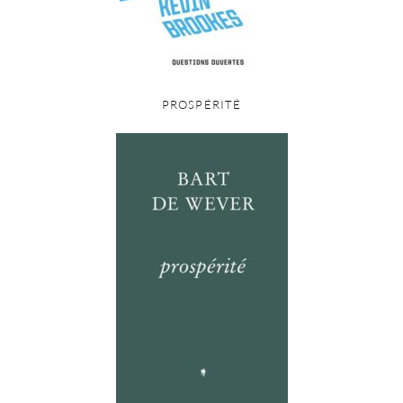
PROSPÉRITÉ