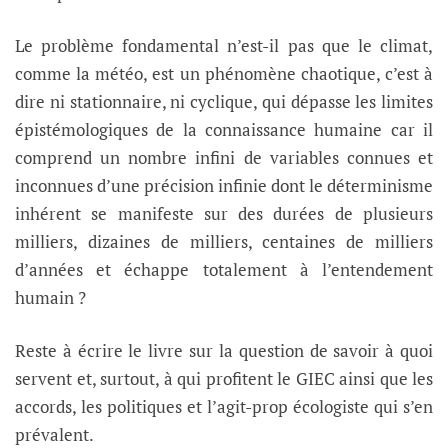
Le problème fondamental n’est-il pas que le climat,
comme la météo, est un phénomène chaotique, c’est à
dire ni stationnaire, ni cyclique, qui dépasse les limites
épistémologiques de la connaissance humaine car il
comprend un nombre infini de variables connues et
inconnues d’une précision infinie dont le déterminisme
inhérent se manifeste sur des durées de plusieurs
milliers, dizaines de milliers, centaines de milliers
d’années et échappe totalement à l’entendement
humain ?
Reste à écrire le livre sur la question de savoir à quoi
servent et, surtout, à qui profitent le GIEC ainsi que les
accords, les politiques et l’agit-prop écologiste qui s’en
prévalent.