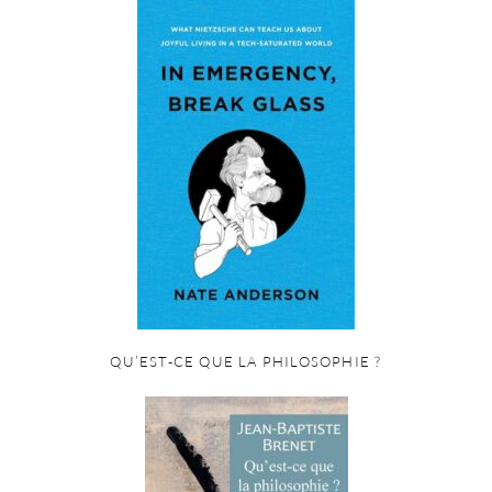
QU’EST-CE QUE LA PHILOSOPHIE ?