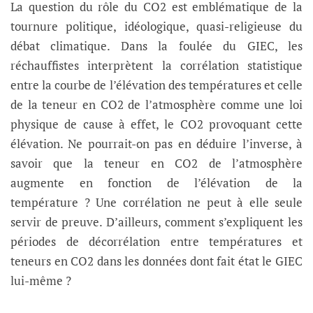
La question du rôle du CO2 est emblématique de la
tournure politique, idéologique, quasi-religieuse du
débat climatique. Dans la foulée du GIEC, les
réchauffistes interprètent la corrélation statistique
entre la courbe de l’élévation des températures et celle
de la teneur en CO2 de l’atmosphère comme une loi
physique de cause à effet, le CO2 provoquant cette
élévation. Ne pourrait-on pas en déduire l’inverse, à
savoir que la teneur en CO2 de l’atmosphère
augmente en fonction de l’élévation de la
température ? Une corrélation ne peut à elle seule
servir de preuve. D’ailleurs, comment s’expliquent les
périodes de décorrélation entre températures et
teneurs en CO2 dans les données dont fait état le GIEC
lui-même ?