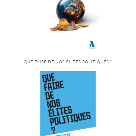
QUE FAIRE DE NOS ÉLITES POLITIQUES ?