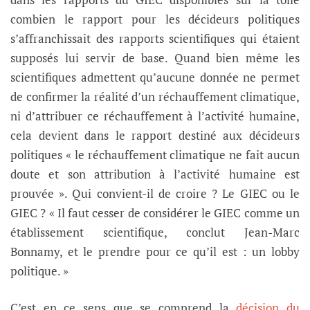
combien le rapport pour les décideurs politiques
s’affranchissait des rapports scientifiques qui étaient
supposés lui servir de base. Quand bien même les
scientifiques admettent qu’aucune donnée ne permet
de confirmer la réalité d’un réchauffement climatique,
ni d’attribuer ce réchauffement à l’activité humaine,
cela devient dans le rapport destiné aux décideurs
politiques « le réchauffement climatique ne fait aucun
doute et son attribution à l’activité humaine est
prouvée ». Qui convient-il de croire ? Le GIEC ou le
GIEC ? « Il faut cesser de considérer le GIEC comme un
établissement scientifique, conclut Jean-Marc
Bonnamy, et le prendre pour ce qu’il est : un lobby
politique. »
C’est en ce sens que se comprend la
décision du