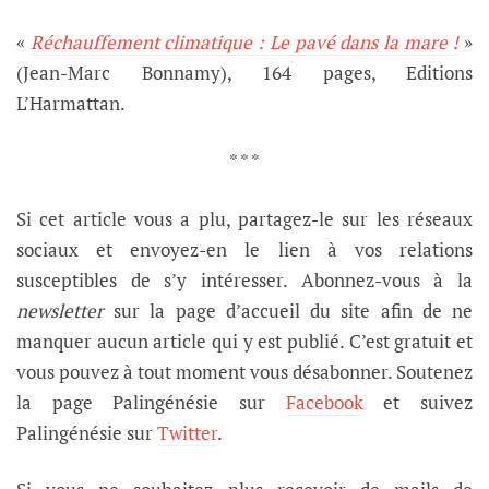
«
Réchauffement climatique : Le pavé dans la mare !
»
(Jean-Marc Bonnamy), 164 pages, Editions
L’Harmattan.
* * *
Si cet article vous a plu, partagez-le sur les réseaux
sociaux et envoyez-en le lien à vos relations
susceptibles de s’y intéresser. Abonnez-vous à la
newsletter
sur la page d’accueil du site afin de ne
manquer aucun article qui y est publié. C’est gratuit et
vous pouvez à tout moment vous désabonner. Soutenez
la page Palingénésie sur
Facebook
et suivez
Palingénésie sur
Twitter
.