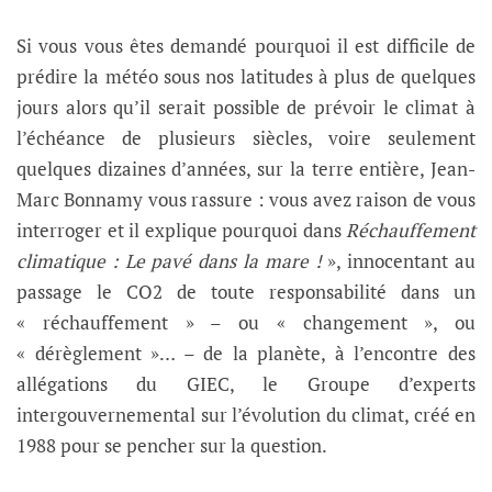
Si vous vous êtes demandé pourquoi il est difficile de
prédire la météo sous nos latitudes à plus de quelques
jours alors qu’il serait possible de prévoir le climat à
l’échéance de plusieurs siècles, voire seulement
quelques dizaines d’années, sur la terre entière, Jean-
Marc Bonnamy vous rassure : vous avez raison de vous
interroger et il explique pourquoi dans
Réchauffement
climatique : Le pavé dans la mare !
», innocentant au
passage le CO2 de toute responsabilité dans un
« réchauffement » – ou « changement », ou
« dérèglement »… – de la planète, à l’encontre des
allégations du GIEC, le Groupe d’experts
intergouvernemental sur l’évolution du climat, créé en
1988 pour se pencher sur la question.