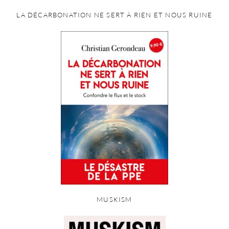
LA DÉCARBONATION NE SERT À RIEN ET NOUS RUINE
MUSKISM