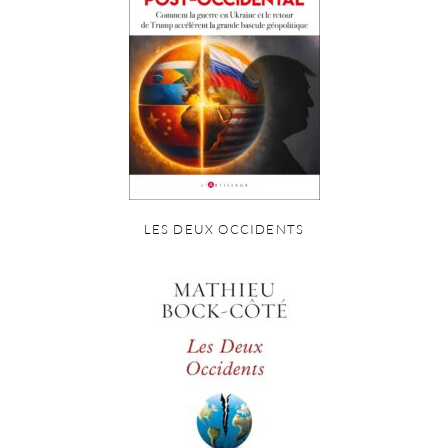
LES DEUX OCCIDENTS