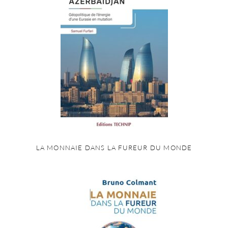
LA MONNAIE DANS LA FUREUR DU MONDE