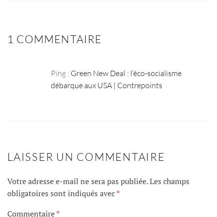
1 COMMENTAIRE
Ping :
Green New Deal : l’éco-socialisme
débarque aux USA | Contrepoints
LAISSER UN COMMENTAIRE
Votre adresse e-mail ne sera pas publiée.
Les champs
obligatoires sont indiqués avec
*
Commentaire
*