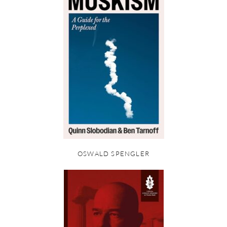
OSWALD SPENGLER