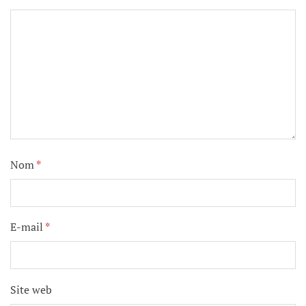
Nom
*
E-mail
*
Site web