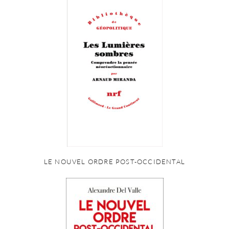
LE NOUVEL ORDRE POST-OCCIDENTAL