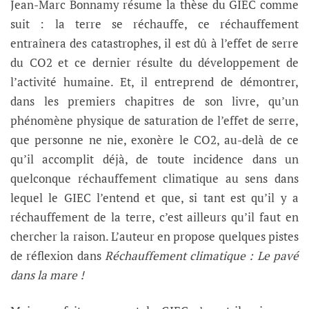
Jean-Marc Bonnamy résume la thèse du GIEC comme
suit : la terre se réchauffe, ce réchauffement
entraînera des catastrophes, il est dû à l’effet de serre
du CO2 et ce dernier résulte du développement de
l’activité humaine. Et, il entreprend de démontrer,
dans les premiers chapitres de son livre, qu’un
phénomène physique de saturation de l’effet de serre,
que personne ne nie, exonère le CO2, au-delà de ce
qu’il accomplit déjà, de toute incidence dans un
quelconque réchauffement climatique au sens dans
lequel le GIEC l’entend et que, si tant est qu’il y a
réchauffement de la terre, c’est ailleurs qu’il faut en
chercher la raison. L’auteur en propose quelques pistes
de réflexion dans
Réchauffement climatique : Le pavé
dans la mare !