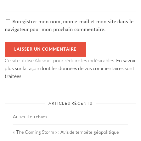
Enregistrer mon nom, mon e-mail et mon site dans le
navigateur pour mon prochain commentaire.
Ce site utilise Akismet pour réduire les indésirables.
En savoir
plus sur la façon dont les données de vos commentaires sont
traitées
.
ARTICLES RÉCENTS
Au seuil du chaos
« The Coming Storm » : Avis de tempête géopolitique