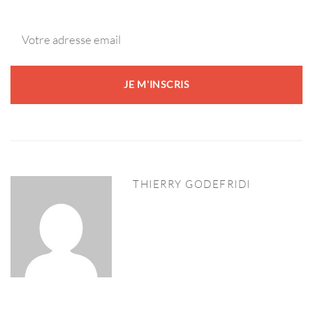
THIERRY GODEFRIDI