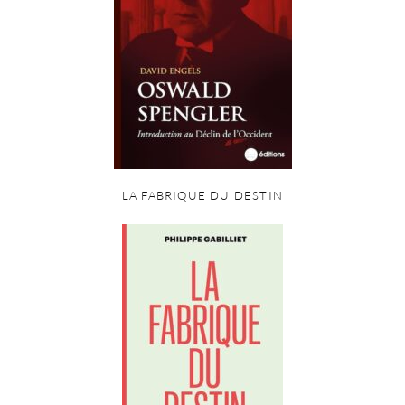
LA FABRIQUE DU DESTIN