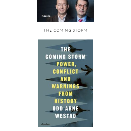
THE COMING STORM