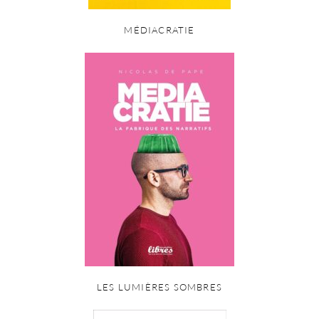
MÉDIACRATIE
LES LUMIÈRES SOMBRES