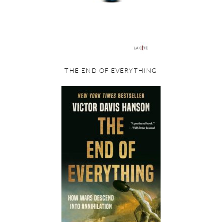
THE END OF EVERYTHING