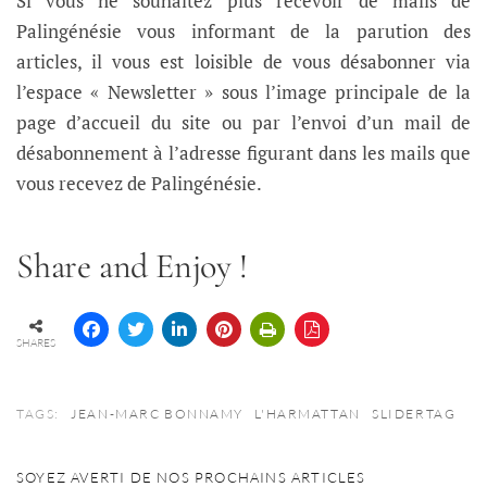
Si vous ne souhaitez plus recevoir de mails de
Palingénésie vous informant de la parution des
articles, il vous est loisible de vous désabonner via
l’espace « Newsletter » sous l’image principale de la
page d’accueil du site ou par l’envoi d’un mail de
désabonnement à l’adresse figurant dans les mails que
vous recevez de Palingénésie.
Share and Enjoy !
SHARES
TAGS:
JEAN-MARC BONNAMY
L'HARMATTAN
SLIDERTAG
SOYEZ AVERTI DE NOS PROCHAINS ARTICLES