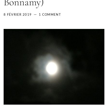
Bonnamy)
8 FÉVRIER 2019
1 COMMENT