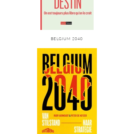
BELGIUM 2040