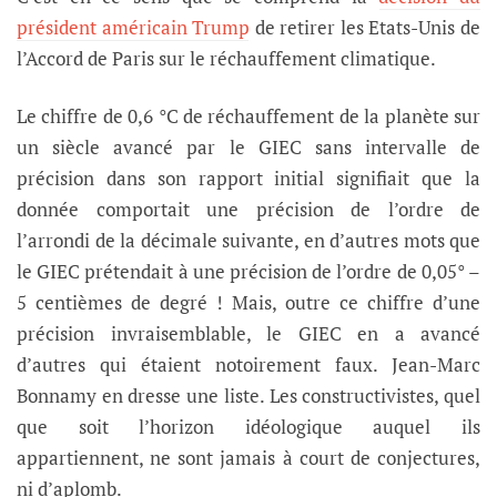
président américain Trump
de retirer les Etats-Unis de
l’Accord de Paris sur le réchauffement climatique.
Le chiffre de 0,6 °C de réchauffement de la planète sur
un siècle avancé par le GIEC sans intervalle de
précision dans son rapport initial signifiait que la
donnée comportait une précision de l’ordre de
l’arrondi de la décimale suivante, en d’autres mots que
le GIEC prétendait à une précision de l’ordre de 0,05° –
5 centièmes de degré ! Mais, outre ce chiffre d’une
précision invraisemblable, le GIEC en a avancé
d’autres qui étaient notoirement faux. Jean-Marc
Bonnamy en dresse une liste. Les constructivistes, quel
que soit l’horizon idéologique auquel ils
appartiennent, ne sont jamais à court de conjectures,
ni d’aplomb.