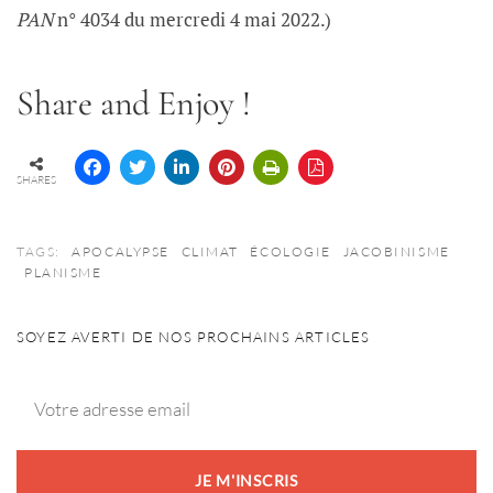
PAN
n° 4034 du mercredi 4 mai 2022.)
Share and Enjoy !
SHARES
TAGS:
APOCALYPSE
CLIMAT
ÉCOLOGIE
JACOBINISME
PLANISME
SOYEZ AVERTI DE NOS PROCHAINS ARTICLES