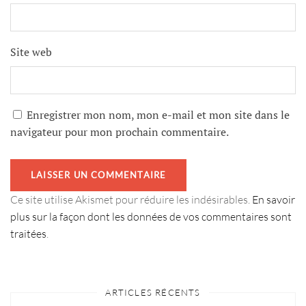
Site web
Enregistrer mon nom, mon e-mail et mon site dans le
navigateur pour mon prochain commentaire.
Ce site utilise Akismet pour réduire les indésirables.
En savoir
plus sur la façon dont les données de vos commentaires sont
traitées
.
ARTICLES RÉCENTS