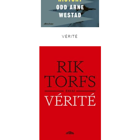
VÉRITÉ