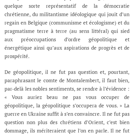
quelque sorte représentatif de la démocratie
chrétienne, du militantisme idéologique qui jouit d’un
regain en Belgique (communisme et écologisme) et du
pragmatisme terre à terre (au sens littéral) qui sied
aux préoccupations d’ordre géopolitique et
énergétique ainsi qu’aux aspirations de progrès et de
prospérité.
De géopolitique, il ne fut pas question et, pourtant,
paraphrasant le comte de Montalembert, il faut bien,
par-delà les nobles sentiments, se rendre à l’évidence :
« Vous auriez beau ne pas vous occuper de
géopolitique, la géopolitique s’occupera de vous. » La
guerre en Ukraine suffit à s’en convaincre. Il ne fut pas
question non plus des chrétiens d’Orient, c’est bien
dommage, ils mériteraient que l’on en parle. Il ne fut