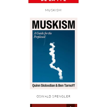
MUSKISM
OSWALD SPENGLER