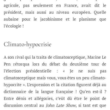
agricole, pas seulement en France, avait dit le
président, mais aussi au niveau européen. Quelle
aubaine pour le jacobinisme et le planisme que
l’écologie !
Climato-hypocrisie
A son rival qui la traita de climatosceptique, Marine Le
Pen rétorqua lors du débat du deuxième tour de
l’élection présidentielle : « Je ne suis pas
climatosceptique mais vous, vous êtes un peu climato-
hypocrite ». L’expression et la citation figurent déjà au
dictionnaire de la langue française ! Qu’en est-il ?
Entre dénis et allégories, c’eût dû être le point de
discussion central au
John Late Show
, si tant est que