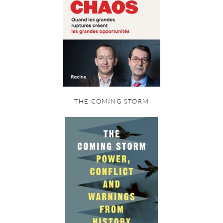
THE COMING STORM