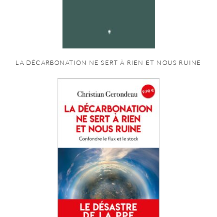
LA DÉCARBONATION NE SERT À RIEN ET NOUS RUINE