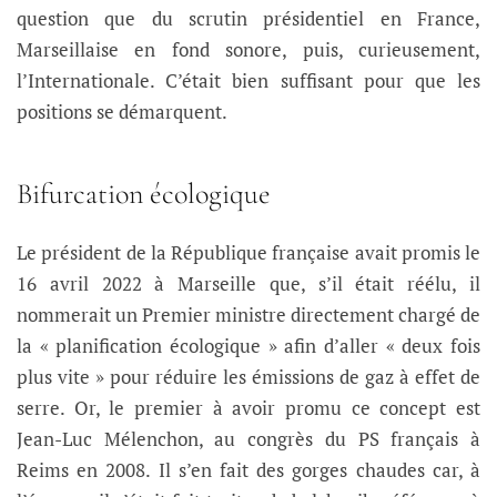
question que du scrutin présidentiel en France,
Marseillaise en fond sonore, puis, curieusement,
l’Internationale. C’était bien suffisant pour que les
positions se démarquent.
Bifurcation écologique
Le président de la République française avait promis le
16 avril 2022 à Marseille que, s’il était réélu, il
nommerait un Premier ministre directement chargé de
la « planification écologique » afin d’aller « deux fois
plus vite » pour réduire les émissions de gaz à effet de
serre. Or, le premier à avoir promu ce concept est
Jean-Luc Mélenchon, au congrès du PS français à
Reims en 2008. Il s’en fait des gorges chaudes car, à