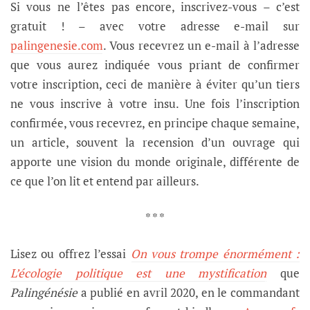
Si vous ne l’êtes pas encore, inscrivez-vous – c’est
gratuit ! – avec votre adresse e-mail sur
palingenesie.com
. Vous recevrez un e-mail à l’adresse
que vous aurez indiquée vous priant de confirmer
votre inscription, ceci de manière à éviter qu’un tiers
ne vous inscrive à votre insu. Une fois l’inscription
confirmée, vous recevrez, en principe chaque semaine,
un article, souvent la recension d’un ouvrage qui
apporte une vision du monde originale, différente de
ce que l’on lit et entend par ailleurs.
* * *
Lisez ou offrez l’essai
On vous trompe énormément :
L’écologie politique est une mystification
que
Palingénésie
a publié en avril 2020,
en le commandant