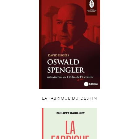
LA FABRIQUE DU DESTIN