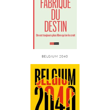
BELGIUM 2040