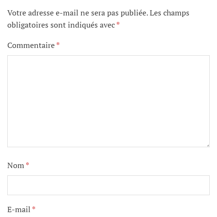
Votre adresse e-mail ne sera pas publiée.
Les champs
obligatoires sont indiqués avec
*
Commentaire
*
Nom
*
E-mail
*