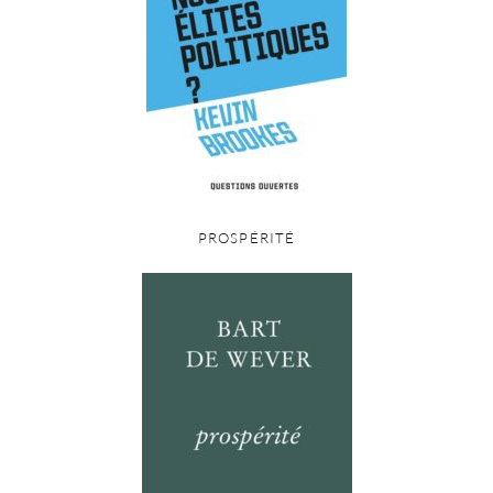
PROSPÉRITÉ