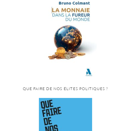
QUE FAIRE DE NOS ÉLITES POLITIQUES ?