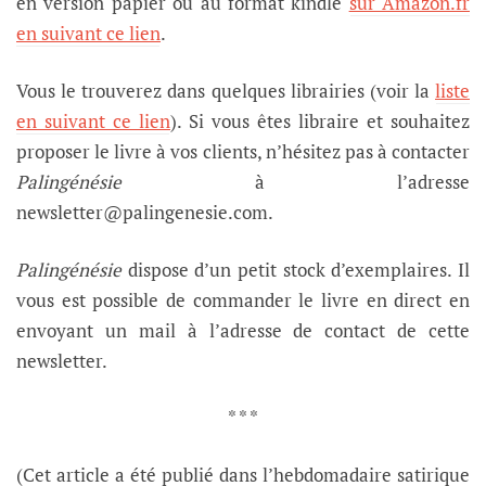
en version papier ou au format kindle
sur Amazon.fr
en suivant ce lien
.
Vous le trouverez dans quelques librairies (voir la
liste
en suivant ce lien
). Si vous êtes libraire et souhaitez
proposer le livre à vos clients, n’hésitez pas à contacter
Palingénésie
à l’adresse
newsletter@palingenesie.com.
Palingénésie
dispose d’un petit stock d’exemplaires. Il
vous est possible de commander le livre en direct en
envoyant un mail à l’adresse de contact de cette
newsletter.
* * *
(Cet article a été publié dans l’hebdomadaire satirique