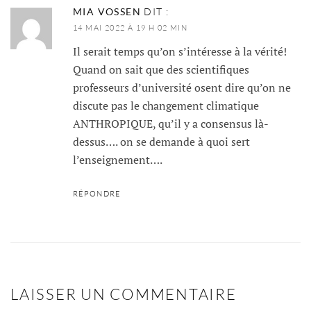
MIA VOSSEN
DIT :
14 MAI 2022 À 19 H 02 MIN
Il serait temps qu’on s’intéresse à la vérité!
Quand on sait que des scientifiques
professeurs d’université osent dire qu’on ne
discute pas le changement climatique
ANTHROPIQUE, qu’il y a consensus là-
dessus…. on se demande à quoi sert
l’enseignement….
RÉPONDRE
LAISSER UN COMMENTAIRE