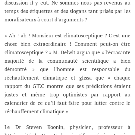
discussion il y eut. Ne sommes-nous pas revenus au
temps des étiquettes et des slogans tant prisés par les
moralisateurs à court d’arguments ?
« Ah ! ah ! Monsieur est climatosceptique ? C’est une
chose bien extraordinaire ! Comment peut-on être
climatosceptique ? » M. Delwit argua que « l’écrasante
majorité de la communauté scientifique a bien
démontré » que l’homme est responsable du
réchauffement climatique et glissa que « chaque
rapport du GIEC montre que ses prédictions étaient
justes et même trop optimistes par rapport au
calendrier de ce qu’il faut faire pour lutter contre le
réchauffement climatique ».
Le Dr Steven Koonin, physicien, professeur à