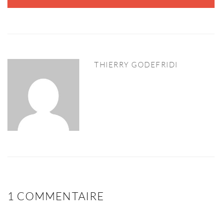
THIERRY GODEFRIDI
1 COMMENTAIRE