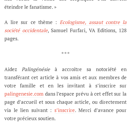
éteindre le fanatisme. »
A lire sur ce thème :
Ecologisme, assaut contre la
société occidentale
, Samuel Furfari, VA Editions, 128
pages.
* * *
Aidez
Palingénésie
à accroître sa notoriété en
transférant cet article à vos amis et aux membres de
votre famille et en les invitant à s’inscrire sur
palingenesie.com
dans l’espace prévu à cet effet sur la
page d’accueil et sous chaque article, ou directement
via le lien suivant :
s’inscrire
. Merci d’avance pour
votre précieux soutien.