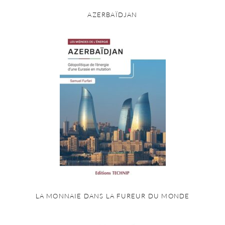
AZERBAÏDJAN
LA MONNAIE DANS LA FUREUR DU MONDE