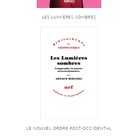
LES LUMIÈRES SOMBRES
LE NOUVEL ORDRE POST-OCCIDENTAL