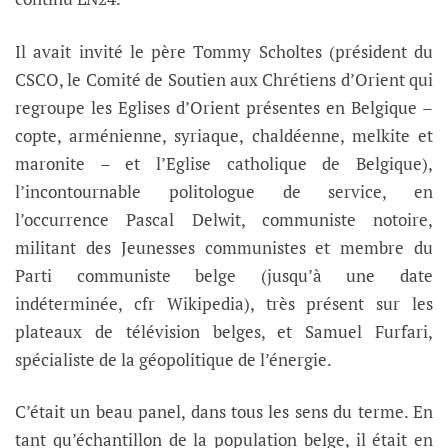
Il avait invité le père Tommy Scholtes (président du
CSCO, le Comité de Soutien aux Chrétiens d’Orient qui
regroupe les Eglises d’Orient présentes en Belgique –
copte, arménienne, syriaque, chaldéenne, melkite et
maronite – et l’Eglise catholique de Belgique),
l’incontournable politologue de service, en
l’occurrence Pascal Delwit, communiste notoire,
militant des Jeunesses communistes et membre du
Parti communiste belge (jusqu’à une date
indéterminée, cfr Wikipedia), très présent sur les
plateaux de télévision belges, et Samuel Furfari,
spécialiste de la géopolitique de l’énergie.
C’était un beau panel, dans tous les sens du terme. En
tant qu’échantillon de la population belge, il était en