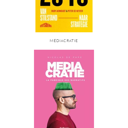
MÉDIACRATIE