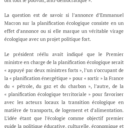
ont tout le pouvoir, anti-démocratique ».
La question est de savoir si l’annonce d’Emmanuel
Macron sur la planification écologique consiste en un
effet d’annonce ou si elle marque un véritable virage
écologique avec un projet politique fort.
Le président réélu avait indiqué que le Premier
ministre en charge de la planification écologique serait
« appuyé par deux ministres forts », l’un s’occupant de
la « planification énergétique » pour « sortir » la France
du « pétrole, du gaz et du charbon », l’autre, de la
« planification écologique territoriale » pour favoriser
avec les acteurs locaux la transition écologique en
matière de transports, de logement et d’alimentation.
L’idée étant que l’écologie comme objectif premier
guide la politique éducative, culturelle, économique et